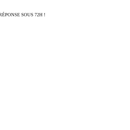
RÉPONSE SOUS 72H !