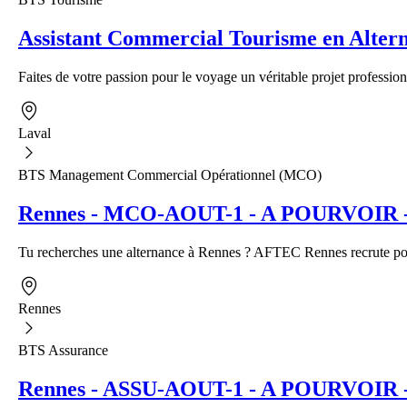
Assistant Commercial Tourisme en Alter
Faites de votre passion pour le voyage un véritable projet profession
Laval
BTS Management Commercial Opérationnel (MCO)
Rennes - MCO-AOUT-1 - A POURVOIR - A
Tu recherches une alternance à Rennes ? AFTEC Rennes recrute pour
Rennes
BTS Assurance
Rennes - ASSU-AOUT-1 - A POURVOIR - Al