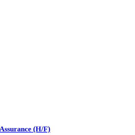
Assurance (H/F)