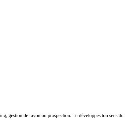
dising, gestion de rayon ou prospection. Tu développes ton sens du