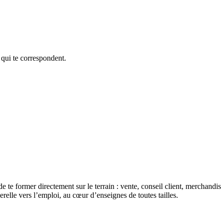
 qui te correspondent.
de te former directement sur le terrain : vente, conseil client, merchan
erelle vers l’emploi, au cœur d’enseignes de toutes tailles.