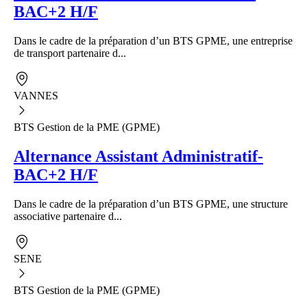
BAC+2 H/F
Dans le cadre de la préparation d’un BTS GPME, une entreprise
de transport partenaire d...
VANNES
BTS Gestion de la PME (GPME)
Alternance Assistant Administratif-
BAC+2 H/F
Dans le cadre de la préparation d’un BTS GPME, une structure
associative partenaire d...
SENE
BTS Gestion de la PME (GPME)