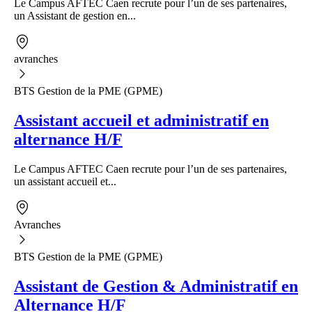
Le Campus AFTEC Caen recrute pour l’un de ses partenaires,
un Assistant de gestion en...
avranches
BTS Gestion de la PME (GPME)
Assistant accueil et administratif en
alternance H/F
Le Campus AFTEC Caen recrute pour l’un de ses partenaires,
un assistant accueil et...
Avranches
BTS Gestion de la PME (GPME)
Assistant de Gestion & Administratif en
Alternance H/F