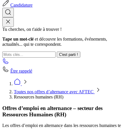
Candidature
Tu cherches, on t'aide à trouver !
Tape un mot-clé
et découvre les formations, événements,
actualités... qui te correspondent.
C'est parti !
Être rappelé
Toutes nos offres d’alternance avec AFTEC
Ressources humaines (RH)
Offres d’emploi en alternance – secteur des
Ressources Humaines (RH)
Les offres d’emploi en alternance dans les ressources humaines te