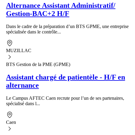
Alternance Assistant Administratif/
Gestion-BAC+2 H/F
Dans le cadre de la préparation d’un BTS GPME, une entreprise
spécialisée dans le contrôle...
MUZILLAC
BTS Gestion de la PME (GPME)
Assistant chargé de patientèle - H/F en
alternance
Le Campus AFTEC Caen recrute pour l’un de ses partenaires,
spécialisé dans l...
Caen