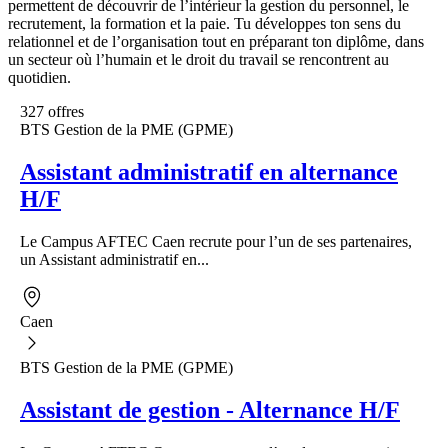
permettent de découvrir de l’intérieur la gestion du personnel, le
recrutement, la formation et la paie. Tu développes ton sens du
relationnel et de l’organisation tout en préparant ton diplôme, dans
un secteur où l’humain et le droit du travail se rencontrent au
quotidien.
327 offres
BTS Gestion de la PME (GPME)
Assistant administratif en alternance
H/F
Le Campus AFTEC Caen recrute pour l’un de ses partenaires,
un Assistant administratif en...
Caen
BTS Gestion de la PME (GPME)
Assistant de gestion - Alternance H/F