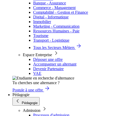
Banque - Assurance
Commerce - Management
Comptabilité - Gestion et Finance
Digital - Informatique
Immobilier
Marketing - Communication
Ressources Humaines - Paie
Tourisme
Transport - Logistique
Tous les Secteurs Métiers
Espace Entreprise
Déposer une offre
Accompagner un alternant
Devenir Partenaire
VAE
Tu cherches une alternance ?
Postule à une offre
Pédagogie
Pédagogie
Admission
Processus d'admission