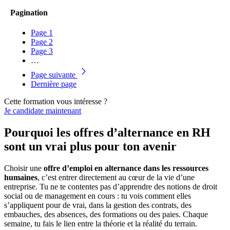
Pagination
Page
1
Page
2
Page
3
…
Page suivante
Dernière page
Cette formation vous intéresse ?
Je candidate maintenant
Pourquoi les offres d’alternance en RH
sont un vrai plus pour ton avenir
Choisir une
offre d’emploi en alternance dans les ressources
humaines
, c’est entrer directement au cœur de la vie d’une
entreprise. Tu ne te contentes pas d’apprendre des notions de droit
social ou de management en cours : tu vois comment elles
s’appliquent pour de vrai, dans la gestion des contrats, des
embauches, des absences, des formations ou des paies. Chaque
semaine, tu fais le lien entre la théorie et la réalité du terrain.