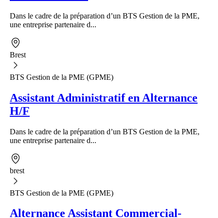
Dans le cadre de la préparation d’un BTS Gestion de la PME,
une entreprise partenaire d...
Brest
BTS Gestion de la PME (GPME)
Assistant Administratif en Alternance
H/F
Dans le cadre de la préparation d’un BTS Gestion de la PME,
une entreprise partenaire d...
brest
BTS Gestion de la PME (GPME)
Alternance Assistant Commercial-