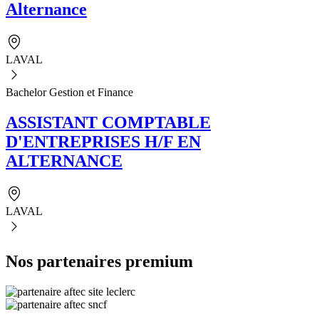
Alternance
LAVAL
Bachelor Gestion et Finance
ASSISTANT COMPTABLE
D'ENTREPRISES H/F EN
ALTERNANCE
LAVAL
Nos partenaires premium