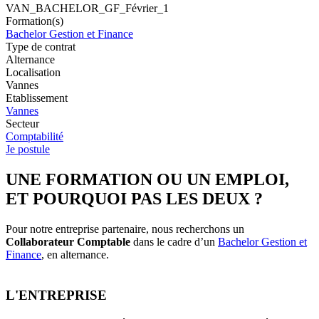
VAN_BACHELOR_GF_Février_1
Formation(s)
Bachelor Gestion et Finance
Type de contrat
Alternance
Localisation
Vannes
Etablissement
Vannes
Secteur
Comptabilité
Je postule
UNE FORMATION OU UN EMPLOI,
ET POURQUOI PAS LES DEUX ?
Pour notre entreprise partenaire, nous recherchons un
Collaborateur Comptable
dans le cadre d’un
Bachelor Gestion et
Finance
, en alternance.
L'ENTREPRISE