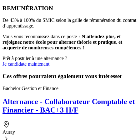
REMUNÉRATION
De 43% à 100% du SMIC selon la grille de rémunération du contrat
d’apprentissage.
Vous vous reconnaissez dans ce poste ?
N'attendez plus, et
rejoignez notre école pour alterner théorie et pratique, et
acquérir de nombreuses compétences !
Prêt à postuler à une alternance ?
Je candidate maintenant
Ces offres pourraient également vous intéresser
Bachelor Gestion et Finance
Alternance - Collaborateur Comptable et
Financier - BAC+3 H/F
Auray