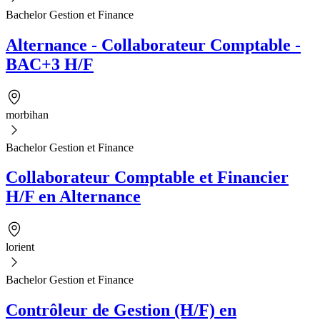
Bachelor Gestion et Finance
Alternance - Collaborateur Comptable -
BAC+3 H/F
morbihan
Bachelor Gestion et Finance
Collaborateur Comptable et Financier
H/F en Alternance
lorient
Bachelor Gestion et Finance
Contrôleur de Gestion (H/F) en