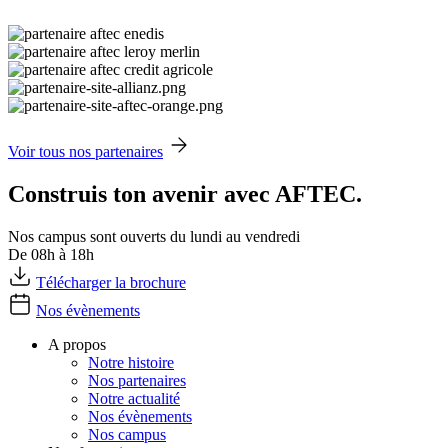
Voir tous nos partenaires
Construis ton avenir avec AFTEC.
Nos campus sont ouverts du lundi au vendredi
De 08h à 18h
Télécharger la brochure
Nos évènements
A propos
Notre histoire
Nos partenaires
Notre actualité
Nos évènements
Nos campus