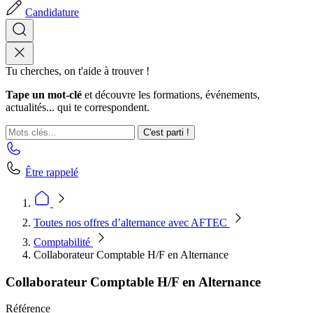
Candidature
Tu cherches, on t'aide à trouver !
Tape un mot-clé
et découvre les formations, événements,
actualités... qui te correspondent.
C'est parti !
Être rappelé
Toutes nos offres d’alternance avec AFTEC
Comptabilité
Collaborateur Comptable H/F en Alternance
Collaborateur Comptable H/F en Alternance
Référence