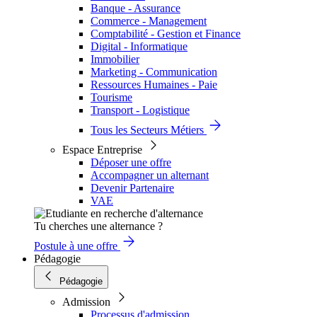
Banque - Assurance
Commerce - Management
Comptabilité - Gestion et Finance
Digital - Informatique
Immobilier
Marketing - Communication
Ressources Humaines - Paie
Tourisme
Transport - Logistique
Tous les Secteurs Métiers
Espace Entreprise
Déposer une offre
Accompagner un alternant
Devenir Partenaire
VAE
Tu cherches une alternance ?
Postule à une offre
Pédagogie
Pédagogie
Admission
Processus d'admission