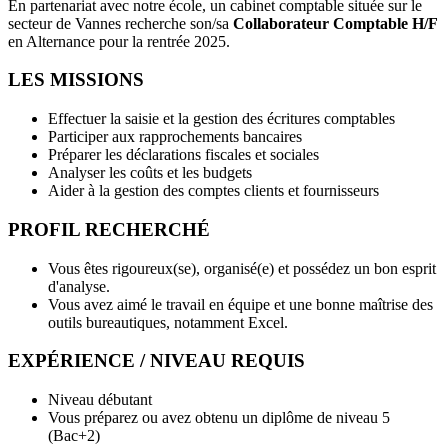
En partenariat avec notre école, un cabinet comptable située sur le
secteur de Vannes recherche son/sa
Collaborateur Comptable H/F
en Alternance pour la rentrée 2025.
LES MISSIONS
Effectuer la saisie et la gestion des écritures comptables
Participer aux rapprochements bancaires
Préparer les déclarations fiscales et sociales
Analyser les coûts et les budgets
Aider à la gestion des comptes clients et fournisseurs
PROFIL RECHERCHÉ
Vous êtes rigoureux(se), organisé(e) et possédez un bon esprit
d'analyse.
Vous avez aimé le travail en équipe et une bonne maîtrise des
outils bureautiques, notamment Excel.
EXPÉRIENCE / NIVEAU REQUIS
Niveau débutant
Vous préparez ou avez obtenu un diplôme de niveau 5
(Bac+2)