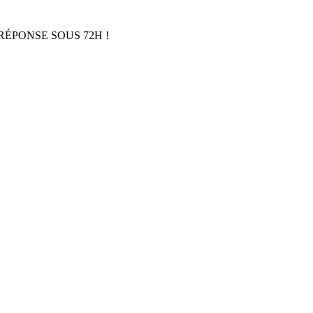
RÉPONSE SOUS 72H !