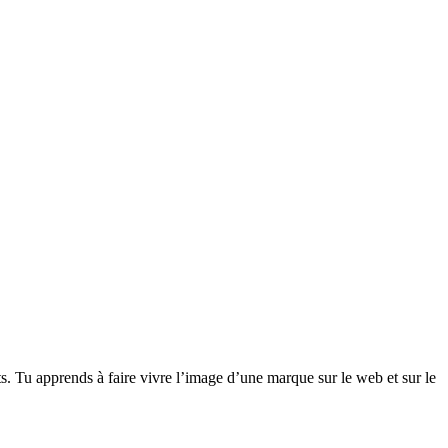
 Tu apprends à faire vivre l’image d’une marque sur le web et sur le