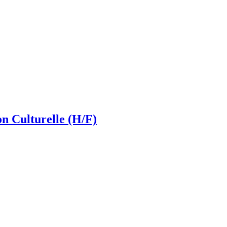
 Culturelle (H/F)