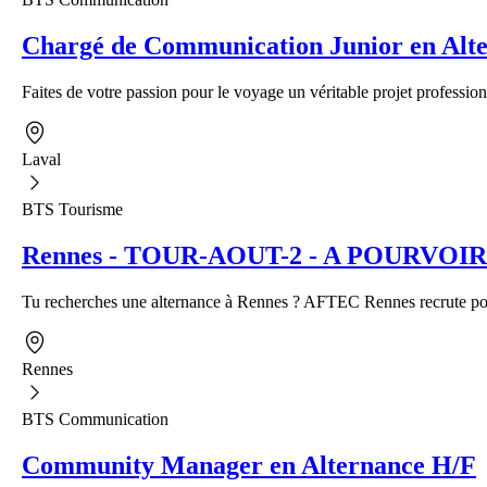
Chargé de Communication Junior en Alte
Faites de votre passion pour le voyage un véritable projet profession
Laval
BTS Tourisme
Rennes - TOUR-AOUT-2 - A POURVOIR - A
Tu recherches une alternance à Rennes ? AFTEC Rennes recrute pour
Rennes
BTS Communication
Community Manager en Alternance H/F