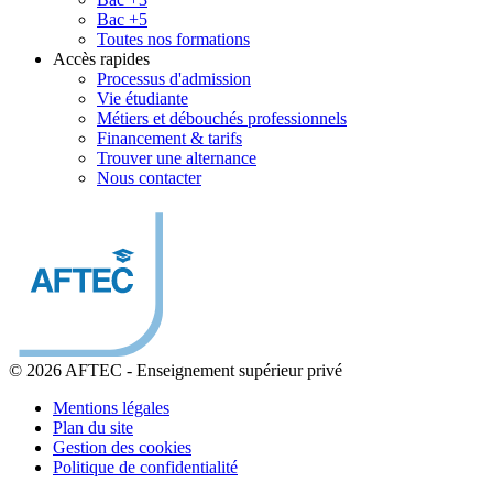
Bac +5
Toutes nos formations
Accès rapides
Processus d'admission
Vie étudiante
Métiers et débouchés professionnels
Financement & tarifs
Trouver une alternance
Nous contacter
© 2026 AFTEC
-
Enseignement supérieur privé
Mentions légales
Plan du site
Gestion des cookies
Politique de confidentialité