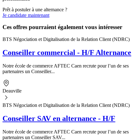
Prêt à postuler à une alternance ?
Je candidate maintenant
Ces offres pourraient également vous intéresser
BTS Négociation et Digitalisation de la Relation Client (NDRC)
Conseiller commercial - H/F Alternance
Notre école de commerce AFTEC Caen recrute pour l’un de ses
partenaires un Conseiller...
Deauville
BTS Négociation et Digitalisation de la Relation Client (NDRC)
Conseiller SAV en alternance - H/F
Notre école de commerce AFTEC Caen recrute pour l’un de ses
partenaires un Conseiller SAV...