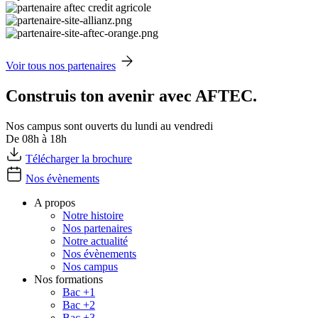
Voir tous nos partenaires
Construis ton avenir avec AFTEC.
Nos campus sont ouverts du lundi au vendredi
De 08h à 18h
Télécharger la brochure
Nos évènements
A propos
Notre histoire
Nos partenaires
Notre actualité
Nos évènements
Nos campus
Nos formations
Bac +1
Bac +2
Bac +3