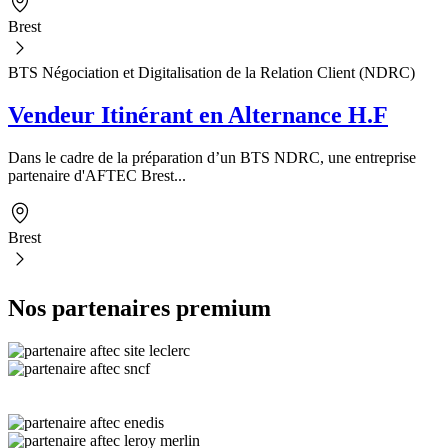
Brest
BTS Négociation et Digitalisation de la Relation Client (NDRC)
Vendeur Itinérant en Alternance H.F
Dans le cadre de la préparation d’un BTS NDRC, une entreprise
partenaire d'AFTEC Brest...
Brest
Nos partenaires premium