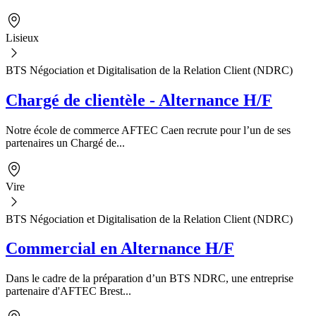
Lisieux
BTS Négociation et Digitalisation de la Relation Client (NDRC)
Chargé de clientèle - Alternance H/F
Notre école de commerce AFTEC Caen recrute pour l’un de ses
partenaires un Chargé de...
Vire
BTS Négociation et Digitalisation de la Relation Client (NDRC)
Commercial en Alternance H/F
Dans le cadre de la préparation d’un BTS NDRC, une entreprise
partenaire d'AFTEC Brest...