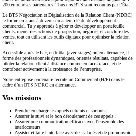
200 entreprises partenaires. Tous nos BTS sont reconnus par l’État.
Le BTS Négociation et Digitalisation de la Relation Client (NDRC)
te forme en 2 ans à devenir un acteur clé du développement
commercial. Tu y apprends à gérer et développer un portefeuille
clients, mener des actions de prospection, négocier et conclure des
ventes, tout en utilisant les outils digitaux pour optimiser la relation
client.
Accessible après le bac, en initial (avec stages) ou en alternance, il
forme des professionnels dynamiques, orientés résultats, capables de
piloter la relation client à distance comme en face-à-face, et de
contribuer activement à la croissance de l’entreprise.
Notre entreprise partenaire recrute un Commercial (H/F) dans le
cadre d’un BTS NDRC en alternance.
Vos missions
Prendre en charge les appels entrants et sortants ;
Assurer le suivi et le bon déroulement de ces appels ;
Assurer une communication efficace avec l’ensemble des
interlocuteurs.
Assister et faire l'interface avec des salariés et de promouvoir