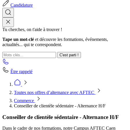
Candidature
Tu cherches, on t'aide à trouver !
Tape un mot-clé
et découvre les formations, événements,
actualités... qui te correspondent.
C'est parti !
Être rappelé
Toutes nos offres d’alternance avec AFTEC
Commerce
Conseiller de clientèle sédentaire - Alternance H/F
Conseiller de clientèle sédentaire - Alternance H/F
Dans le cadre de nos formations, notre Campus AFTEC Caen