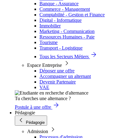
Banque - Assurance
Commerce - Management
Comptabilité - Gestion et Finance
Digital - Informatique
Immobilier
Marketing - Communication
Ressources Humaines - Paie
Tourisme
Transport - Logistique
Tous les Secteurs Métiers
Espace Entreprise
Déposer une offre
Accompagner un alternant
Devenir Partenaire
VAE
Tu cherches une alternance ?
Postule à une offre
Pédagogie
Pédagogie
Admission
Processus d'admission