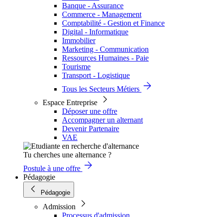
Banque - Assurance
Commerce - Management
Comptabilité - Gestion et Finance
Digital - Informatique
Immobilier
Marketing - Communication
Ressources Humaines - Paie
Tourisme
Transport - Logistique
Tous les Secteurs Métiers
Espace Entreprise
Déposer une offre
Accompagner un alternant
Devenir Partenaire
VAE
Tu cherches une alternance ?
Postule à une offre
Pédagogie
Pédagogie
Admission
Processus d'admission