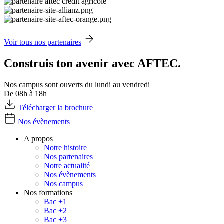
Voir tous nos partenaires
Construis ton avenir avec AFTEC.
Nos campus sont ouverts du lundi au vendredi
De 08h à 18h
Télécharger la brochure
Nos évènements
A propos
Notre histoire
Nos partenaires
Notre actualité
Nos évènements
Nos campus
Nos formations
Bac +1
Bac +2
Bac +3