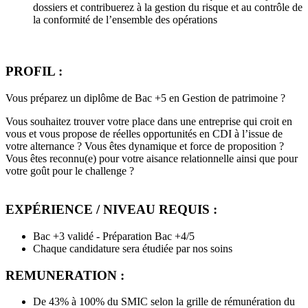
dossiers et contribuerez à la gestion du risque et au contrôle de
la conformité de l’ensemble des opérations
PROFIL :
Vous préparez un diplôme de Bac +5 en Gestion de patrimoine ?
Vous souhaitez trouver votre place dans une entreprise qui croit en
vous et vous propose de réelles opportunités en CDI à l’issue de
votre alternance ? Vous êtes dynamique et force de proposition ?
Vous êtes reconnu(e) pour votre aisance relationnelle ainsi que pour
votre goût pour le challenge ?
EXPÉRIENCE / NIVEAU REQUIS :
Bac +3 validé - Préparation Bac +4/5
Chaque candidature sera étudiée par nos soins
REMUNERATION :
De 43% à 100% du SMIC selon la grille de rémunération du