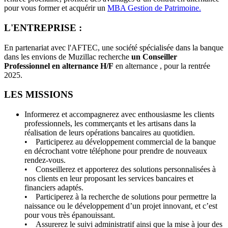
pour vous former et acquérir un
MBA Gestion de Patrimoine.
L'ENTREPRISE :
En partenariat avec l'AFTEC, une société spécialisée dans la banque
dans les envions de Muzillac recherche ​
un Conseiller
Professionnel en alternance H/F
​ en alternance , pour la rentrée
2025.
LES MISSIONS
Informerez et accompagnerez avec enthousiasme les clients
professionnels, les commerçants et les artisans dans la
réalisation de leurs opérations bancaires au quotidien.
• Participerez au développement commercial de la banque
en décrochant votre téléphone pour prendre de nouveaux
rendez-vous.
• Conseillerez et apporterez des solutions personnalisées à
nos clients en leur proposant les services bancaires et
financiers adaptés.
• Participerez à la recherche de solutions pour permettre la
naissance ou le développement d’un projet innovant, et c’est
pour vous très épanouissant.
• Assurerez le suivi administratif ainsi que la mise à jour des