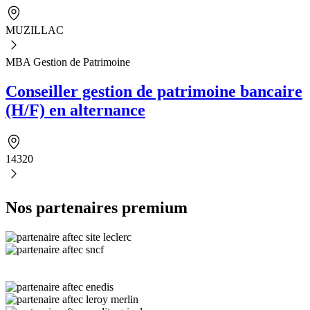
MUZILLAC
MBA Gestion de Patrimoine
Conseiller gestion de patrimoine bancaire
(H/F) en alternance
14320
Nos partenaires premium