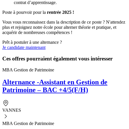
contrat d’apprentissage.
Poste à pourvoir pour la
rentrée 2025 !
Vous vous reconnaissez dans la description de ce poste ? N'attendez
plus et rejoignez notre école pour alterner théorie et pratique, et
acquérir de nombreuses compétences !
Prêt à postuler à une alternance ?
Je candidate maintenant
Ces offres pourraient également vous intéresser
MBA Gestion de Patrimoine
Alternance -Assistant en Gestion de
Patrimoine – BAC +4/5(F/H)
VANNES
MBA Gestion de Patrimoine