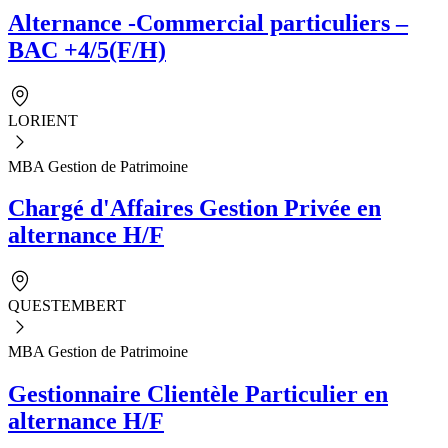
Alternance -Commercial particuliers –
BAC +4/5(F/H)
LORIENT
MBA Gestion de Patrimoine
Chargé d'Affaires Gestion Privée en
alternance H/F
QUESTEMBERT
MBA Gestion de Patrimoine
Gestionnaire Clientèle Particulier en
alternance H/F