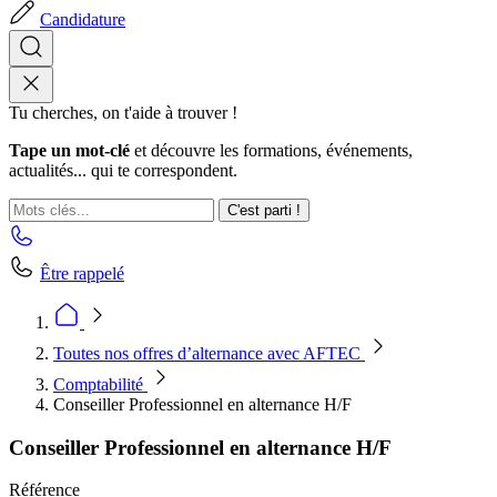
Candidature
Tu cherches, on t'aide à trouver !
Tape un mot-clé
et découvre les formations, événements,
actualités... qui te correspondent.
C'est parti !
Être rappelé
Toutes nos offres d’alternance avec AFTEC
Comptabilité
Conseiller Professionnel en alternance H/F
Conseiller Professionnel en alternance H/F
Référence