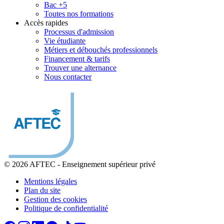
Bac +5
Toutes nos formations
Accès rapides
Processus d'admission
Vie étudiante
Métiers et débouchés professionnels
Financement & tarifs
Trouver une alternance
Nous contacter
© 2026 AFTEC
-
Enseignement supérieur privé
Mentions légales
Plan du site
Gestion des cookies
Politique de confidentialité