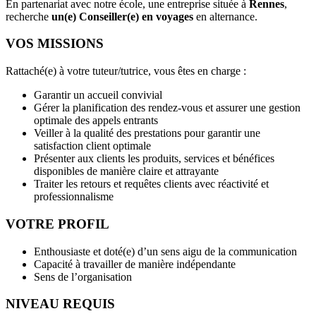
En partenariat avec notre école, une entreprise située à
Rennes
,
recherche
un(e) Conseiller(e) en voyages
en alternance.
VOS MISSIONS
Rattaché(e) à votre tuteur/tutrice, vous êtes en charge :
Garantir un accueil convivial
Gérer la planification des rendez-vous et assurer une gestion
optimale des appels entrants
Veiller à la qualité des prestations pour garantir une
satisfaction client optimale
Présenter aux clients les produits, services et bénéfices
disponibles de manière claire et attrayante
Traiter les retours et requêtes clients avec réactivité et
professionnalisme
VOTRE PROFIL
Enthousiaste et doté(e) d’un sens aigu de la communication
Capacité à travailler de manière indépendante
Sens de l’organisation
NIVEAU REQUIS