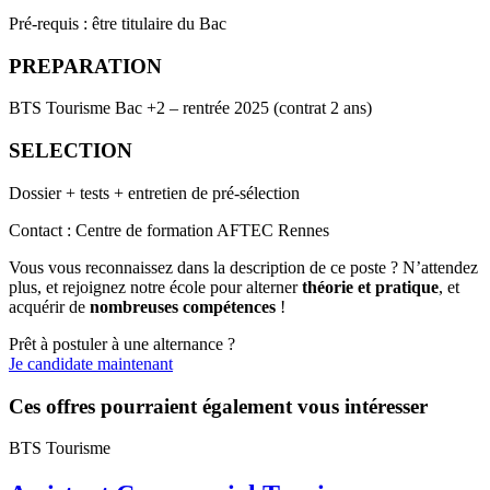
Pré-requis : être titulaire du Bac
PREPARATION
BTS Tourisme Bac +2 – rentrée 2025 (contrat 2 ans)
SELECTION
Dossier + tests + entretien de pré-sélection
Contact : Centre de formation AFTEC Rennes
Vous vous reconnaissez dans la description de ce poste ? N’attendez
plus, et rejoignez notre école pour alterner
théorie et pratique
, et
acquérir de
nombreuses compétences
!
Prêt à postuler à une alternance ?
Je candidate maintenant
Ces offres pourraient également vous intéresser
BTS Tourisme