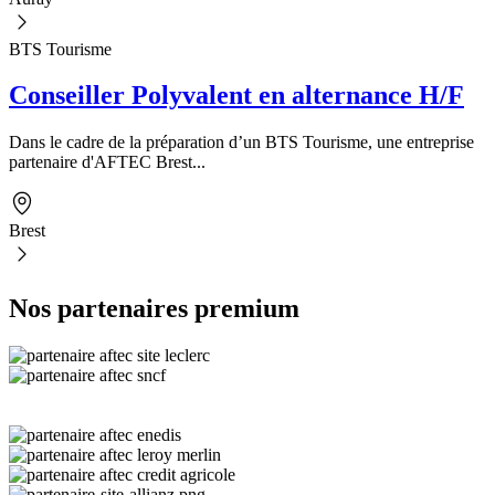
BTS Tourisme
Conseiller Polyvalent en alternance H/F
Dans le cadre de la préparation d’un BTS Tourisme, une entreprise
partenaire d'AFTEC Brest...
Brest
Nos partenaires premium