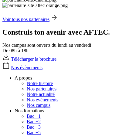
Voir tous nos partenaires
Construis ton avenir avec AFTEC.
Nos campus sont ouverts du lundi au vendredi
De 08h à 18h
Télécharger la brochure
Nos évènements
A propos
Notre histoire
Nos partenaires
Notre actualité
Nos évènements
Nos campus
Nos formations
Bac +1
Bac +2
Bac +3
Bac +5