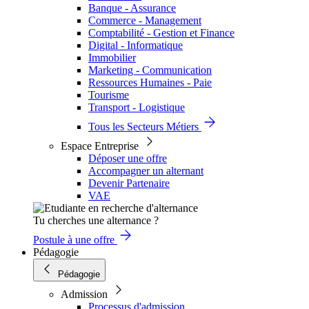
Banque - Assurance
Commerce - Management
Comptabilité - Gestion et Finance
Digital - Informatique
Immobilier
Marketing - Communication
Ressources Humaines - Paie
Tourisme
Transport - Logistique
Tous les Secteurs Métiers
Espace Entreprise
Déposer une offre
Accompagner un alternant
Devenir Partenaire
VAE
Tu cherches une alternance ?
Postule à une offre
Pédagogie
Pédagogie
Admission
Processus d'admission