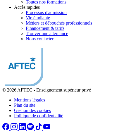
Toutes nos formations
Accès rapides
Processus d'admission
Vie étudiante
Métiers et débouchés professionnels
Financement & tarifs
Trouver une alternance
Nous contacter
© 2026 AFTEC
-
Enseignement supérieur privé
Mentions légales
Plan du site
Gestion des cookies
Politique de confidentialité