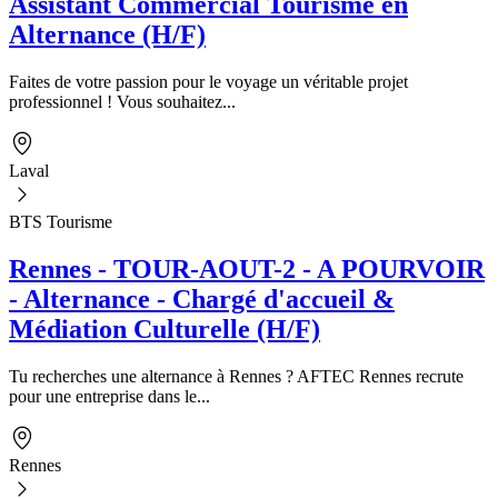
Assistant Commercial Tourisme en
Alternance (H/F)
Faites de votre passion pour le voyage un véritable projet
professionnel ! Vous souhaitez...
Laval
BTS Tourisme
Rennes - TOUR-AOUT-2 - A POURVOIR
- Alternance - Chargé d'accueil &
Médiation Culturelle (H/F)
Tu recherches une alternance à Rennes ? AFTEC Rennes recrute
pour une entreprise dans le...
Rennes