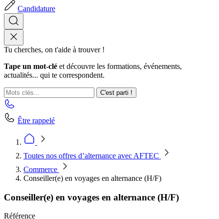
Candidature
Tu cherches, on t'aide à trouver !
Tape un mot-clé
et découvre les formations, événements,
actualités... qui te correspondent.
C'est parti !
Être rappelé
Toutes nos offres d’alternance avec AFTEC
Commerce
Conseiller(e) en voyages en alternance (H/F)
Conseiller(e) en voyages en alternance (H/F)
Référence