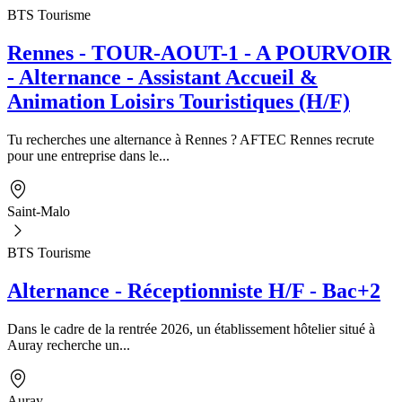
BTS Tourisme
Rennes - TOUR-AOUT-1 - A POURVOIR
- Alternance - Assistant Accueil &
Animation Loisirs Touristiques (H/F)
Tu recherches une alternance à Rennes ? AFTEC Rennes recrute
pour une entreprise dans le...
Saint-Malo
BTS Tourisme
Alternance - Réceptionniste H/F - Bac+2
Dans le cadre de la rentrée 2026, un établissement hôtelier situé à
Auray recherche un...
Auray