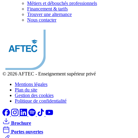
Métiers et débouchés professionnels
Financement & tarifs
Trouver une alternance
Nous contacter
© 2026 AFTEC
-
Enseignement supérieur privé
Mentions légales
Plan du site
Gestion des cookies
Politique de confidentialité
Brochure
Portes ouvertes