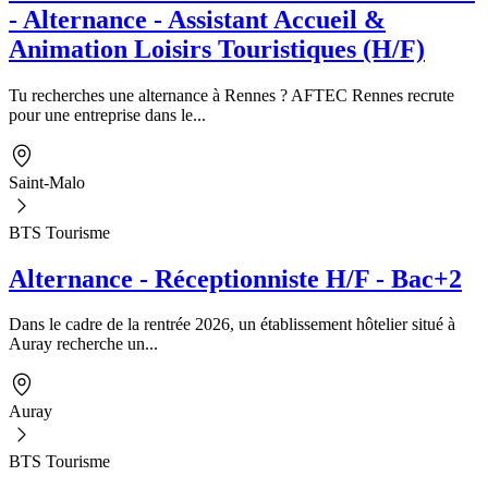
- Alternance - Assistant Accueil &
Animation Loisirs Touristiques (H/F)
Tu recherches une alternance à Rennes ? AFTEC Rennes recrute
pour une entreprise dans le...
Saint-Malo
BTS Tourisme
Alternance - Réceptionniste H/F - Bac+2
Dans le cadre de la rentrée 2026, un établissement hôtelier situé à
Auray recherche un...
Auray
BTS Tourisme