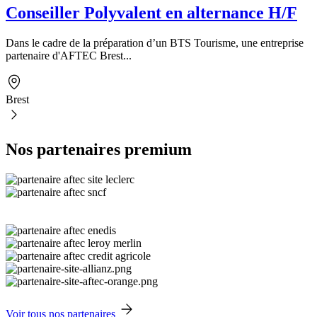
Conseiller Polyvalent en alternance H/F
Dans le cadre de la préparation d’un BTS Tourisme, une entreprise
partenaire d'AFTEC Brest...
Brest
Nos partenaires premium
Voir tous nos partenaires