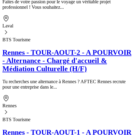
Faites de votre passion pour le voyage un véritable projet
professionnel ! Vous souhaitez...
Laval
BTS Tourisme
Rennes - TOUR-AOUT-2 - A POURVOIR
- Alternance - Chargé d'accueil &
Médiation Culturelle (H/F)
Tu recherches une alternance à Rennes ? AFTEC Rennes recrute
pour une entreprise dans le...
Rennes
BTS Tourisme
Rennes - TOUR-AOUT-1 - A POURVOIR