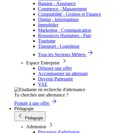
Banque - Assurance
Commerce - Management
Comptabilité - Gestion et Finance
Digital - Informatique
Immobilier
Marketing - Communication
Ressources Humaines - Paie
Tourisme
Transport - Logistique
Tous les Secteurs Métiers
Espace Entreprise
Déposer une offre
Accompagner un alternant
Devenir Partenaire
VAE
Tu cherches une alternance ?
Postule à une offre
Pédagogie
Pédagogie
Admission
Processus d'admission