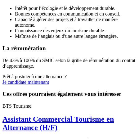
Intérêt pour l’écologie et le développement durable.
Bonnes compétences en communication et en conseil.
Capacité à gérer des projets et à travailler de manière
autonome.
Connaissance des enjeux du tourisme durable.
Maîtrise de l’anglais ou d'une autre langue étrangère.
La rémunération
De 43% à 100% du SMIC selon la grille de rémunération du contrat
d’apprentissage.
Prêt à postuler à une alternance ?
Je candidate maintenant
Ces offres pourraient également vous intéresser
BTS Tourisme
Assistant Commercial Tourisme en
Alternance (H/F)