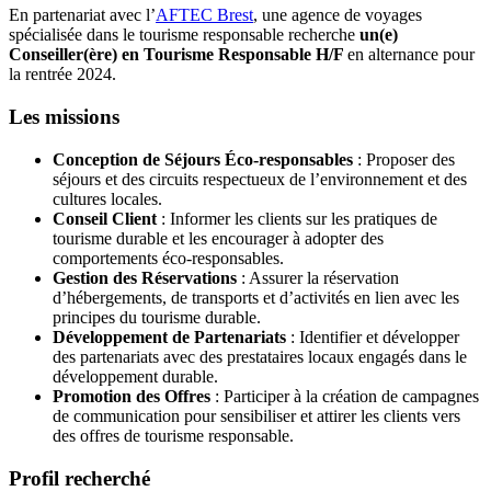
En partenariat avec l’
AFTEC Brest
, une agence de voyages
spécialisée dans le tourisme responsable recherche
un(e)
Conseiller(ère) en Tourisme Responsable H/F
en alternance pour
la rentrée 2024.
Les missions
Conception de Séjours Éco-responsables
: Proposer des
séjours et des circuits respectueux de l’environnement et des
cultures locales.
Conseil Client
: Informer les clients sur les pratiques de
tourisme durable et les encourager à adopter des
comportements éco-responsables.
Gestion des Réservations
: Assurer la réservation
d’hébergements, de transports et d’activités en lien avec les
principes du tourisme durable.
Développement de Partenariats
: Identifier et développer
des partenariats avec des prestataires locaux engagés dans le
développement durable.
Promotion des Offres
: Participer à la création de campagnes
de communication pour sensibiliser et attirer les clients vers
des offres de tourisme responsable.
Profil recherché