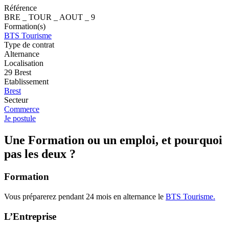
Référence
BRE _ TOUR _ AOUT _ 9
Formation(s)
BTS Tourisme
Type de contrat
Alternance
Localisation
29 Brest
Etablissement
Brest
Secteur
Commerce
Je postule
Une Formation ou un emploi, et pourquoi
pas les deux ?
Formation
Vous préparerez pendant 24 mois en alternance le
BTS Tourisme.
L’Entreprise