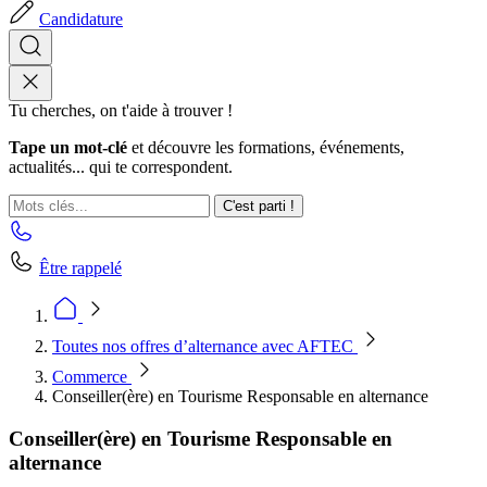
Candidature
Tu cherches, on t'aide à trouver !
Tape un mot-clé
et découvre les formations, événements,
actualités... qui te correspondent.
C'est parti !
Être rappelé
Toutes nos offres d’alternance avec AFTEC
Commerce
Conseiller(ère) en Tourisme Responsable en alternance
Conseiller(ère) en Tourisme Responsable en
alternance