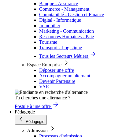
Banque - Assurance
Commerce - Management
Comptabilité - Gestion et Finance
Digital - Informatique
Immobilier
Marketing - Communication
Ressources Humaines - Paie
Tourisme
Transport - Logistique
Tous les Secteurs Métiers
Espace Entreprise
Déposer une offre
Accompagner un alternant
Devenir Partenaire
VAE
Tu cherches une alternance ?
Postule à une offre
Pédagogie
Pédagogie
Admission
Processus d'admission