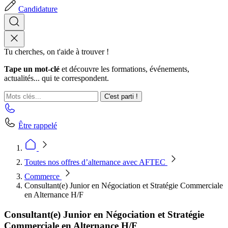
Candidature
Tu cherches, on t'aide à trouver !
Tape un mot-clé
et découvre les formations, événements,
actualités... qui te correspondent.
C'est parti !
Être rappelé
Toutes nos offres d’alternance avec AFTEC
Commerce
Consultant(e) Junior en Négociation et Stratégie Commerciale
en Alternance H/F
Consultant(e) Junior en Négociation et Stratégie
Commerciale en Alternance H/F