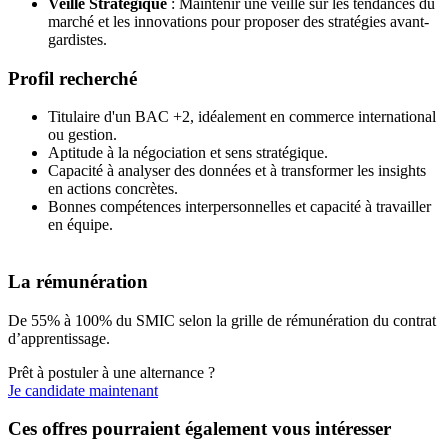
Veille Stratégique
: Maintenir une veille sur les tendances du
marché et les innovations pour proposer des stratégies avant-
gardistes.
Profil recherché
Titulaire d'un BAC +2, idéalement en commerce international
ou gestion.
Aptitude à la négociation et sens stratégique.
Capacité à analyser des données et à transformer les insights
en actions concrètes.
Bonnes compétences interpersonnelles et capacité à travailler
en équipe.
La rémunération
De 55% à 100% du SMIC selon la grille de rémunération du contrat
d’apprentissage.
Prêt à postuler à une alternance ?
Je candidate maintenant
Ces offres pourraient également vous intéresser