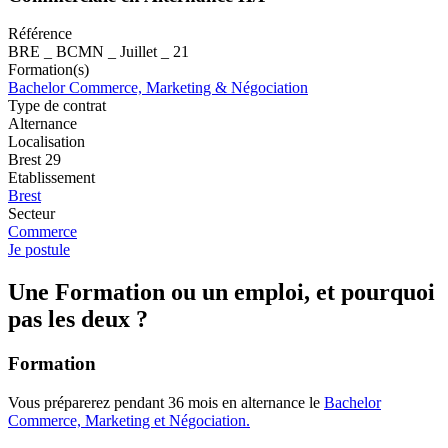
Référence
BRE _ BCMN _ Juillet _ 21
Formation(s)
Bachelor Commerce, Marketing & Négociation
Type de contrat
Alternance
Localisation
Brest 29
Etablissement
Brest
Secteur
Commerce
Je postule
Une Formation ou un emploi, et pourquoi
pas les deux ?
Formation
Vous préparerez pendant 36 mois en alternance le
Bachelor
Commerce, Marketing et Négociation.