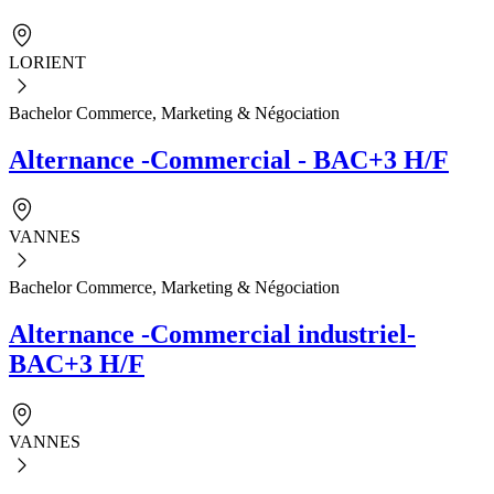
LORIENT
Bachelor Commerce, Marketing & Négociation
Alternance -Commercial - BAC+3 H/F
VANNES
Bachelor Commerce, Marketing & Négociation
Alternance -Commercial industriel-
BAC+3 H/F
VANNES