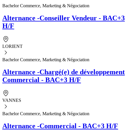
Bachelor Commerce, Marketing & Négociation
Alternance -Conseiller Vendeur - BAC+3
H/F
LORIENT
Bachelor Commerce, Marketing & Négociation
Alternance -Chargé(e) de développement
Commercial - BAC+3 H/F
VANNES
Bachelor Commerce, Marketing & Négociation
Alternance -Commercial - BAC+3 H/F