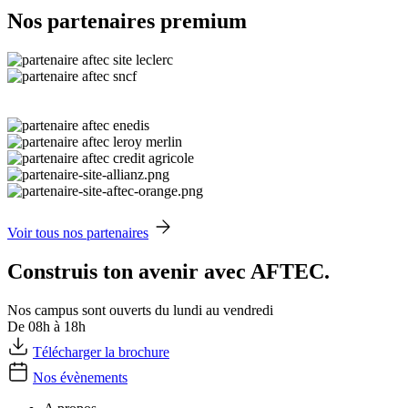
Nos partenaires premium
Voir tous nos partenaires
Construis ton avenir avec AFTEC.
Nos campus sont ouverts du lundi au vendredi
De 08h à 18h
Télécharger la brochure
Nos évènements