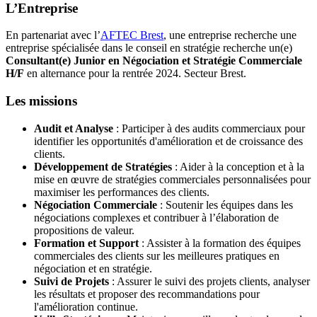
L’Entreprise
En partenariat avec l’
AFTEC Brest
, une entreprise recherche une
entreprise spécialisée dans le conseil en stratégie recherche un(e)
Consultant(e) Junior en Négociation et Stratégie Commerciale
H/F
en alternance pour la rentrée 2024. Secteur Brest.
Les missions
Audit et Analyse
: Participer à des audits commerciaux pour
identifier les opportunités d'amélioration et de croissance des
clients.
Développement de Stratégies
: Aider à la conception et à la
mise en œuvre de stratégies commerciales personnalisées pour
maximiser les performances des clients.
Négociation Commerciale
: Soutenir les équipes dans les
négociations complexes et contribuer à l’élaboration de
propositions de valeur.
Formation et Support
: Assister à la formation des équipes
commerciales des clients sur les meilleures pratiques en
négociation et en stratégie.
Suivi de Projets
: Assurer le suivi des projets clients, analyser
les résultats et proposer des recommandations pour
l'amélioration continue.