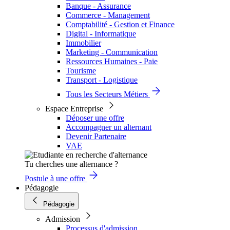
Banque - Assurance
Commerce - Management
Comptabilité - Gestion et Finance
Digital - Informatique
Immobilier
Marketing - Communication
Ressources Humaines - Paie
Tourisme
Transport - Logistique
Tous les Secteurs Métiers
Espace Entreprise
Déposer une offre
Accompagner un alternant
Devenir Partenaire
VAE
Tu cherches une alternance ?
Postule à une offre
Pédagogie
Pédagogie
Admission
Processus d'admission