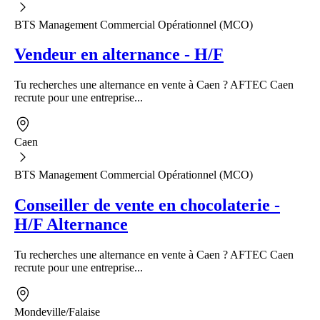
BTS Management Commercial Opérationnel (MCO)
Vendeur en alternance - H/F
Tu recherches une alternance en vente à Caen ? AFTEC Caen
recrute pour une entreprise...
Caen
BTS Management Commercial Opérationnel (MCO)
Conseiller de vente en chocolaterie -
H/F Alternance
Tu recherches une alternance en vente à Caen ? AFTEC Caen
recrute pour une entreprise...
Mondeville/Falaise