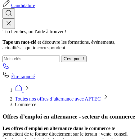
Candidature
Tu cherches, on t'aide à trouver !
Tape un mot-clé
et découvre les formations, événements,
actualités... qui te correspondent.
C'est parti !
Être rappelé
Toutes nos offres d’alternance avec AFTEC
Commerce
Offres d’emploi en alternance - secteur du commerce
Les offres d’emploi en alternance dans le commerce
te
permettent de te former directement sur le terrain : vente, conseil