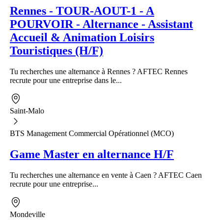
Rennes - TOUR-AOUT-1 - A
POURVOIR - Alternance - Assistant
Accueil & Animation Loisirs
Touristiques (H/F)
Tu recherches une alternance à Rennes ? AFTEC Rennes
recrute pour une entreprise dans le...
Saint-Malo
BTS Management Commercial Opérationnel (MCO)
Game Master en alternance H/F
Tu recherches une alternance en vente à Caen ? AFTEC Caen
recrute pour une entreprise...
Mondeville