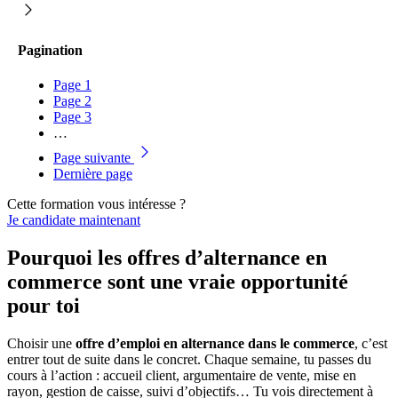
Pagination
Page
1
Page
2
Page
3
…
Page suivante
Dernière page
Cette formation vous intéresse ?
Je candidate maintenant
Pourquoi les offres d’alternance en
commerce sont une vraie opportunité
pour toi
Choisir une
offre d’emploi en alternance dans le commerce
, c’est
entrer tout de suite dans le concret. Chaque semaine, tu passes du
cours à l’action : accueil client, argumentaire de vente, mise en
rayon, gestion de caisse, suivi d’objectifs… Tu vois directement à