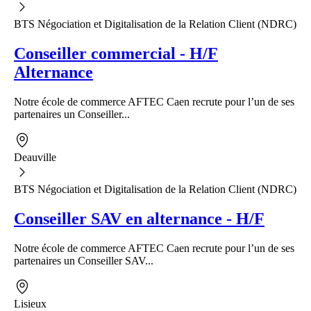
BTS Négociation et Digitalisation de la Relation Client (NDRC)
Conseiller commercial - H/F
Alternance
Notre école de commerce AFTEC Caen recrute pour l’un de ses
partenaires un Conseiller...
Deauville
BTS Négociation et Digitalisation de la Relation Client (NDRC)
Conseiller SAV en alternance - H/F
Notre école de commerce AFTEC Caen recrute pour l’un de ses
partenaires un Conseiller SAV...
Lisieux