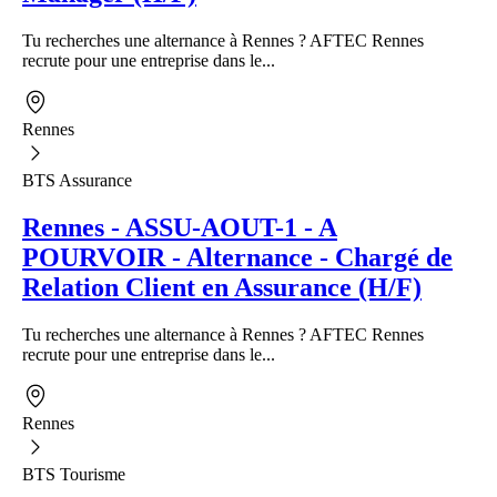
Tu recherches une alternance à Rennes ? AFTEC Rennes
recrute pour une entreprise dans le...
Rennes
BTS Assurance
Rennes - ASSU-AOUT-1 - A
POURVOIR - Alternance - Chargé de
Relation Client en Assurance (H/F)
Tu recherches une alternance à Rennes ? AFTEC Rennes
recrute pour une entreprise dans le...
Rennes
BTS Tourisme