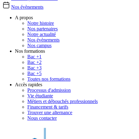
Nos évènements
A propos
Notre histoire
Nos partenaires
Notre actualité
Nos évènements
Nos campus
Nos formations
Bac +1
Bac +2
Bac +3
Bac +5
Toutes nos formations
Accès rapides
Processus d'admission
Vie étudiante
Métiers et débouchés professionnels
Financement & tarifs
Trouver une alternance
Nous contacter