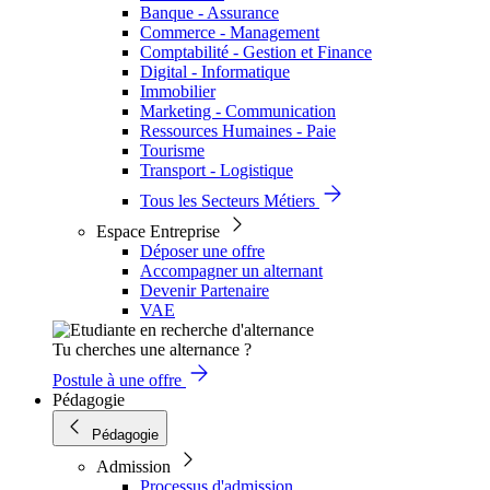
Banque - Assurance
Commerce - Management
Comptabilité - Gestion et Finance
Digital - Informatique
Immobilier
Marketing - Communication
Ressources Humaines - Paie
Tourisme
Transport - Logistique
Tous les Secteurs Métiers
Espace Entreprise
Déposer une offre
Accompagner un alternant
Devenir Partenaire
VAE
Tu cherches une alternance ?
Postule à une offre
Pédagogie
Pédagogie
Admission
Processus d'admission