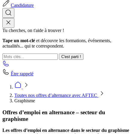
Candidature
Tu cherches, on t'aide à trouver !
Tape un mot-clé
et découvre les formations, événements,
actualités... qui te correspondent.
C'est parti !
Être rappelé
Toutes nos offres d’alternance avec AFTEC
Graphisme
Offres d’emploi en alternance – secteur du
graphisme
Les offres d’emploi en alternance dans le secteur du graphisme