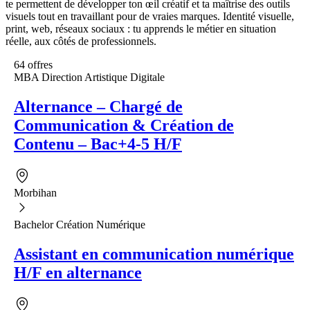
te permettent de développer ton œil créatif et ta maîtrise des outils
visuels tout en travaillant pour de vraies marques. Identité visuelle,
print, web, réseaux sociaux : tu apprends le métier en situation
réelle, aux côtés de professionnels.
64 offres
MBA Direction Artistique Digitale
Alternance – Chargé de
Communication & Création de
Contenu – Bac+4-5 H/F
Morbihan
Bachelor Création Numérique
Assistant en communication numérique
H/F en alternance