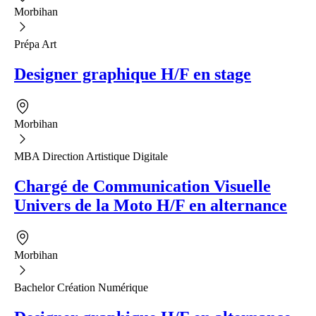
Morbihan
Prépa Art
Designer graphique H/F en stage
Morbihan
MBA Direction Artistique Digitale
Chargé de Communication Visuelle
Univers de la Moto H/F en alternance
Morbihan
Bachelor Création Numérique