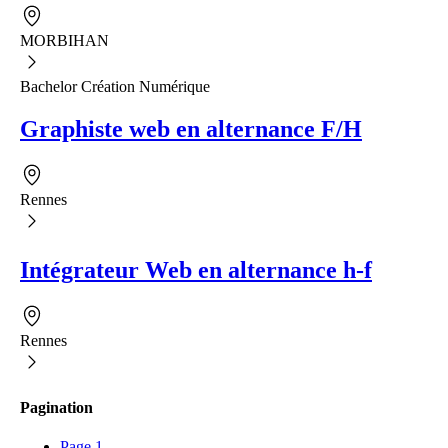
MORBIHAN
Bachelor Création Numérique
Graphiste web en alternance F/H
Rennes
Intégrateur Web en alternance h-f
Rennes
Pagination
Page
1