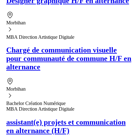
Designer graphique H/F en alternance
Morbihan
MBA Direction Artistique Digitale
Chargé de communication visuelle
pour communauté de commune H/F en
alternance
Morbihan
Bachelor Création Numérique
MBA Direction Artistique Digitale
assistant(e) projets et communication
en alternance (H/F)