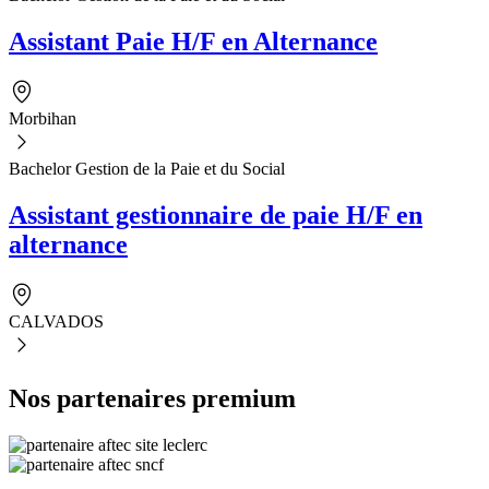
Assistant Paie H/F en Alternance
Morbihan
Bachelor Gestion de la Paie et du Social
Assistant gestionnaire de paie H/F en
alternance
CALVADOS
Nos partenaires premium