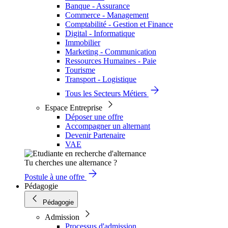
Banque - Assurance
Commerce - Management
Comptabilité - Gestion et Finance
Digital - Informatique
Immobilier
Marketing - Communication
Ressources Humaines - Paie
Tourisme
Transport - Logistique
Tous les Secteurs Métiers
Espace Entreprise
Déposer une offre
Accompagner un alternant
Devenir Partenaire
VAE
Tu cherches une alternance ?
Postule à une offre
Pédagogie
Pédagogie
Admission
Processus d'admission