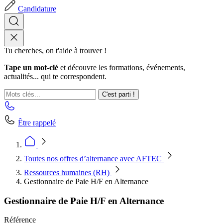
Candidature
Tu cherches, on t'aide à trouver !
Tape un mot-clé
et découvre les formations, événements,
actualités... qui te correspondent.
C'est parti !
Être rappelé
Toutes nos offres d’alternance avec AFTEC
Ressources humaines (RH)
Gestionnaire de Paie H/F en Alternance
Gestionnaire de Paie H/F en Alternance
Référence