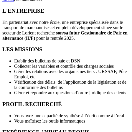
L'ENTREPRISE
En partenariat avec notre école, une entreprise spécialisée dans le
transport de marchandises et en plein développement située sur le
secteur de Lorient recherche
son/sa futur Gestionnaire de Paie en
alternance (H/F)
pour la rentrée 2025.
LES MISSIONS
Etablir des bulletins de paie et DSN
Collecter les variables et contrôle des charges sociales
Gérer les relations avec les organismes tiers : URSSAF, Pôle
Emploi, etc.
Vérification des délais, de l’application de la législation et de
la conformité des bulletins
Gérer et répondre aux questions d’ordre juridique des clients.
PROFIL RECHERCHÉ
Vous avez une capacité de synthèse à l’écrit comme à l’oral
Vous maîtrisez les outils informatiques