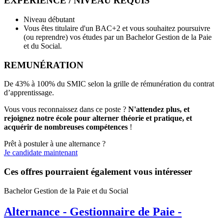
EXPÉRIENCE / NIVEAU REQUIS
Niveau débutant
Vous êtes titulaire d'un BAC+2 et vous souhaitez poursuivre
(ou reprendre) vos études par un Bachelor Gestion de la Paie
et du Social.
REMUNÉRATION
De 43% à 100% du SMIC selon la grille de rémunération du contrat
d’apprentissage.
Vous vous reconnaissez dans ce poste ?
N'attendez plus, et
rejoignez notre école pour alterner théorie et pratique, et
acquérir de nombreuses compétences
!
Prêt à postuler à une alternance ?
Je candidate maintenant
Ces offres pourraient également vous intéresser
Bachelor Gestion de la Paie et du Social
Alternance - Gestionnaire de Paie -