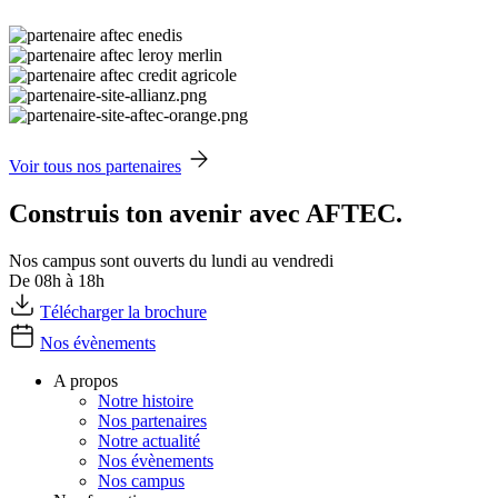
Voir tous nos partenaires
Construis ton avenir avec AFTEC.
Nos campus sont ouverts du lundi au vendredi
De 08h à 18h
Télécharger la brochure
Nos évènements
A propos
Notre histoire
Nos partenaires
Notre actualité
Nos évènements
Nos campus