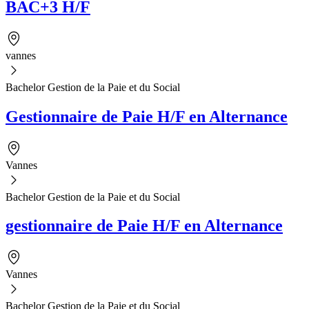
BAC+3 H/F
vannes
Bachelor Gestion de la Paie et du Social
Gestionnaire de Paie H/F en Alternance
Vannes
Bachelor Gestion de la Paie et du Social
gestionnaire de Paie H/F en Alternance
Vannes
Bachelor Gestion de la Paie et du Social