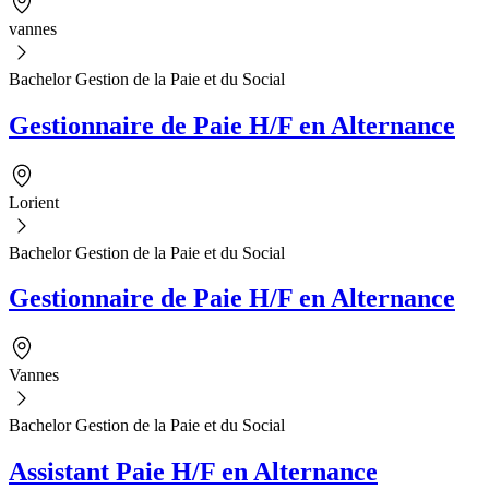
vannes
Bachelor Gestion de la Paie et du Social
Gestionnaire de Paie H/F en Alternance
Lorient
Bachelor Gestion de la Paie et du Social
Gestionnaire de Paie H/F en Alternance
Vannes
Bachelor Gestion de la Paie et du Social
Assistant Paie H/F en Alternance