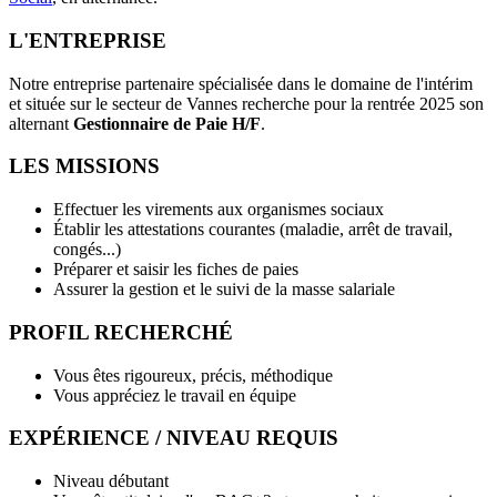
L'ENTREPRISE
Notre entreprise partenaire spécialisée dans le domaine de l'intérim
et située sur le secteur de Vannes recherche pour la rentrée 2025 son
alternant
Gestionnaire de Paie H/F
.
LES MISSIONS
Effectuer les virements aux organismes sociaux
Établir les attestations courantes (maladie, arrêt de travail,
congés...)
Préparer et saisir les fiches de paies
Assurer la gestion et le suivi de la masse salariale
PROFIL RECHERCHÉ
Vous êtes rigoureux, précis, méthodique
Vous appréciez le travail en équipe
EXPÉRIENCE / NIVEAU REQUIS
Niveau débutant