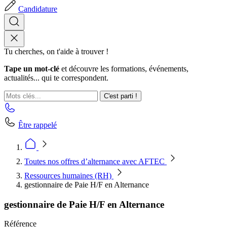
Candidature
Tu cherches, on t'aide à trouver !
Tape un mot-clé
et découvre les formations, événements,
actualités... qui te correspondent.
C'est parti !
Être rappelé
Toutes nos offres d’alternance avec AFTEC
Ressources humaines (RH)
gestionnaire de Paie H/F en Alternance
gestionnaire de Paie H/F en Alternance
Référence