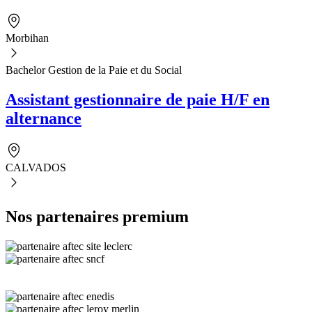
Morbihan
Bachelor Gestion de la Paie et du Social
Assistant gestionnaire de paie H/F en
alternance
CALVADOS
Nos partenaires premium