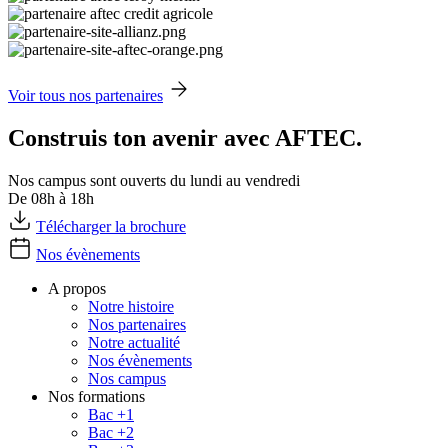
Voir tous nos partenaires
Construis ton avenir avec AFTEC.
Nos campus sont ouverts du lundi au vendredi
De 08h à 18h
Télécharger la brochure
Nos évènements
A propos
Notre histoire
Nos partenaires
Notre actualité
Nos évènements
Nos campus
Nos formations
Bac +1
Bac +2