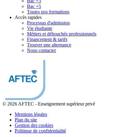
Bac +3
Bac +5
Toutes nos formations
Accès rapides
Processus d'admission
Vie étudiante
Métiers et débouchés professionnels
Financement & tarifs
Trouver une alternance
Nous contacter
© 2026 AFTEC
-
Enseignement supérieur privé
Mentions légales
Plan du site
Gestion des cookies
Politique de confidentialité