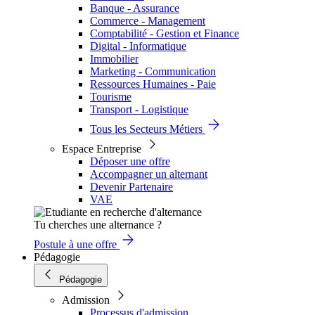
Banque - Assurance
Commerce - Management
Comptabilité - Gestion et Finance
Digital - Informatique
Immobilier
Marketing - Communication
Ressources Humaines - Paie
Tourisme
Transport - Logistique
Tous les Secteurs Métiers
Espace Entreprise
Déposer une offre
Accompagner un alternant
Devenir Partenaire
VAE
Tu cherches une alternance ?
Postule à une offre
Pédagogie
Pédagogie
Admission
Processus d'admission