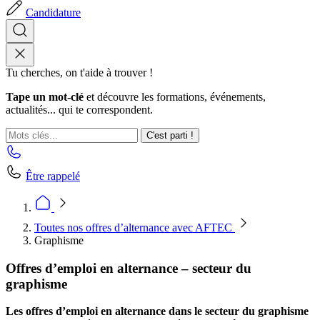
Candidature
Tu cherches, on t'aide à trouver !
Tape un mot-clé
et découvre les formations, événements,
actualités... qui te correspondent.
C'est parti !
Être rappelé
Toutes nos offres d’alternance avec AFTEC
Graphisme
Offres d’emploi en alternance – secteur du
graphisme
Les offres d’emploi en alternance dans le secteur du graphisme