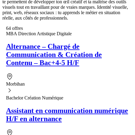
te permettent de développer ton œil créatif et ta maîtrise des outils
visuels tout en travaillant pour de vraies marques. Identité visuelle,
print, web, réseaux sociaux : tu apprends le métier en situation
réelle, aux côtés de professionnels.
64 offres
MBA Direction Artistique Digitale
Alternance – Chargé de
Communication & Création de
Contenu – Bac+4-5 H/F
Morbihan
Bachelor Création Numérique
Assistant en communication numérique
H/F en alternance