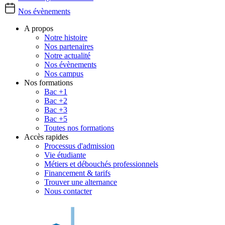
Nos évènements
A propos
Notre histoire
Nos partenaires
Notre actualité
Nos évènements
Nos campus
Nos formations
Bac +1
Bac +2
Bac +3
Bac +5
Toutes nos formations
Accès rapides
Processus d'admission
Vie étudiante
Métiers et débouchés professionnels
Financement & tarifs
Trouver une alternance
Nous contacter