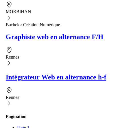
MORBIHAN
Bachelor Création Numérique
Graphiste web en alternance F/H
Rennes
Intégrateur Web en alternance h-f
Rennes
Pagination
Page
1