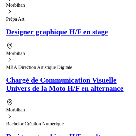
Morbihan
Prépa Art
Designer graphique H/F en stage
Morbihan
MBA Direction Artistique Digitale
Chargé de Communication Visuelle
Univers de la Moto H/F en alternance
Morbihan
Bachelor Création Numérique