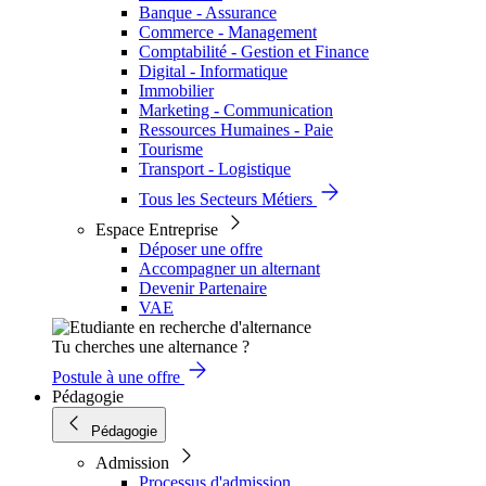
Banque - Assurance
Commerce - Management
Comptabilité - Gestion et Finance
Digital - Informatique
Immobilier
Marketing - Communication
Ressources Humaines - Paie
Tourisme
Transport - Logistique
Tous les Secteurs Métiers
Espace Entreprise
Déposer une offre
Accompagner un alternant
Devenir Partenaire
VAE
Tu cherches une alternance ?
Postule à une offre
Pédagogie
Pédagogie
Admission
Processus d'admission