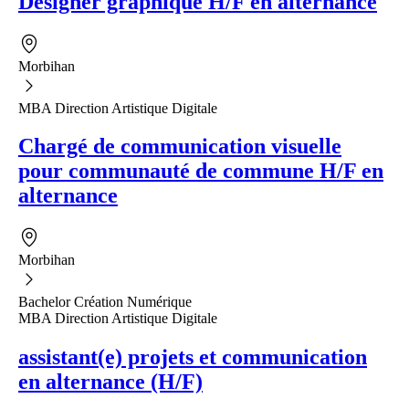
Designer graphique H/F en alternance
Morbihan
MBA Direction Artistique Digitale
Chargé de communication visuelle
pour communauté de commune H/F en
alternance
Morbihan
Bachelor Création Numérique
MBA Direction Artistique Digitale
assistant(e) projets et communication
en alternance (H/F)