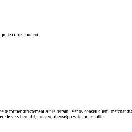
 qui te correspondent.
de te former directement sur le terrain : vente, conseil client, merchan
erelle vers l’emploi, au cœur d’enseignes de toutes tailles.