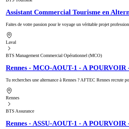
Assistant Commercial Tourisme en Alter
Faites de votre passion pour le voyage un véritable projet profession
Laval
BTS Management Commercial Opérationnel (MCO)
Rennes - MCO-AOUT-1 - A POURVOIR - A
Tu recherches une alternance à Rennes ? AFTEC Rennes recrute pour
Rennes
BTS Assurance
Rennes - ASSU-AOUT-1 - A POURVOIR - Al