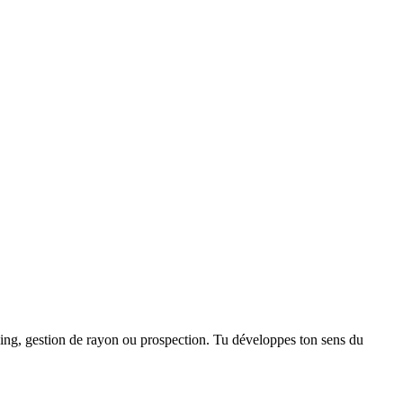
dising, gestion de rayon ou prospection. Tu développes ton sens du