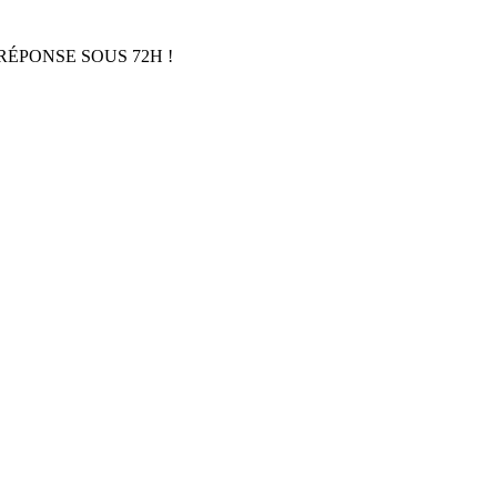
RÉPONSE SOUS 72H !