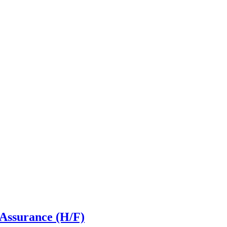
Assurance (H/F)