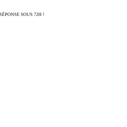
RÉPONSE SOUS 72H !