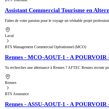
Assistant Commercial Tourisme en Alter
Faites de votre passion pour le voyage un véritable projet profession
Laval
BTS Management Commercial Opérationnel (MCO)
Rennes - MCO-AOUT-1 - A POURVOIR - A
Tu recherches une alternance à Rennes ? AFTEC Rennes recrute pour
Rennes
BTS Assurance
Rennes - ASSU-AOUT-1 - A POURVOIR - Al