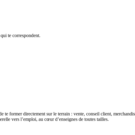
 qui te correspondent.
de te former directement sur le terrain : vente, conseil client, merchan
erelle vers l’emploi, au cœur d’enseignes de toutes tailles.