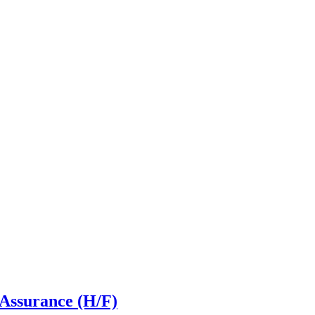
Assurance (H/F)