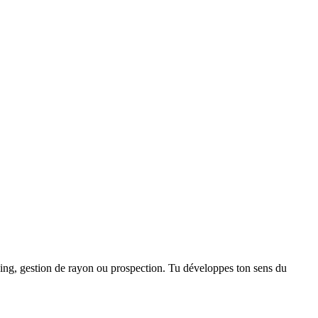
dising, gestion de rayon ou prospection. Tu développes ton sens du