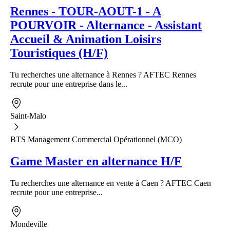
Rennes - TOUR-AOUT-1 - A
POURVOIR - Alternance - Assistant
Accueil & Animation Loisirs
Touristiques (H/F)
Tu recherches une alternance à Rennes ? AFTEC Rennes
recrute pour une entreprise dans le...
Saint-Malo
BTS Management Commercial Opérationnel (MCO)
Game Master en alternance H/F
Tu recherches une alternance en vente à Caen ? AFTEC Caen
recrute pour une entreprise...
Mondeville