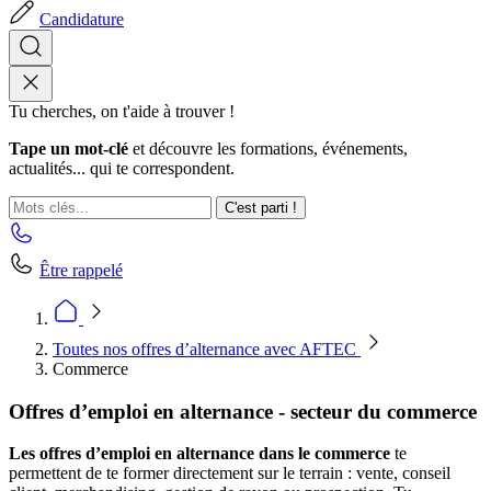
Candidature
Tu cherches, on t'aide à trouver !
Tape un mot-clé
et découvre les formations, événements,
actualités... qui te correspondent.
C'est parti !
Être rappelé
Toutes nos offres d’alternance avec AFTEC
Commerce
Offres d’emploi en alternance - secteur du commerce
Les offres d’emploi en alternance dans le commerce
te
permettent de te former directement sur le terrain : vente, conseil