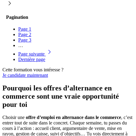
Pagination
Page
1
Page
2
Page
3
…
Page suivante
Dernière page
Cette formation vous intéresse ?
Je candidate maintenant
Pourquoi les offres d’alternance en
commerce sont une vraie opportunité
pour toi
Choisir une
offre d’emploi en alternance dans le commerce
, c’est
entrer tout de suite dans le concret. Chaque semaine, tu passes du
cours à l’action : accueil client, argumentaire de vente, mise en
rayon, gestion de caisse, suivi d’objectifs… Tu vois directement à