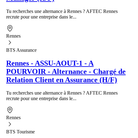
Tu recherches une alternance à Rennes ? AFTEC Rennes
recrute pour une entreprise dans le...
Rennes
BTS Assurance
Rennes - ASSU-AOUT-1 - A
POURVOIR - Alternance - Chargé de
Relation Client en Assurance (H/F)
Tu recherches une alternance à Rennes ? AFTEC Rennes
recrute pour une entreprise dans le...
Rennes
BTS Tourisme