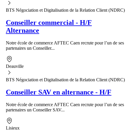
BTS Négociation et Digitalisation de la Relation Client (NDRC)
Conseiller commercial - H/F
Alternance
Notre école de commerce AFTEC Caen recrute pour l’un de ses
partenaires un Conseiller...
Deauville
BTS Négociation et Digitalisation de la Relation Client (NDRC)
Conseiller SAV en alternance - H/F
Notre école de commerce AFTEC Caen recrute pour l’un de ses
partenaires un Conseiller SAV...
Lisieux