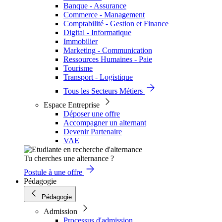
Banque - Assurance
Commerce - Management
Comptabilité - Gestion et Finance
Digital - Informatique
Immobilier
Marketing - Communication
Ressources Humaines - Paie
Tourisme
Transport - Logistique
Tous les Secteurs Métiers
Espace Entreprise
Déposer une offre
Accompagner un alternant
Devenir Partenaire
VAE
Tu cherches une alternance ?
Postule à une offre
Pédagogie
Pédagogie
Admission
Processus d'admission