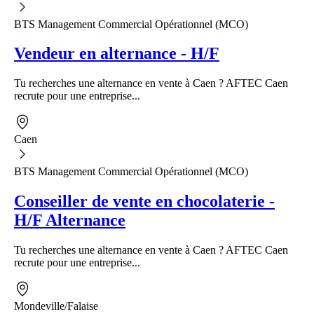
BTS Management Commercial Opérationnel (MCO)
Vendeur en alternance - H/F
Tu recherches une alternance en vente à Caen ? AFTEC Caen
recrute pour une entreprise...
Caen
BTS Management Commercial Opérationnel (MCO)
Conseiller de vente en chocolaterie -
H/F Alternance
Tu recherches une alternance en vente à Caen ? AFTEC Caen
recrute pour une entreprise...
Mondeville/Falaise