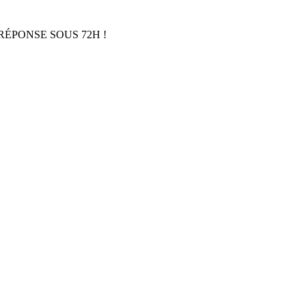
RÉPONSE SOUS 72H !