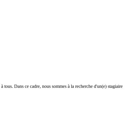
 à tous. Dans ce cadre, nous sommes à la recherche d'un(e) stagiaire