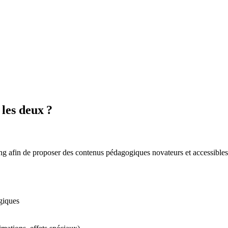
les deux ?
ng afin de proposer des contenus pédagogiques novateurs et accessibles
giques