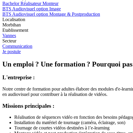
Bachelor Réalisateur Monteur
BTS Audiovisuel option Image
BTS Audiovisuel option Montage & Postproduction
Localisation
Morbihan
Etablissement
Vannes
Secteur
Communication
Je postule
Un emploi ? Une formation ? Pourquoi pas 
L'entreprise :
Notre centre de formation pour adultes élabore des modules d'e-learni
en audiovisuel pour contribuer à la réalisation de vidéos.
Missions principales :
Réalisation de séquences vidéo en fonction des besoins pédago
Installation du matériel de tournage (caméra, éclairage, son)
Tournage de courtes vidéos destinées à l’e-learning