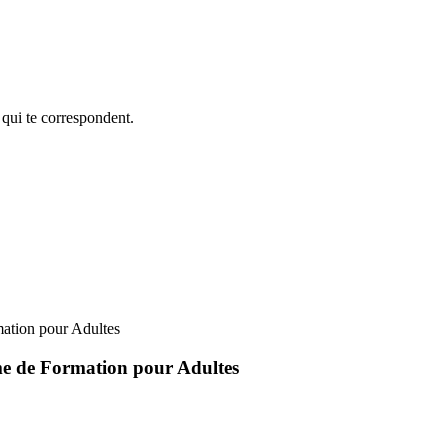
 qui te correspondent.
ation pour Adultes
me de Formation pour Adultes