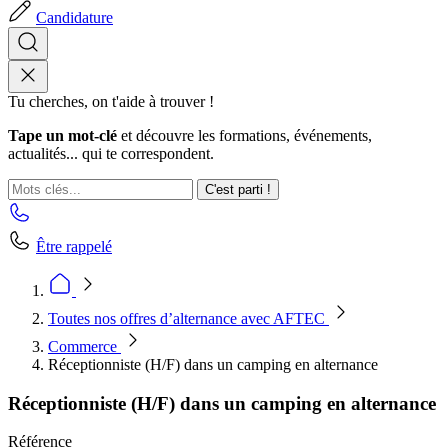
Candidature
Tu cherches, on t'aide à trouver !
Tape un mot-clé
et découvre les formations, événements,
actualités... qui te correspondent.
C'est parti !
Être rappelé
Toutes nos offres d’alternance avec AFTEC
Commerce
Réceptionniste (H/F) dans un camping en alternance
Réceptionniste (H/F) dans un camping en alternance
Référence