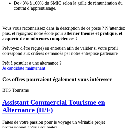
De 43% à 100% du SMIC selon la grille de rémunération du
contrat d’apprentissage.
Vous vous reconnaissez dans la description de ce poste ? N’attendez
plus, et rejoignez notre école pour
alterner théorie et pratique, et
acquérir de nombreuses compétences !
Prévoyez d'être reçu(e) en entretien afin de valider si votre profil
correspond aux critères demandés par notre entreprise partenaire
Prêt à postuler à une alternance ?
Je candidate maintenant
Ces offres pourraient également vous intéresser
BTS Tourisme
Assistant Commercial Tourisme en
Alternance (H/F)
Faites de votre passion pour le voyage un véritable projet
professionnel ! Vous souhaitez...