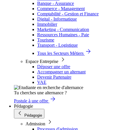
Banque - Assurance
Commerce - Management
Comptabilité - Gestion et Finance
Digital - Informatique
Immobilier
Marketing - Communication
Ressources Humaines - Paie
Tourisme
Transport - Logistique
Tous les Secteurs Métiers
Espace Entreprise
Déposer une offre
Accompagner un alternant
Devenir Partenaire
VAE
Tu cherches une alternance ?
Postule à une offre
Pédagogie
Pédagogie
Admission
Processus d'admission