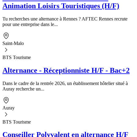
Animation Loisirs Touristiques (H/F)
Tu recherches une alternance à Rennes ? AFTEC Rennes recrute
pour une entreprise dans le...
Saint-Malo
BTS Tourisme
Alternance - Réceptionniste H/F - Bac+2
Dans le cadre de la rentrée 2026, un établissement hôtelier situé à
Auray recherche un...
Auray
BTS Tourisme
Conseiller Polyvalent en alternance H/F