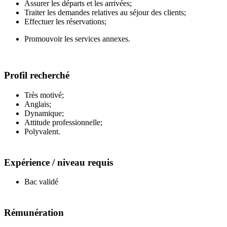
Assurer les départs et les arrivées;
Traiter les demandes relatives au séjour des clients;
Effectuer les réservations;
Promouvoir les services annexes.
Profil recherché
Très motivé;
Anglais;
Dynamique;
Attitude professionnelle;
Polyvalent.
Expérience / niveau requis
Bac validé
Rémunération