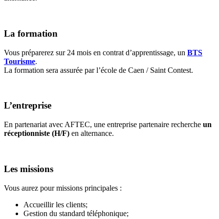
La formation
Vous préparerez sur 24 mois en contrat d’apprentissage, un
BTS
Tourisme
.
La formation sera assurée par l’école de Caen / Saint Contest.
L’entreprise
En partenariat avec AFTEC, une entreprise partenaire recherche
un
réceptionniste (H/F)
en alternance.
Les missions
Vous aurez pour missions principales :
Accueillir les clients;
Gestion du standard téléphonique;