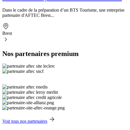
Dans le cadre de la préparation d’un BTS Tourisme, une entreprise
partenaire d'AFTEC Brest...
Brest
Nos partenaires premium
Voir tous nos partenaires