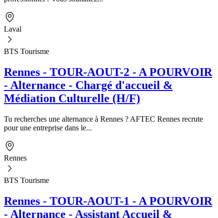
Laval
BTS Tourisme
Rennes - TOUR-AOUT-2 - A POURVOIR
- Alternance - Chargé d'accueil &
Médiation Culturelle (H/F)
Tu recherches une alternance à Rennes ? AFTEC Rennes recrute
pour une entreprise dans le...
Rennes
BTS Tourisme
Rennes - TOUR-AOUT-1 - A POURVOIR
- Alternance - Assistant Accueil &