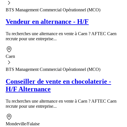
BTS Management Commercial Opérationnel (MCO)
Vendeur en alternance - H/F
Tu recherches une alternance en vente à Caen ? AFTEC Caen
recrute pour une entreprise...
Caen
BTS Management Commercial Opérationnel (MCO)
Conseiller de vente en chocolaterie -
H/F Alternance
Tu recherches une alternance en vente à Caen ? AFTEC Caen
recrute pour une entreprise...
Mondeville/Falaise