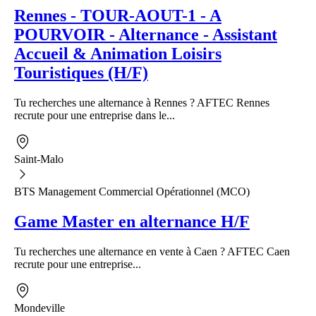
Rennes - TOUR-AOUT-1 - A
POURVOIR - Alternance - Assistant
Accueil & Animation Loisirs
Touristiques (H/F)
Tu recherches une alternance à Rennes ? AFTEC Rennes
recrute pour une entreprise dans le...
Saint-Malo
BTS Management Commercial Opérationnel (MCO)
Game Master en alternance H/F
Tu recherches une alternance en vente à Caen ? AFTEC Caen
recrute pour une entreprise...
Mondeville