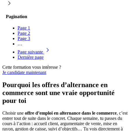
Pagination
Page
1
Page
2
Page
3
…
Page suivante
Dernière page
Cette formation vous intéresse ?
Je candidate maintenant
Pourquoi les offres d’alternance en
commerce sont une vraie opportunité
pour toi
Choisir une
offre d’emploi en alternance dans le commerce
, c’est
entrer tout de suite dans le concret. Chaque semaine, tu passes du
cours à l’action : accueil client, argumentaire de vente, mise en
rayon, gestion de caisse, suivi d’objectifs… Tu vois directement à