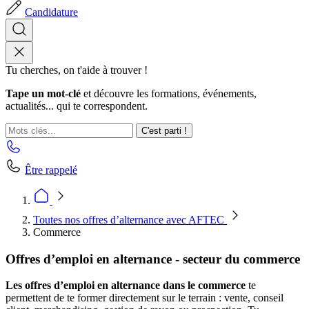
Candidature
Tu cherches, on t'aide à trouver !
Tape un mot-clé
et découvre les formations, événements,
actualités... qui te correspondent.
C'est parti !
Être rappelé
Toutes nos offres d’alternance avec AFTEC
Commerce
Offres d’emploi en alternance - secteur du commerce
Les offres d’emploi en alternance dans le commerce
te
permettent de te former directement sur le terrain : vente, conseil