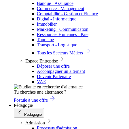
Banque - Assurance
Commerce - Management
Comptabilité - Gestion et Finance
Digital - Informatique
Immobilier
Marketing - Communication
Ressources Humaines - Paie
Tourisme
Transport - Logistique
Tous les Secteurs Métiers
Espace Entreprise
Déposer une offre
Accompagner un alternant
Devenir Partenaire
VAE
Tu cherches une alternance ?
Postule à une offre
Pédagogie
Pédagogie
Admission
Processus d'admission