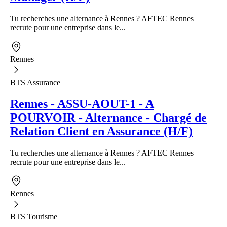
Tu recherches une alternance à Rennes ? AFTEC Rennes
recrute pour une entreprise dans le...
Rennes
BTS Assurance
Rennes - ASSU-AOUT-1 - A
POURVOIR - Alternance - Chargé de
Relation Client en Assurance (H/F)
Tu recherches une alternance à Rennes ? AFTEC Rennes
recrute pour une entreprise dans le...
Rennes
BTS Tourisme