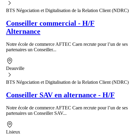
BTS Négociation et Digitalisation de la Relation Client (NDRC)
Conseiller commercial - H/F
Alternance
Notre école de commerce AFTEC Caen recrute pour l’un de ses
partenaires un Conseiller...
Deauville
BTS Négociation et Digitalisation de la Relation Client (NDRC)
Conseiller SAV en alternance - H/F
Notre école de commerce AFTEC Caen recrute pour l’un de ses
partenaires un Conseiller SAV...
Lisieux