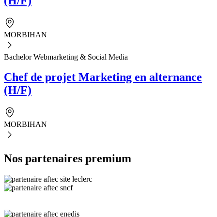
(H/F)
MORBIHAN
Bachelor Webmarketing & Social Media
Chef de projet Marketing en alternance
(H/F)
MORBIHAN
Nos partenaires premium