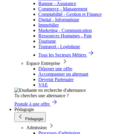
Banque - Assurance
Commerce - Management
Comptabilité - Gestion et Finance
Digital - Informatique
Immobilier
Marketing - Communication
Ressources Humaines - Paie
Tourisme
Transport - Logistique
Tous les Secteurs Métiers
Espace Entreprise
Déposer une offre
Accompagner un alternant
Devenir Partenaire
VAE
Tu cherches une alternance ?
Postule à une offre
Pédagogie
Pédagogie
Admission
Processus d'admission