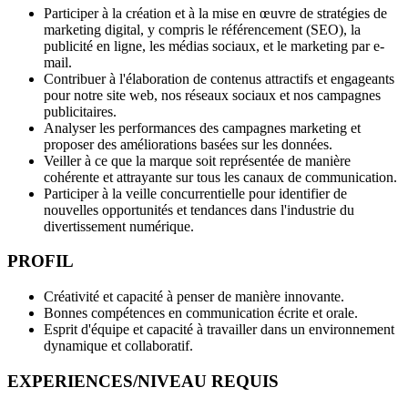
Participer à la création et à la mise en œuvre de stratégies de
marketing digital, y compris le référencement (SEO), la
publicité en ligne, les médias sociaux, et le marketing par e-
mail.
Contribuer à l'élaboration de contenus attractifs et engageants
pour notre site web, nos réseaux sociaux et nos campagnes
publicitaires.
Analyser les performances des campagnes marketing et
proposer des améliorations basées sur les données.
Veiller à ce que la marque soit représentée de manière
cohérente et attrayante sur tous les canaux de communication.
Participer à la veille concurrentielle pour identifier de
nouvelles opportunités et tendances dans l'industrie du
divertissement numérique.
PROFIL
Créativité et capacité à penser de manière innovante.
Bonnes compétences en communication écrite et orale.
Esprit d'équipe et capacité à travailler dans un environnement
dynamique et collaboratif.
EXPERIENCES/NIVEAU REQUIS