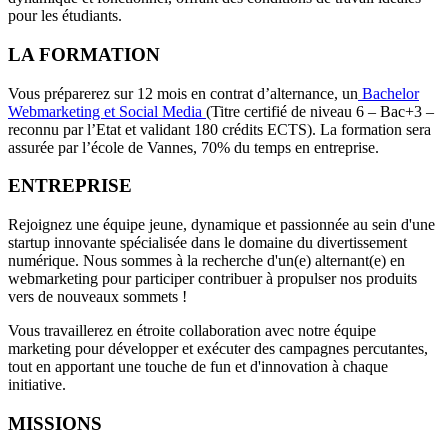
pour les étudiants.
LA FORMATION
Vous préparerez sur 12 mois en contrat d’alternance, un
Bachelor
Webmarketing et Social Media
(Titre certifié de niveau 6 – Bac+3 –
reconnu par l’Etat et validant 180 crédits ECTS). La formation sera
assurée par l’école de Vannes, 70% du temps en entreprise.
ENTREPRISE
Rejoignez une équipe jeune, dynamique et passionnée au sein d'une
startup innovante spécialisée dans le domaine du divertissement
numérique. Nous sommes à la recherche d'un(e) alternant(e) en
webmarketing pour participer contribuer à propulser nos produits
vers de nouveaux sommets !
Vous travaillerez en étroite collaboration avec notre équipe
marketing pour développer et exécuter des campagnes percutantes,
tout en apportant une touche de fun et d'innovation à chaque
initiative.
MISSIONS