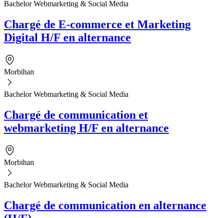
Bachelor Webmarketing & Social Media
Chargé de E-commerce et Marketing
Digital H/F en alternance
Morbihan
Bachelor Webmarketing & Social Media
Chargé de communication et
webmarketing H/F en alternance
Morbihan
Bachelor Webmarketing & Social Media
Chargé de communication en alternance