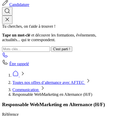
Candidature
Tu cherches, on t'aide à trouver !
Tape un mot-clé
et découvre les formations, événements,
actualités... qui te correspondent.
C'est parti !
Être rappelé
Toutes nos offres d’alternance avec AFTEC
Communication
Responsable WebMarketing en Alternance (H/F)
Responsable WebMarketing en Alternance (H/F)
Référence