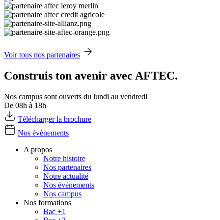
Voir tous nos partenaires
Construis ton avenir avec AFTEC.
Nos campus sont ouverts du lundi au vendredi
De 08h à 18h
Télécharger la brochure
Nos évènements
A propos
Notre histoire
Nos partenaires
Notre actualité
Nos évènements
Nos campus
Nos formations
Bac +1