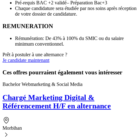
Pré-requis BAC +2 validé– Préparation Bac+3
Chaque candidature sera étudiée par nos soins après réception
de votre dossier de candidature.
REMUNERATION
Rémunération: De 43% à 100% du SMIC ou du salaire
minimum conventionnel.
Prêt à postuler à une alternance ?
Je candidate maintenant
Ces offres pourraient également vous intéresser
Bachelor Webmarketing & Social Media
Chargé Marketing Digital &
Référencement H/F en alternance
Morbihan