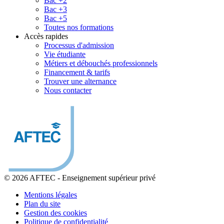
Bac +2
Bac +3
Bac +5
Toutes nos formations
Accès rapides
Processus d'admission
Vie étudiante
Métiers et débouchés professionnels
Financement & tarifs
Trouver une alternance
Nous contacter
© 2026 AFTEC
-
Enseignement supérieur privé
Mentions légales
Plan du site
Gestion des cookies
Politique de confidentialité