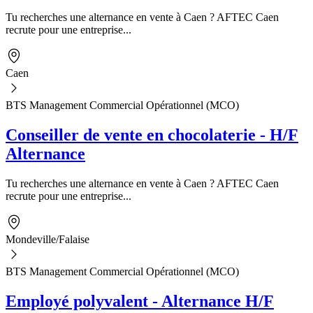
Tu recherches une alternance en vente à Caen ? AFTEC Caen
recrute pour une entreprise...
Caen
BTS Management Commercial Opérationnel (MCO)
Conseiller de vente en chocolaterie - H/F
Alternance
Tu recherches une alternance en vente à Caen ? AFTEC Caen
recrute pour une entreprise...
Mondeville/Falaise
BTS Management Commercial Opérationnel (MCO)
Employé polyvalent - Alternance H/F