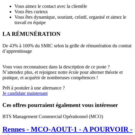
Vous aimez le contact avec la clientèle
Vous êtes curieux
Vous êtes dynamique, souriant, créatif, organisé et aimez le
travail en équipe
LA RÉMUNÉRATION
De 43% à 100% du SMIC selon la grille de rémunération du contrat
d’apprentissage
Vous vous reconnaissez dans la description de ce poste ?
N’attendez plus, et rejoignez notre école pour alterner théorie et
pratique, et acquérir de nombreuses compétences !
Prêt à postuler à une alternance ?
Je candidate maintenant
Ces offres pourraient également vous intéresser
BTS Management Commercial Opérationnel (MCO)
Rennes - MCO-AOUT-1 - A POURVOIR -