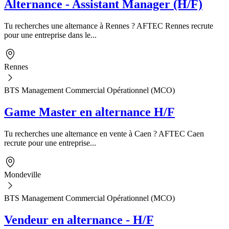
Alternance - Assistant Manager (H/F)
Tu recherches une alternance à Rennes ? AFTEC Rennes recrute
pour une entreprise dans le...
Rennes
BTS Management Commercial Opérationnel (MCO)
Game Master en alternance H/F
Tu recherches une alternance en vente à Caen ? AFTEC Caen
recrute pour une entreprise...
Mondeville
BTS Management Commercial Opérationnel (MCO)
Vendeur en alternance - H/F