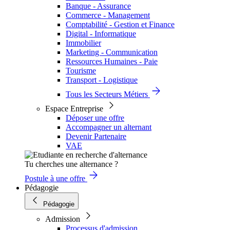
Banque - Assurance
Commerce - Management
Comptabilité - Gestion et Finance
Digital - Informatique
Immobilier
Marketing - Communication
Ressources Humaines - Paie
Tourisme
Transport - Logistique
Tous les Secteurs Métiers
Espace Entreprise
Déposer une offre
Accompagner un alternant
Devenir Partenaire
VAE
Tu cherches une alternance ?
Postule à une offre
Pédagogie
Pédagogie
Admission
Processus d'admission