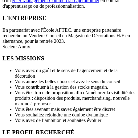
d'un
BTS Management Commercial Opérationnel
en contrat
d'apprentissage ou de professionnalisation.
L'ENTREPRISE
En partenariat avec l'École AFTEC, une entreprise partenaire
recherche un Vendeur Conseil en Magasin de Décorations H/F en
alternance, pour la rentrée 2023.
Secteur Auray.
LES MISSIONS
Vous avez du goût et le sens de l’agencement et de la
décoration
Vous aimez les belles choses et avez le sens du conseil
Vous contribuer à la gestion des stocks magasin.
Vous êtes force de proposition afin d’améliorer la visibilité des
produits : disposition des produits, merchandising, nouvelle
marque à proposer.
Vous êtes avenant mais savez également être discret
Vous souhaitez rejoindre une équipe dynamique
Vous avez de l’ambition et souhaitez évoluer
LE PROFIL RECHERCHÉ