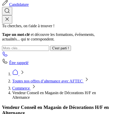
Candidature
Tu cherches, on t'aide à trouver !
Tape un mot-clé
et découvre les formations, événements,
actualités... qui te correspondent.
C'est parti !
Être rappelé
Toutes nos offres d’alternance avec AFTEC
Commerce
Vendeur Conseil en Magasin de Décorations H/F en
Alternance
Vendeur Conseil en Magasin de Décorations H/F en
Alternance