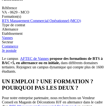
Référence
VA - 0629 - MCO
Formation(s)
BTS Management Commercial Opérationnel (MCO)
Type de contrat
Alternance
Etablissement
Vannes
Secteur
Commerce
Je postule
Le campus
AFTEC de Vannes
propose des formations de BTS à
BAC+5, en alternance ou en initiale,
dans différents domaines
tertiaires. Rejoignez un campus dynamique qui compte plus de 1600
étudiants.
UN EMPLOI ? UNE FORMATION ?
POURQUOI PAS LES DEUX ?
Pour notre entreprise partenaire, nous recherchons un Vendeur
Conseil en Magasin de Décorations H/F en alternance dans le cadre