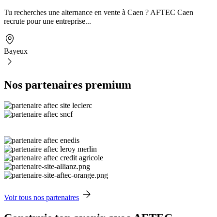
Tu recherches une alternance en vente à Caen ? AFTEC Caen
recrute pour une entreprise...
Bayeux
Nos partenaires premium
Voir tous nos partenaires