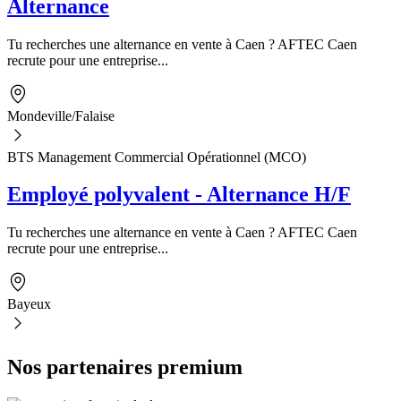
Alternance
Tu recherches une alternance en vente à Caen ? AFTEC Caen
recrute pour une entreprise...
Mondeville/Falaise
BTS Management Commercial Opérationnel (MCO)
Employé polyvalent - Alternance H/F
Tu recherches une alternance en vente à Caen ? AFTEC Caen
recrute pour une entreprise...
Bayeux
Nos partenaires premium