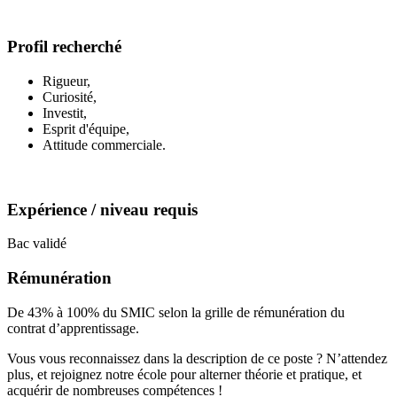
Profil recherché
Rigueur,
Curiosité,
Investit,
Esprit d'équipe,
Attitude commerciale.
Expérience / niveau requis
Bac validé
Rémunération
De 43% à 100% du SMIC selon la grille de rémunération du
contrat d’apprentissage.
Vous vous reconnaissez dans la description de ce poste ? N’attendez
plus, et rejoignez notre école pour alterner théorie et pratique, et
acquérir de nombreuses compétences !