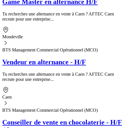
Game Master en alternance H/F
Tu recherches une alternance en vente à Caen ? AFTEC Caen
recrute pour une entreprise...
Mondeville
BTS Management Commercial Opérationnel (MCO)
Vendeur en alternance - H/F
Tu recherches une alternance en vente à Caen ? AFTEC Caen
recrute pour une entreprise...
Caen
BTS Management Commercial Opérationnel (MCO)
Conseiller de vente en chocolaterie - H/F