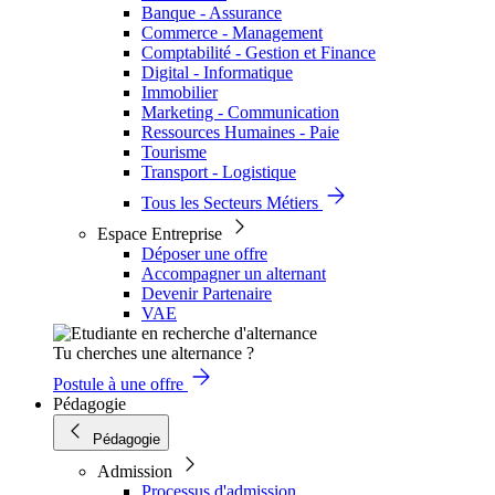
Banque - Assurance
Commerce - Management
Comptabilité - Gestion et Finance
Digital - Informatique
Immobilier
Marketing - Communication
Ressources Humaines - Paie
Tourisme
Transport - Logistique
Tous les Secteurs Métiers
Espace Entreprise
Déposer une offre
Accompagner un alternant
Devenir Partenaire
VAE
Tu cherches une alternance ?
Postule à une offre
Pédagogie
Pédagogie
Admission
Processus d'admission