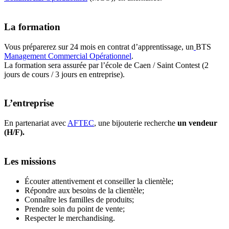
La formation
Vous préparerez sur 24 mois en contrat d’apprentissage, un
BTS
Management Commercial Opérationnel
.
La formation sera assurée par l’école de Caen / Saint Contest (2
jours de cours / 3 jours en entreprise).
L’entreprise
En partenariat avec
AFTEC
, une bijouterie recherche
un vendeur
(H/F).
Les missions
Écouter attentivement et conseiller la clientèle;
Répondre aux besoins de la clientèle;
Connaître les familles de produits;
Prendre soin du point de vente;
Respecter le merchandising.