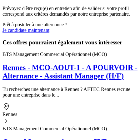
Prévoyez d'être reçu(e) en entretien afin de valider si votre profil
correspond aux critères demandés par notre entreprise partenaire.
Prêt à postuler à une alternance ?
Je candidate maintenant
Ces offres pourraient également vous intéresser
BTS Management Commercial Opérationnel (MCO)
Rennes - MCO-AOUT-1 - A POURVOIR -
Alternance - Assistant Manager (H/F)
Tu recherches une alternance à Rennes ? AFTEC Rennes recrute
pour une entreprise dans le...
Rennes
BTS Management Commercial Opérationnel (MCO)