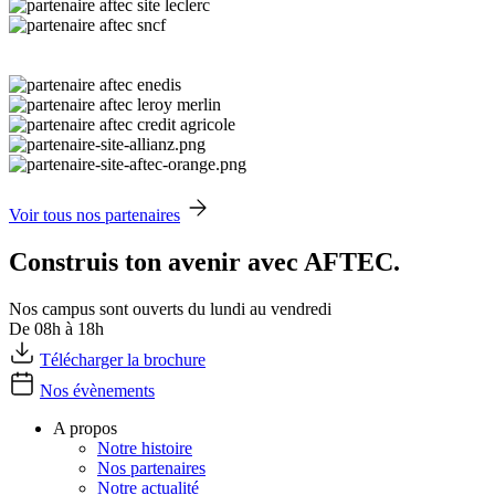
Voir tous nos partenaires
Construis ton avenir avec AFTEC.
Nos campus sont ouverts du lundi au vendredi
De 08h à 18h
Télécharger la brochure
Nos évènements
A propos
Notre histoire
Nos partenaires
Notre actualité