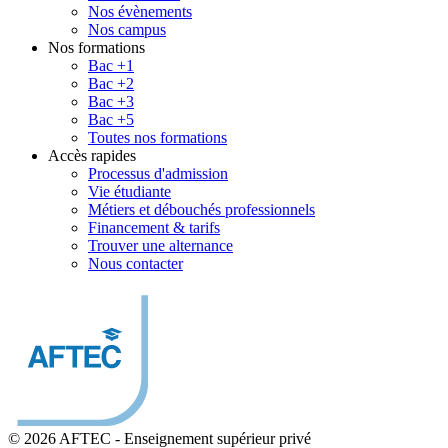
Nos évènements
Nos campus
Nos formations
Bac +1
Bac +2
Bac +3
Bac +5
Toutes nos formations
Accès rapides
Processus d'admission
Vie étudiante
Métiers et débouchés professionnels
Financement & tarifs
Trouver une alternance
Nous contacter
© 2026 AFTEC
-
Enseignement supérieur privé