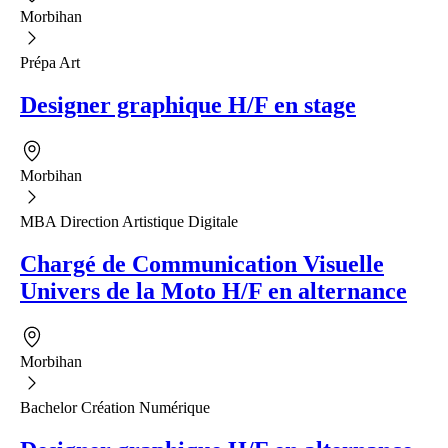
Morbihan
Prépa Art
Designer graphique H/F en stage
Morbihan
MBA Direction Artistique Digitale
Chargé de Communication Visuelle
Univers de la Moto H/F en alternance
Morbihan
Bachelor Création Numérique