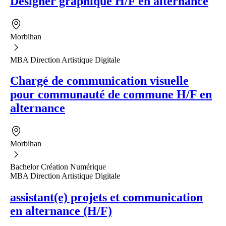
Designer graphique H/F en alternance
Morbihan
MBA Direction Artistique Digitale
Chargé de communication visuelle
pour communauté de commune H/F en
alternance
Morbihan
Bachelor Création Numérique
MBA Direction Artistique Digitale
assistant(e) projets et communication
en alternance (H/F)