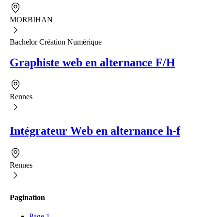
MORBIHAN
Bachelor Création Numérique
Graphiste web en alternance F/H
Rennes
Intégrateur Web en alternance h-f
Rennes
Pagination
Page
1