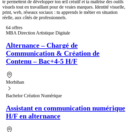
te permettent de développer ton œil créatif et ta maîtrise des outils
visuels tout en travaillant pour de vraies marques. Identité visuelle,
print, web, réseaux sociaux : tu apprends le métier en situation
réelle, aux côtés de professionnels.
64 offres
MBA Direction Artistique Digitale
Alternance – Chargé de
Communication & Création de
Contenu – Bac+4-5 H/F
Morbihan
Bachelor Création Numérique
Assistant en communication numérique
H/F en alternance