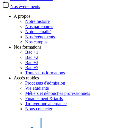
Nos évènements
A propos
Notre histoire
Nos partenaires
Notre actualité
Nos évènements
Nos campus
Nos formations
Bac +1
Bac +2
Bac +3
Bac +5
Toutes nos formations
Accès rapides
Processus d'admission
Vie étudiante
Métiers et débouchés professionnels
Financement & tarifs
Trouver une alternance
Nous contacter