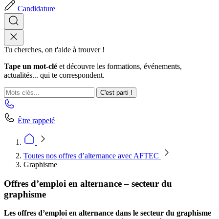
Candidature
Tu cherches, on t'aide à trouver !
Tape un mot-clé
et découvre les formations, événements,
actualités... qui te correspondent.
C'est parti !
Être rappelé
Toutes nos offres d’alternance avec AFTEC
Graphisme
Offres d’emploi en alternance – secteur du
graphisme
Les offres d’emploi en alternance dans le secteur du graphisme