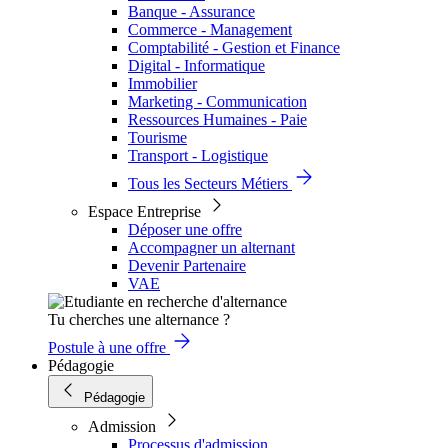
Banque - Assurance
Commerce - Management
Comptabilité - Gestion et Finance
Digital - Informatique
Immobilier
Marketing - Communication
Ressources Humaines - Paie
Tourisme
Transport - Logistique
Tous les Secteurs Métiers
Espace Entreprise
Déposer une offre
Accompagner un alternant
Devenir Partenaire
VAE
Tu cherches une alternance ?
Postule à une offre
Pédagogie
Pédagogie
Admission
Processus d'admission