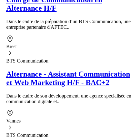
Alternance H/F
Dans le cadre de la préparation d’un BTS Communication, une
entreprise partenaire d'AFTEC...
Brest
BTS Communication
Alternance - Assistant Communication
et Web Marketing H/F - BAC+2
Dans le cadre de son développement, une agence spécialisée en
communication digitale et...
Vannes
BTS Communication