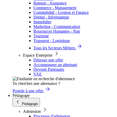
Banque - Assurance
Commerce - Management
Comptabilité - Gestion et Finance
Digital - Informatique
Immobilier
Marketing - Communication
Ressources Humaines - Paie
Tourisme
Transport - Logistique
Tous les Secteurs Métiers
Espace Entreprise
Déposer une offre
Accompagner un alternant
Devenir Partenaire
VAE
Tu cherches une alternance ?
Postule à une offre
Pédagogie
Pédagogie
Admission
Processus d'admission