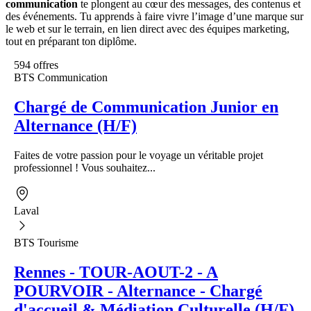
communication
te plongent au cœur des messages, des contenus et
des événements. Tu apprends à faire vivre l’image d’une marque sur
le web et sur le terrain, en lien direct avec des équipes marketing,
tout en préparant ton diplôme.
594 offres
BTS Communication
Chargé de Communication Junior en
Alternance (H/F)
Faites de votre passion pour le voyage un véritable projet
professionnel ! Vous souhaitez...
Laval
BTS Tourisme
Rennes - TOUR-AOUT-2 - A
POURVOIR - Alternance - Chargé
d'accueil & Médiation Culturelle (H/F)