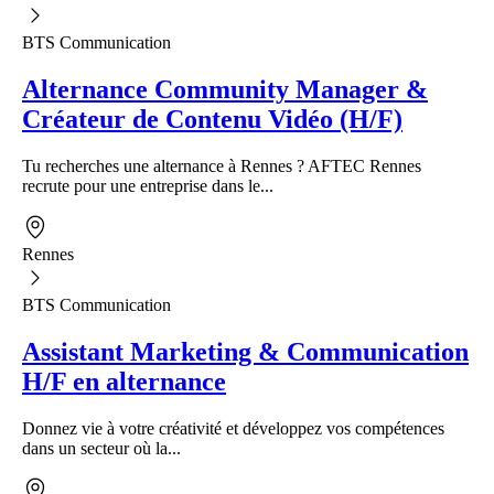
BTS Communication
Alternance Community Manager &
Créateur de Contenu Vidéo (H/F)
Tu recherches une alternance à Rennes ? AFTEC Rennes
recrute pour une entreprise dans le...
Rennes
BTS Communication
Assistant Marketing & Communication
H/F en alternance
Donnez vie à votre créativité et développez vos compétences
dans un secteur où la...