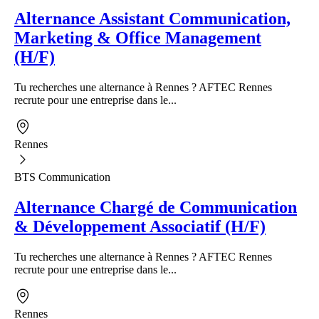
Alternance Assistant Communication,
Marketing & Office Management
(H/F)
Tu recherches une alternance à Rennes ? AFTEC Rennes
recrute pour une entreprise dans le...
Rennes
BTS Communication
Alternance Chargé de Communication
& Développement Associatif (H/F)
Tu recherches une alternance à Rennes ? AFTEC Rennes
recrute pour une entreprise dans le...
Rennes