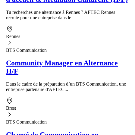
Tu recherches une alternance à Rennes ? AFTEC Rennes
recrute pour une entreprise dans le...
Rennes
BTS Communication
Community Manager en Alternance
H/F
Dans le cadre de la préparation d’un BTS Communication, une
entreprise partenaire d'AFTEC...
Brest
BTS Communication
Chargé de Communication en