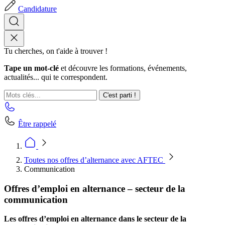
Candidature
Tu cherches, on t'aide à trouver !
Tape un mot-clé
et découvre les formations, événements,
actualités... qui te correspondent.
C'est parti !
Être rappelé
Toutes nos offres d’alternance avec AFTEC
Communication
Offres d’emploi en alternance – secteur de la
communication
Les offres d’emploi en alternance dans le secteur de la