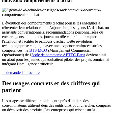
nouveaux comportements d'achat
L'évolution des comportements d'achat pousse les enseignes à
réinventer leur relation client. Aujourd'hui, les agents IA d'achat,
ou
assistants conversationnels, recommandations personnalisées ou
encore agents autonomes, jouent un rôle central pour capter
l'attention et faciliter le parcours d'achat. Cette révolution
technologique se conjugue avec une exigence renforcée sur les
compétences : le
BTS MCO
(Management Commercial
Opérationnel) de l'
école de commerce AFTEC Brest
devient ainsi
un atout pour les jeunes qui souhaitent piloter des projets omnicanal
intégrant l'intelligence artificielle.
Je demande la brochure
Des usages concrets et des chiffres qui
parlent
Les usages se diffusent rapidement : près d'un tiers des
consommateurs utilisent déjà des outils d'IA pour chercher, comparer
ou découvrir des produits. Les entreprises qui misent sur la