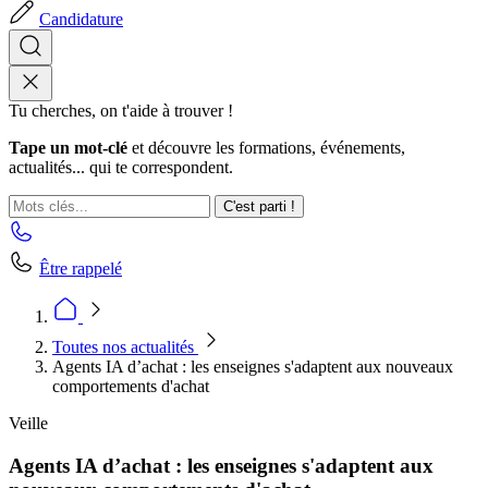
Candidature
Tu cherches, on t'aide à trouver !
Tape un mot-clé
et découvre les formations, événements,
actualités... qui te correspondent.
C'est parti !
Être rappelé
Toutes nos actualités
Agents IA d’achat : les enseignes s'adaptent aux nouveaux
comportements d'achat
Veille
Agents IA d’achat : les enseignes s'adaptent aux