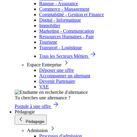
Banque - Assurance
Commerce - Management
Comptabilité - Gestion et Finance
Digital - Informatique
Immobilier
Marketing - Communication
Ressources Humaines - Paie
Tourisme
Transport - Logistique
Tous les Secteurs Métiers
Espace Entreprise
Déposer une offre
Accompagner un alternant
Devenir Partenaire
VAE
Tu cherches une alternance ?
Postule à une offre
Pédagogie
Pédagogie
Admission
Processus d'admission