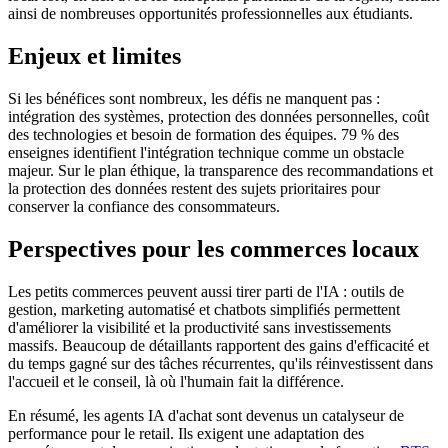
ainsi de nombreuses opportunités professionnelles aux étudiants.
Enjeux et limites
Si les bénéfices sont nombreux, les défis ne manquent pas :
intégration des systèmes, protection des données personnelles, coût
des technologies et besoin de formation des équipes. 79 % des
enseignes identifient l'intégration technique comme un obstacle
majeur. Sur le plan éthique, la transparence des recommandations et
la protection des données restent des sujets prioritaires pour
conserver la confiance des consommateurs.
Perspectives pour les commerces locaux
Les petits commerces peuvent aussi tirer parti de l'IA : outils de
gestion, marketing automatisé et chatbots simplifiés permettent
d'améliorer la visibilité et la productivité sans investissements
massifs. Beaucoup de détaillants rapportent des gains d'efficacité et
du temps gagné sur des tâches récurrentes, qu'ils réinvestissent dans
l'accueil et le conseil, là où l'humain fait la différence.
En résumé, les agents IA d'achat sont devenus un catalyseur de
performance pour le retail. Ils exigent une adaptation des