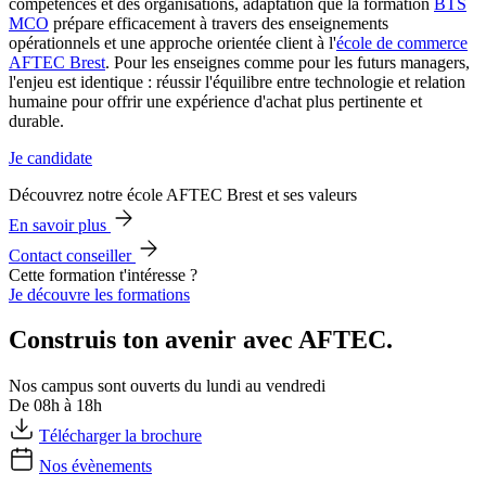
compétences et des organisations, adaptation que la formation
BTS
MCO
prépare efficacement à travers des enseignements
opérationnels et une approche orientée client à l'
école de commerce
AFTEC Brest
. Pour les enseignes comme pour les futurs managers,
l'enjeu est identique : réussir l'équilibre entre technologie et relation
humaine pour offrir une expérience d'achat plus pertinente et
durable.
Je candidate
Découvrez notre école AFTEC Brest et ses valeurs
En savoir plus
Contact conseiller
Cette formation t'intéresse ?
Je découvre les formations
Construis ton avenir avec AFTEC.
Nos campus sont ouverts du lundi au vendredi
De 08h à 18h
Télécharger la brochure
Nos évènements