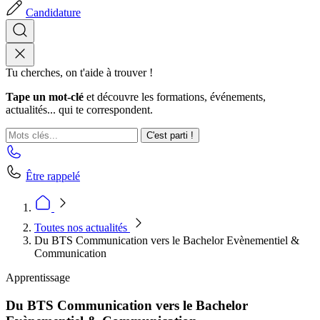
Candidature
Tu cherches, on t'aide à trouver !
Tape un mot-clé
et découvre les formations, événements,
actualités... qui te correspondent.
C'est parti !
Être rappelé
Toutes nos actualités
Du BTS Communication vers le Bachelor Evènementiel &
Communication
Apprentissage
Du BTS Communication vers le Bachelor