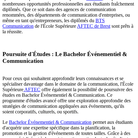
nombreuses opportunités professionnelles aux étudiants fraîchement
diplômés. Que ce soit dans des agences de communication
renommées, des départements de communication d'entreprises, ou
même en tant qu'entrepreneurs, les diplômés du
BTS
Communication
de l'École Supérieure
AFTEC de Brest
sont prêts à
la réussite.
Poursuite d'Études : Le Bachelor Événementiel &
Communication
Pour ceux qui souhaitent approfondir leurs connaissances et se
spécialiser davantage dans le domaine de la communication, l'École
Supérieure
AFTEC
offre également la possibilité de poursuivre des
études en Bachelor Événementiel & Communication. Ce
programme d'études avancé offre une exploration approfondie des
stratégies de communication appliquées aux événements, qu'ils
soient corporatifs, culturels, ou sportifs.
Le
Bachelor Événementiel & Communication
permet aux étudiants
d'acquérir une expertise spécifique dans la planification, la
promotion et la gestion d'événements de toutes tailles. Grâce à des