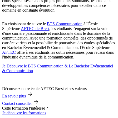
cours spécialisés et à des projets pratiques stimulants, les étudiants
développent les compétences nécessaires pour exceller dans ce
domaine en constante évolution.
En choisissant de suivre le
BTS Communication
à l'École
Supérieure
AFTEC de Brest
, les étudiants s'engagent sur la voie
d'une carrière passionnante et enrichissante dans le domaine de la
communication. Avec une formation complète, des opportunités de
carrière variées et la possibilité de poursuivre des études spécialisées
en Bachelor Événementiel & Communication, l'École Supérieure
AFTEC
offre à ses étudiants les outils nécessaires pour réussir dans
l'industrie dynamique de la communication.
Je Découvre le BTS Communication & Le Bachelor Evénementiel
& Communication
Découvrez notre école AFTEC Brest et ses valeurs
En savoir plus
Contact conseiller
Cette formation t'intéresse ?
Je découvre les formations