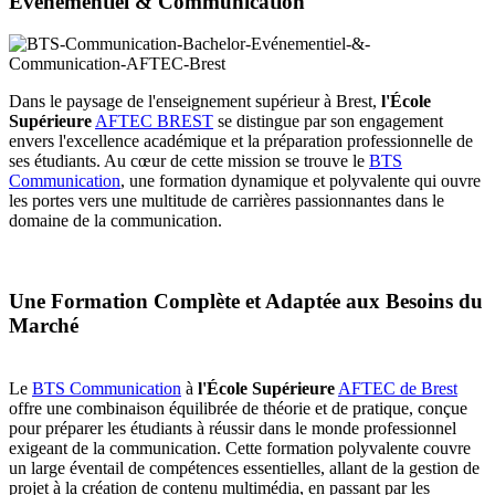
Evènementiel & Communication
Dans le paysage de l'enseignement supérieur à Brest,
l'École
Supérieure
AFTEC BREST
se distingue par son engagement
envers l'excellence académique et la préparation professionnelle de
ses étudiants. Au cœur de cette mission se trouve le
BTS
Communication
, une formation dynamique et polyvalente qui ouvre
les portes vers une multitude de carrières passionnantes dans le
domaine de la communication.
Une Formation Complète et Adaptée aux Besoins du
Marché
Le
BTS Communication
à
l'École Supérieure
AFTEC de Brest
offre une combinaison équilibrée de théorie et de pratique, conçue
pour préparer les étudiants à réussir dans le monde professionnel
exigeant de la communication. Cette formation polyvalente couvre
un large éventail de compétences essentielles, allant de la gestion de
projet à la création de contenu multimédia, en passant par les