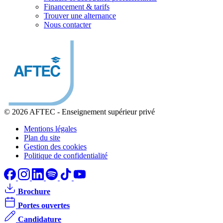
Financement & tarifs
Trouver une alternance
Nous contacter
© 2026 AFTEC
-
Enseignement supérieur privé
Mentions légales
Plan du site
Gestion des cookies
Politique de confidentialité
Brochure
Portes ouvertes
Candidature