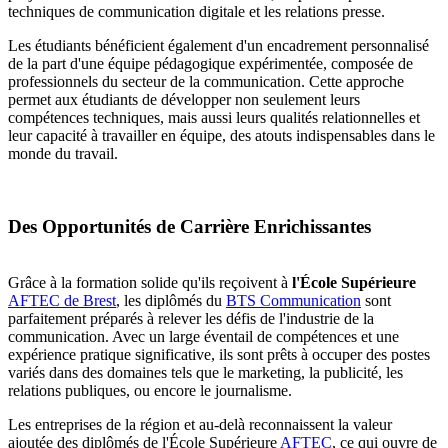
techniques de communication digitale et les relations presse.
Les étudiants bénéficient également d'un encadrement personnalisé
de la part d'une équipe pédagogique expérimentée, composée de
professionnels du secteur de la communication. Cette approche
permet aux étudiants de développer non seulement leurs
compétences techniques, mais aussi leurs qualités relationnelles et
leur capacité à travailler en équipe, des atouts indispensables dans le
monde du travail.
Des Opportunités de Carrière Enrichissantes
Grâce à la formation solide qu'ils reçoivent à
l'École Supérieure
AFTEC de Brest
, les diplômés du
BTS Communication
sont
parfaitement préparés à relever les défis de l'industrie de la
communication. Avec un large éventail de compétences et une
expérience pratique significative, ils sont prêts à occuper des postes
variés dans des domaines tels que le marketing, la publicité, les
relations publiques, ou encore le journalisme.
Les entreprises de la région et au-delà reconnaissent la valeur
ajoutée des diplômés de l'École Supérieure
AFTEC
, ce qui ouvre de