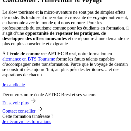
Le slow tourisme et la micro-aventure ne sont pas de simples effets
de mode. Ils traduisent une volonté croissante de voyager autrement,
en harmonie avec le monde qui nous entoure. Pour les
professionnels du tourisme comme pour les étudiants en formation, il
s’agit d’une
opportunité de repenser les pratiques, de
développer des offres innovantes
et de répondre à une demande de
plus en plus consciente et exigeante.
À l’
école de commerce
AFTEC Brest
, notre formation en
alternance en BTS Tourisme
forme les futurs talents capables
d’accompagner cette transformation. Parce que le voyage de demain
se construit dès aujourd’hui, au plus près des territoires… et des
aspirations de chacun.
Je candidate
Découvrez notre école AFTEC Brest et ses valeurs
En savoir plus
Contact conseiller
Cette formation t'intéresse ?
Je découvre les formations