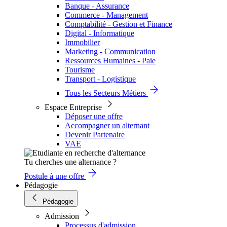
Banque - Assurance
Commerce - Management
Comptabilité - Gestion et Finance
Digital - Informatique
Immobilier
Marketing - Communication
Ressources Humaines - Paie
Tourisme
Transport - Logistique
Tous les Secteurs Métiers
Espace Entreprise
Déposer une offre
Accompagner un alternant
Devenir Partenaire
VAE
Tu cherches une alternance ?
Postule à une offre
Pédagogie
Pédagogie
Admission
Processus d'admission