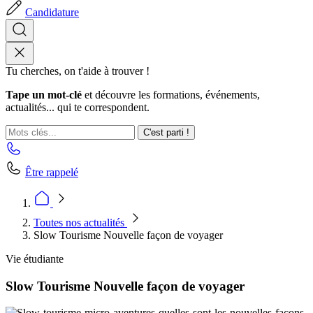
Candidature
Tu cherches, on t'aide à trouver !
Tape un mot-clé
et découvre les formations, événements,
actualités... qui te correspondent.
C'est parti !
Être rappelé
Toutes nos actualités
Slow Tourisme Nouvelle façon de voyager
Vie étudiante
Slow Tourisme Nouvelle façon de voyager