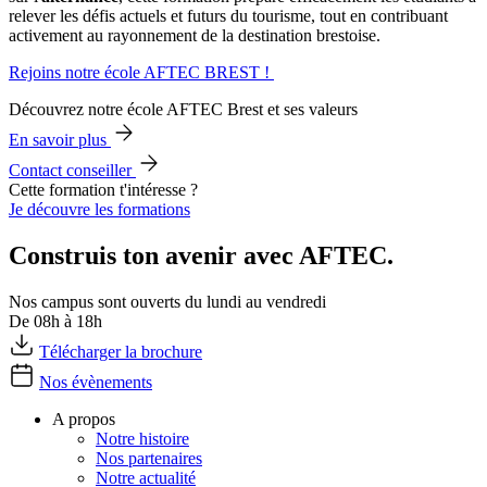
relever les défis actuels et futurs du tourisme, tout en contribuant
activement au rayonnement de la destination brestoise.
Rejoins notre école AFTEC BREST !
Découvrez notre école AFTEC Brest et ses valeurs
En savoir plus
Contact conseiller
Cette formation t'intéresse ?
Je découvre les formations
Construis ton avenir avec AFTEC.
Nos campus sont ouverts du lundi au vendredi
De 08h à 18h
Télécharger la brochure
Nos évènements
A propos
Notre histoire
Nos partenaires
Notre actualité