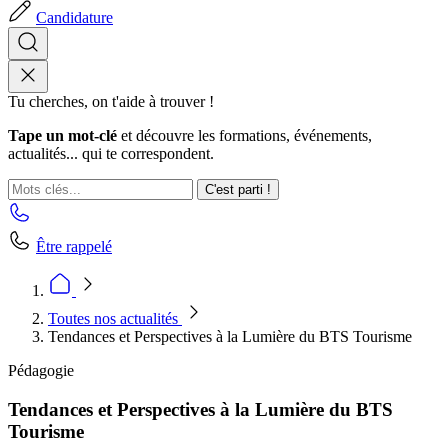
Candidature
Tu cherches, on t'aide à trouver !
Tape un mot-clé
et découvre les formations, événements,
actualités... qui te correspondent.
C'est parti !
Être rappelé
Toutes nos actualités
Tendances et Perspectives à la Lumière du BTS Tourisme
Pédagogie
Tendances et Perspectives à la Lumière du BTS
Tourisme