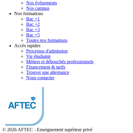
Nos évènements
Nos campus
Nos formations
Bac +1
Bac +2
Bac +3
Bac +5
Toutes nos formations
Accès rapides
Processus d'admission
Vie étudiante
Métiers et débouchés professionnels
Financement & tarifs
Trouver une alternance
Nous contacter
© 2026 AFTEC
-
Enseignement supérieur privé