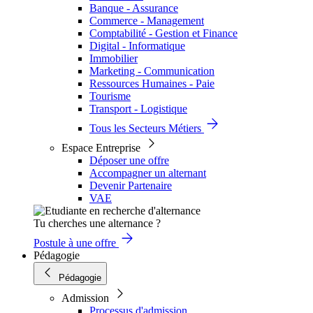
Banque - Assurance
Commerce - Management
Comptabilité - Gestion et Finance
Digital - Informatique
Immobilier
Marketing - Communication
Ressources Humaines - Paie
Tourisme
Transport - Logistique
Tous les Secteurs Métiers
Espace Entreprise
Déposer une offre
Accompagner un alternant
Devenir Partenaire
VAE
Tu cherches une alternance ?
Postule à une offre
Pédagogie
Pédagogie
Admission
Processus d'admission