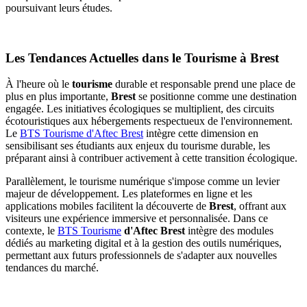
poursuivant leurs études.
Les Tendances Actuelles dans le Tourisme à Brest
À l'heure où le
tourisme
durable et responsable prend une place de
plus en plus importante,
Brest
se positionne comme une destination
engagée. Les initiatives écologiques se multiplient, des circuits
écotouristiques aux hébergements respectueux de l'environnement.
Le
BTS Tourisme d'Aftec Brest
intègre cette dimension en
sensibilisant ses étudiants aux enjeux du tourisme durable, les
préparant ainsi à contribuer activement à cette transition écologique.
Parallèlement, le tourisme numérique s'impose comme un levier
majeur de développement. Les plateformes en ligne et les
applications mobiles facilitent la découverte de
Brest
, offrant aux
visiteurs une expérience immersive et personnalisée. Dans ce
contexte, le
BTS Tourisme
d'Aftec Brest
intègre des modules
dédiés au marketing digital et à la gestion des outils numériques,
permettant aux futurs professionnels de s'adapter aux nouvelles
tendances du marché.