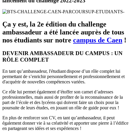
lancement du challenge 2022-2023
Ça y est, la 2e édition du challenge
ambassadeur a été lancée auprès de tous
nos étudiants sur notre
campus de Caen
!
DEVENIR AMBASSADEUR DU CAMPUS : UN
RÔLE COMPLET
En tant qu’ambassadeur, l'étudiant dispose d’un rôle complet lui
permettant de s’enrichir personnellement et professionnellement et
d'acquérir de nouvelles compétences variées.
Ce rôle lui permet également d’étoffer son carnet d’adresses
professionnelles, mais aussi de profiter de la reconnaissance de la
part de l’école et des lycéens qui doivent faire un choix pour la
poursuite de leurs études, en jouant un rôle de guide pour eux !
En plus de renforcer son CV, en tant qu’ambassadeur, il peut
également donner vie à sa créativité et apporter une pierre à l’édifice
en partageant ses idées et ses expériences !