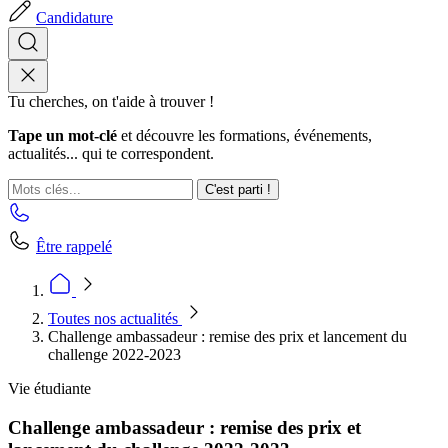
Candidature
Tu cherches, on t'aide à trouver !
Tape un mot-clé
et découvre les formations, événements,
actualités... qui te correspondent.
C'est parti !
Être rappelé
Toutes nos actualités
Challenge ambassadeur : remise des prix et lancement du
challenge 2022-2023
Vie étudiante
Challenge ambassadeur : remise des prix et