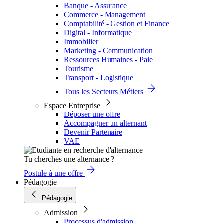
Banque - Assurance
Commerce - Management
Comptabilité - Gestion et Finance
Digital - Informatique
Immobilier
Marketing - Communication
Ressources Humaines - Paie
Tourisme
Transport - Logistique
Tous les Secteurs Métiers
Espace Entreprise
Déposer une offre
Accompagner un alternant
Devenir Partenaire
VAE
Tu cherches une alternance ?
Postule à une offre
Pédagogie
Pédagogie
Admission
Processus d'admission