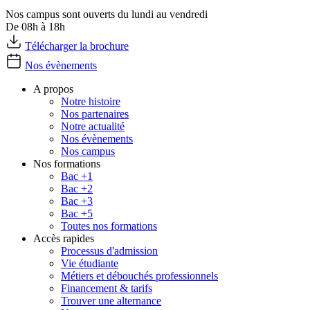
Nos campus sont ouverts du lundi au vendredi
De 08h à 18h
Télécharger la brochure
Nos évènements
A propos
Notre histoire
Nos partenaires
Notre actualité
Nos évènements
Nos campus
Nos formations
Bac +1
Bac +2
Bac +3
Bac +5
Toutes nos formations
Accès rapides
Processus d'admission
Vie étudiante
Métiers et débouchés professionnels
Financement & tarifs
Trouver une alternance