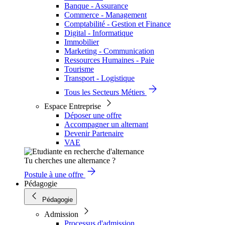
Banque - Assurance
Commerce - Management
Comptabilité - Gestion et Finance
Digital - Informatique
Immobilier
Marketing - Communication
Ressources Humaines - Paie
Tourisme
Transport - Logistique
Tous les Secteurs Métiers
Espace Entreprise
Déposer une offre
Accompagner un alternant
Devenir Partenaire
VAE
Tu cherches une alternance ?
Postule à une offre
Pédagogie
Pédagogie
Admission
Processus d'admission