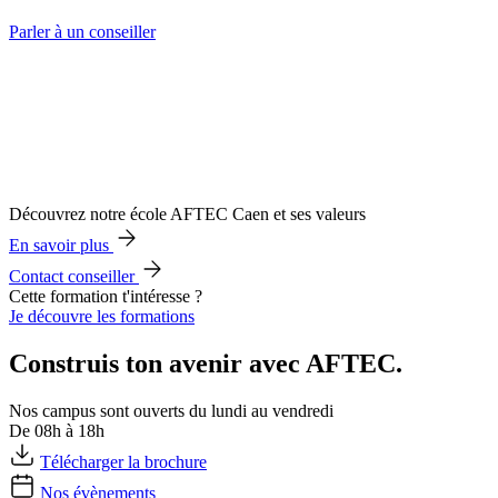
Parler à un conseiller
Découvrez notre école AFTEC Caen et ses valeurs
En savoir plus
Contact conseiller
Cette formation t'intéresse ?
Je découvre les formations
Construis ton avenir avec AFTEC.
Nos campus sont ouverts du lundi au vendredi
De 08h à 18h
Télécharger la brochure
Nos évènements