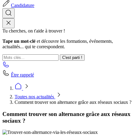
Candidature
Tu cherches, on t'aide à trouver !
Tape un mot-clé
et découvre les formations, événements,
actualités... qui te correspondent.
C'est parti !
Être rappelé
Toutes nos actualités
Comment trouver son alternance grâce aux réseaux sociaux ?
Comment trouver son alternance grâce aux réseaux
sociaux ?