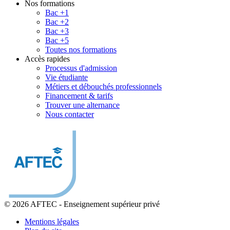
Nos formations
Bac +1
Bac +2
Bac +3
Bac +5
Toutes nos formations
Accès rapides
Processus d'admission
Vie étudiante
Métiers et débouchés professionnels
Financement & tarifs
Trouver une alternance
Nous contacter
© 2026 AFTEC
-
Enseignement supérieur privé
Mentions légales