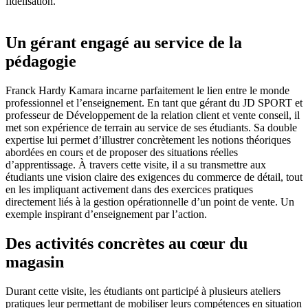
fidélisation.
Un gérant engagé au service de la
pédagogie
Franck Hardy Kamara incarne parfaitement le lien entre le monde
professionnel et l’enseignement. En tant que gérant du JD SPORT et
professeur de Développement de la relation client et vente conseil, il
met son expérience de terrain au service de ses étudiants. Sa double
expertise lui permet d’illustrer concrètement les notions théoriques
abordées en cours et de proposer des situations réelles
d’apprentissage. À travers cette visite, il a su transmettre aux
étudiants une vision claire des exigences du commerce de détail, tout
en les impliquant activement dans des exercices pratiques
directement liés à la gestion opérationnelle d’un point de vente. Un
exemple inspirant d’enseignement par l’action.
Des activités concrètes au cœur du
magasin
Durant cette visite, les étudiants ont participé à plusieurs ateliers
pratiques leur permettant de mobiliser leurs compétences en situation