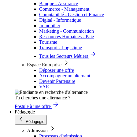
Banque - Assurance
Commerce - Management
Comptabilité - Gestion et Finance
Digital - Informatique
Immobilier
Marketing - Communication
Ressources Humaines - Paie
Tourisme
Transport - Logistique
Tous les Secteurs Métiers
Espace Entreprise
Déposer une offre
Accompagner un alternant
Devenir Partenaire
VAE
Tu cherches une alternance ?
Postule à une offre
Pédagogie
Pédagogie
Admission
Processus d'admission