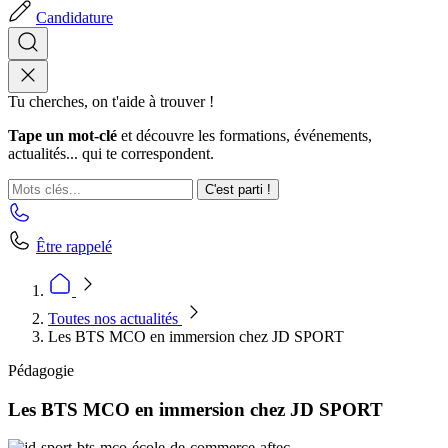
Candidature
Tu cherches, on t'aide à trouver !
Tape un mot-clé
et découvre les formations, événements,
actualités... qui te correspondent.
C'est parti !
Être rappelé
Toutes nos actualités
Les BTS MCO en immersion chez JD SPORT
Pédagogie
Les BTS MCO en immersion chez JD SPORT