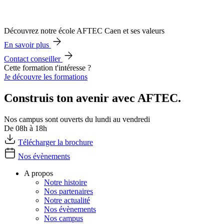
Découvrez notre école AFTEC Caen et ses valeurs
En savoir plus
Contact conseiller
Cette formation t'intéresse ?
Je découvre les formations
Construis ton avenir avec AFTEC.
Nos campus sont ouverts du lundi au vendredi
De 08h à 18h
Télécharger la brochure
Nos évènements
A propos
Notre histoire
Nos partenaires
Notre actualité
Nos évènements
Nos campus