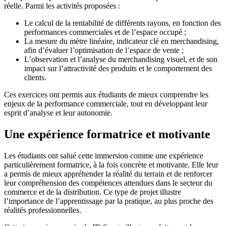
réelle. Parmi les activités proposées :
Le calcul de la rentabilité de différents rayons, en fonction des
performances commerciales et de l’espace occupé ;
La mesure du mètre linéaire, indicateur clé en merchandising,
afin d’évaluer l’optimisation de l’espace de vente ;
L’observation et l’analyse du merchandising visuel, et de son
impact sur l’attractivité des produits et le comportement des
clients.
Ces exercices ont permis aux étudiants de mieux comprendre les
enjeux de la performance commerciale, tout en développant leur
esprit d’analyse et leur autonomie.
Une expérience formatrice et motivante
Les étudiants ont salué cette immersion comme une expérience
particulièrement formatrice, à la fois concrète et motivante. Elle leur
a permis de mieux appréhender la réalité du terrain et de renforcer
leur compréhension des compétences attendues dans le secteur du
commerce et de la distribution. Ce type de projet illustre
l’importance de l’apprentissage par la pratique, au plus proche des
réalités professionnelles.