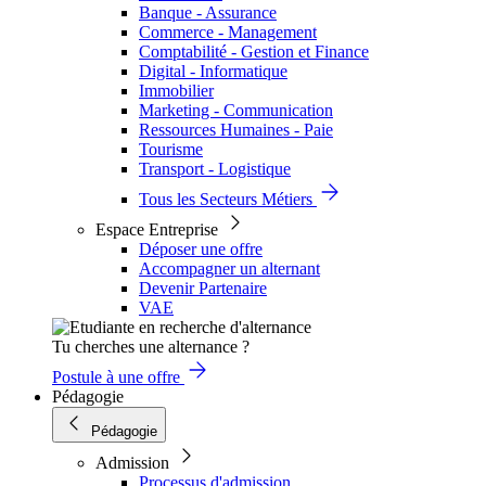
Banque - Assurance
Commerce - Management
Comptabilité - Gestion et Finance
Digital - Informatique
Immobilier
Marketing - Communication
Ressources Humaines - Paie
Tourisme
Transport - Logistique
Tous les Secteurs Métiers
Espace Entreprise
Déposer une offre
Accompagner un alternant
Devenir Partenaire
VAE
Tu cherches une alternance ?
Postule à une offre
Pédagogie
Pédagogie
Admission
Processus d'admission