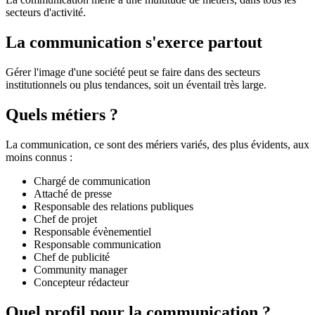
secteurs d'activité.
La communication s'exerce partout
Gérer l'image d'une société peut se faire dans des secteurs
institutionnels ou plus tendances, soit un éventail très large.
Quels métiers ?
La communication, ce sont des mériers variés, des plus évidents, aux
moins connus :
Chargé de communication
Attaché de presse
Responsable des relations publiques
Chef de projet
Responsable évènementiel
Responsable communication
Chef de publicité
Community manager
Concepteur rédacteur
Quel profil pour la communication ?