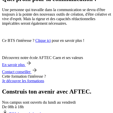
Une personne qui travaille dans la communication se devra d'être
toujours à la pointe des nouveaux outils de création, d'être créative et
vive d'esprit. Mais la rigeur et des capacités rédactionnelles
impécables seront également nécessaires.
Ce BTS t'intéresse ?
Clique ici
pour en savoir plus !
Découvrez notre école AFTEC Caen et ses valeurs
En savoir plus
Contact conseiller
Cette formation t'intéresse ?
Je découvre les formations
Construis ton avenir avec AFTEC.
Nos campus sont ouverts du lundi au vendredi
De 08h à 18h