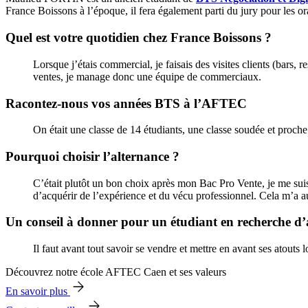
France Boissons à l’époque, il fera également parti du jury pour les or
Quel est votre quotidien chez France Boissons ?
Lorsque j’étais commercial, je faisais des visites clients (bars, 
ventes, je manage donc une équipe de commerciaux.
Racontez-nous vos années BTS à l’AFTEC
On était une classe de 14 étudiants, une classe soudée et proche
Pourquoi choisir l’alternance ?
C’était plutôt un bon choix après mon Bac Pro Vente, je me suis 
d’acquérir de l’expérience et du vécu professionnel. Cela m’a a
Un conseil à donner pour un étudiant en recherche d’
Il faut avant tout savoir se vendre et mettre en avant ses atouts
Découvrez notre école AFTEC Caen et ses valeurs
En savoir plus