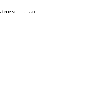
RÉPONSE SOUS 72H !