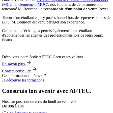
(MCO, anciennement MUC)
, nos étudiants de 2ème année ont
rencontré M. Bourdon, le
responsable d'un point de vente
Rexel.
Tuteur d'un étudiant et jury professionnel lors des épreuves orales de
BTS, M. Bourdon est venu partager son expérience.
Ce moment d'échange a permis également à nos étudiants
d'appréhender les attentes des professionnels lors de leurs oraux
finaux.
Découvrez notre école AFTEC Caen et ses valeurs
En savoir plus
Contact conseiller
Cette formation t'intéresse ?
Je découvre les formations
Construis ton avenir avec AFTEC.
Nos campus sont ouverts du lundi au vendredi
De 08h à 18h