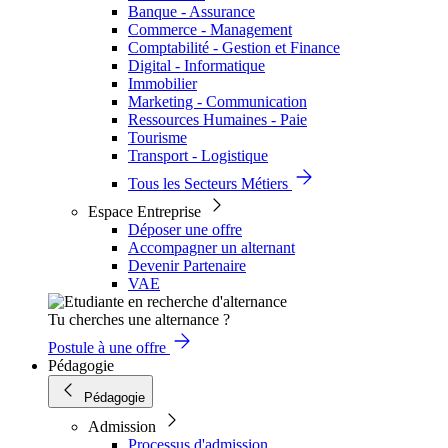
Banque - Assurance
Commerce - Management
Comptabilité - Gestion et Finance
Digital - Informatique
Immobilier
Marketing - Communication
Ressources Humaines - Paie
Tourisme
Transport - Logistique
Tous les Secteurs Métiers
Espace Entreprise
Déposer une offre
Accompagner un alternant
Devenir Partenaire
VAE
Tu cherches une alternance ?
Postule à une offre
Pédagogie
Pédagogie
Admission
Processus d'admission