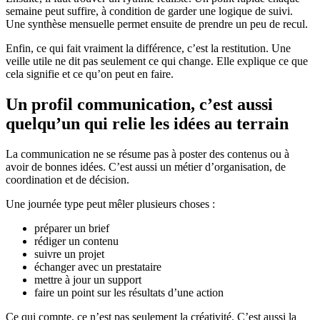
semaine peut suffire, à condition de garder une logique de suivi.
Une synthèse mensuelle permet ensuite de prendre un peu de recul.
Enfin, ce qui fait vraiment la différence, c’est la restitution. Une
veille utile ne dit pas seulement ce qui change. Elle explique ce que
cela signifie et ce qu’on peut en faire.
Un profil communication, c’est aussi
quelqu’un qui relie les idées au terrain
La communication ne se résume pas à poster des contenus ou à
avoir de bonnes idées. C’est aussi un métier d’organisation, de
coordination et de décision.
Une journée type peut mêler plusieurs choses :
préparer un brief
rédiger un contenu
suivre un projet
échanger avec un prestataire
mettre à jour un support
faire un point sur les résultats d’une action
Ce qui compte, ce n’est pas seulement la créativité. C’est aussi la