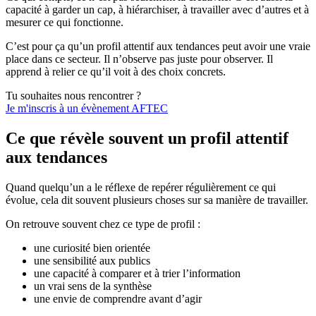
capacité à garder un cap, à hiérarchiser, à travailler avec d’autres et à
mesurer ce qui fonctionne.
C’est pour ça qu’un profil attentif aux tendances peut avoir une vraie
place dans ce secteur. Il n’observe pas juste pour observer. Il
apprend à relier ce qu’il voit à des choix concrets.
Tu souhaites nous rencontrer ?
Je m'inscris à un évènement AFTEC
Ce que révèle souvent un profil attentif
aux tendances
Quand quelqu’un a le réflexe de repérer régulièrement ce qui
évolue, cela dit souvent plusieurs choses sur sa manière de travailler.
On retrouve souvent chez ce type de profil :
une curiosité bien orientée
une sensibilité aux publics
une capacité à comparer et à trier l’information
un vrai sens de la synthèse
une envie de comprendre avant d’agir