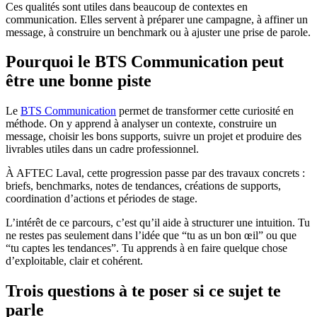
Ces qualités sont utiles dans beaucoup de contextes en
communication. Elles servent à préparer une campagne, à affiner un
message, à construire un benchmark ou à ajuster une prise de parole.
Pourquoi le BTS Communication peut
être une bonne piste
Le
BTS Communication
permet de transformer cette curiosité en
méthode. On y apprend à analyser un contexte, construire un
message, choisir les bons supports, suivre un projet et produire des
livrables utiles dans un cadre professionnel.
À AFTEC Laval, cette progression passe par des travaux concrets :
briefs, benchmarks, notes de tendances, créations de supports,
coordination d’actions et périodes de stage.
L’intérêt de ce parcours, c’est qu’il aide à structurer une intuition. Tu
ne restes pas seulement dans l’idée que “tu as un bon œil” ou que
“tu captes les tendances”. Tu apprends à en faire quelque chose
d’exploitable, clair et cohérent.
Trois questions à te poser si ce sujet te
parle