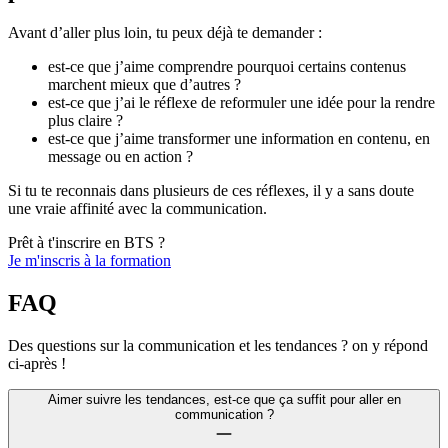
Avant d’aller plus loin, tu peux déjà te demander :
est-ce que j’aime comprendre pourquoi certains contenus
marchent mieux que d’autres ?
est-ce que j’ai le réflexe de reformuler une idée pour la rendre
plus claire ?
est-ce que j’aime transformer une information en contenu, en
message ou en action ?
Si tu te reconnais dans plusieurs de ces réflexes, il y a sans doute
une vraie affinité avec la communication.
Prêt à t'inscrire en BTS ?
Je m'inscris à la formation
FAQ
Des questions sur la communication et les tendances ? on y répond
ci-après !
Aimer suivre les tendances, est-ce que ça suffit pour aller en
communication ?