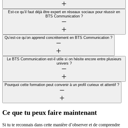
Est-ce qu’il faut déjà être expert en réseaux sociaux pour réussir en
BTS Communication ?
Qu’est-ce qu’on apprend concrètement en BTS Communication ?
Le BTS Communication est-il utile si on hésite encore entre plusieurs
univers ?
Pourquoi cette formation peut convenir à un profil curieux et attentif ?
Ce que tu peux faire maintenant
Si tu te reconnais dans cette manière d’observer et de comprendre