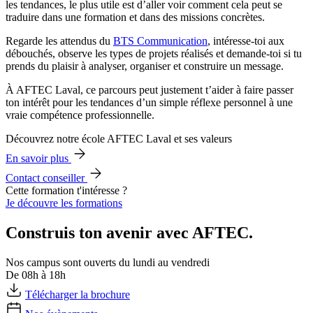
les tendances, le plus utile est d’aller voir comment cela peut se
traduire dans une formation et dans des missions concrètes.
Regarde les attendus du
BTS Communication
, intéresse-toi aux
débouchés, observe les types de projets réalisés et demande-toi si tu
prends du plaisir à analyser, organiser et construire un message.
À AFTEC Laval, ce parcours peut justement t’aider à faire passer
ton intérêt pour les tendances d’un simple réflexe personnel à une
vraie compétence professionnelle.
Découvrez notre école AFTEC Laval et ses valeurs
En savoir plus
Contact conseiller
Cette formation t'intéresse ?
Je découvre les formations
Construis ton avenir avec AFTEC.
Nos campus sont ouverts du lundi au vendredi
De 08h à 18h
Télécharger la brochure