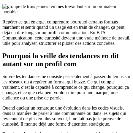
Repérer ce qui émerge, comprendre pourquoi certains formats
marchent et sentir quand un usage est en train de changer, ça peut
déjà en dire long sur un profil communication. En BTS
Communication, cette curiosité devient une vraie méthode de travail,
utile pour analyser, structurer et piloter des actions concrètes.
Pourquoi la veille des tendances en dit
autant sur un profil com
Suivre les tendances ne consiste pas seulement à passer du temps sur
les réseaux ou à repérer un format qui buzze. Ce qui compte
vraiment, c’est la capacité à comprendre ce qui change, pourquoi ça
change, et ce que cela peut vouloir dire pour une marque, une
audience ou une prise de parole.
Quand quelqu’un remarque une évolution dans les codes visuels,
dans la manière de parler à une communauté ou dans les sujets qui
reviennent de plus en plus souvent, il ne fait pas juste preuve de
curiosité. Il montre déjà une forme d’attention stratégique.