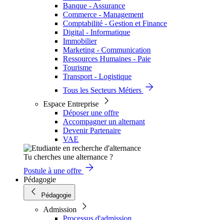
Banque - Assurance
Commerce - Management
Comptabilité - Gestion et Finance
Digital - Informatique
Immobilier
Marketing - Communication
Ressources Humaines - Paie
Tourisme
Transport - Logistique
Tous les Secteurs Métiers
Espace Entreprise
Déposer une offre
Accompagner un alternant
Devenir Partenaire
VAE
Tu cherches une alternance ?
Postule à une offre
Pédagogie
Pédagogie
Admission
Processus d'admission