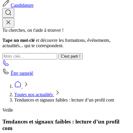
Candidature
Tu cherches, on t'aide à trouver !
Tape un mot-clé
et découvre les formations, événements,
actualités... qui te correspondent.
C'est parti !
Être rappelé
Toutes nos actualités
Tendances et signaux faibles : lecture d’un profil com
Veille
Tendances et signaux faibles : lecture d’un profil
com