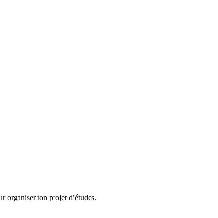
r organiser ton projet d’études.