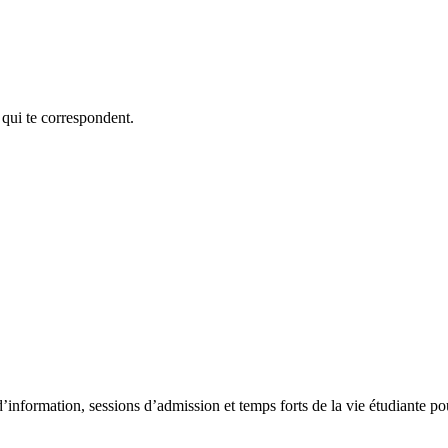
 qui te correspondent.
’information, sessions d’admission et temps forts de la vie étudiante pou