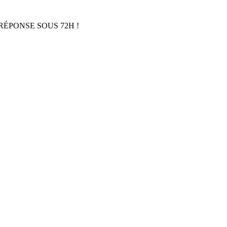
RÉPONSE SOUS 72H !