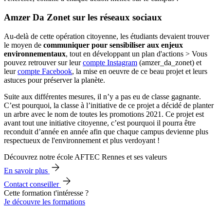
Amzer Da Zonet sur les réseaux sociaux
Au-delà de cette opération citoyenne, les étudiants devaient trouver
le moyen de
communiquer pour sensibiliser aux enjeux
environnementaux
, tout en développant un plan d'actions > Vous
pouvez retrouver sur leur
compte Instagram
(amzer_da_zonet) et
leur
compte Facebook
, la mise en oeuvre de ce beau projet et leurs
astuces pour préserver la planète.
Suite aux différentes mesures, il n’y a pas eu de classe gagnante.
C’est pourquoi, la classe à l’initiative de ce projet a décidé de planter
un arbre avec le nom de toutes les promotions 2021. Ce projet est
avant tout une initiative citoyenne, c’est pourquoi il pourra être
reconduit d’année en année afin que chaque campus devienne plus
respectueux de l'environnement et plus verdoyant !
Découvrez notre école AFTEC Rennes et ses valeurs
En savoir plus
Contact conseiller
Cette formation t'intéresse ?
Je découvre les formations