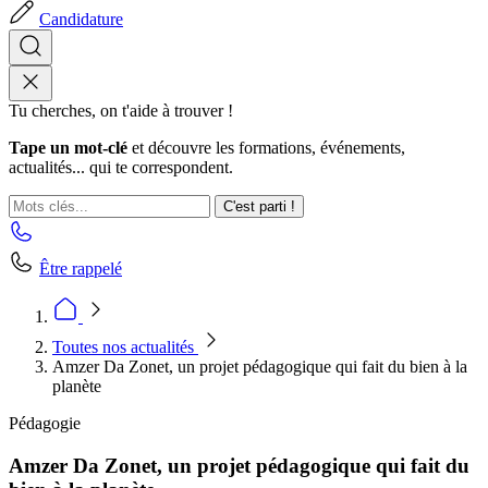
Candidature
Tu cherches, on t'aide à trouver !
Tape un mot-clé
et découvre les formations, événements,
actualités... qui te correspondent.
C'est parti !
Être rappelé
Toutes nos actualités
Amzer Da Zonet, un projet pédagogique qui fait du bien à la
planète
Pédagogie
Amzer Da Zonet, un projet pédagogique qui fait du