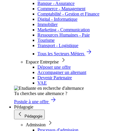
Banque - Assurance
Commerce - Management
Comptabilité - Gestion et Finance
Digital - Informatique
Immobilier
Marketing - Communication
Ressources Humaines - Paie
Tourisme
Transport - Logistique
Tous les Secteurs Métiers
Espace Entreprise
Déposer une offre
Accompagner un alternant
Devenir Partenaire
VAE
Tu cherches une alternance ?
Postule à une offre
Pédagogie
Pédagogie
Admission
Processus d'admission