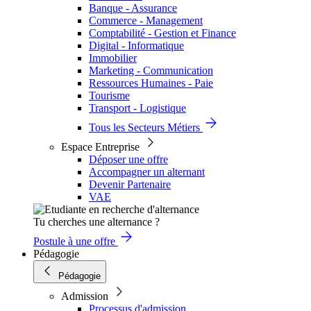
Banque - Assurance
Commerce - Management
Comptabilité - Gestion et Finance
Digital - Informatique
Immobilier
Marketing - Communication
Ressources Humaines - Paie
Tourisme
Transport - Logistique
Tous les Secteurs Métiers
Espace Entreprise
Déposer une offre
Accompagner un alternant
Devenir Partenaire
VAE
Tu cherches une alternance ?
Postule à une offre
Pédagogie
Pédagogie
Admission
Processus d'admission