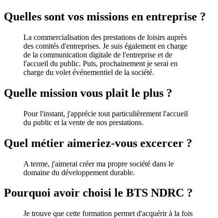
Quelles sont vos missions en entreprise ?
La commercialisation des prestations de loisirs auprès
des comités d'entreprises. Je suis également en charge
de la communication digitale de l'entreprise et de
l'accueil du public. Puis, prochainement je serai en
charge du volet événementiel de la société.
Quelle mission vous plait le plus ?
Pour l'instant, j'apprécie tout particulièrement l'accueil
du public et la vente de nos prestations.
Quel métier aimeriez-vous excercer ?
A terme, j'aimerai créer ma propre société dans le
domaine du développement durable.
Pourquoi avoir choisi le BTS NDRC ?
Je trouve que cette formation permet d'acquérir à la fois