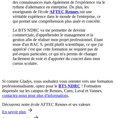
des connaissances mais également de l'expérience via le
rythme d'alternance en entreprise. De plus, les
enseignants de l'école
AFTEC Rennes
ont une
véritable expérience dans le monde de l'entreprise, ce
qui permet une compréhension plus aisée et concrète.
Le BTS NDRC va me permettre de devenir
commerciale, d'appréhender le management et la
gestion afin de réaliser mon projet professionnel. Etant
issue d'un BAC S, profil plutôt scientifique, ce que j'ai
apprécié c'est que cette formation ne requiert pas de
pré-requis particulier, ce qui m'a permis de changer
facilement de voie et d'apporter du concret dans mon
cursus scolaire.
Si comme Gladys, vous souhaitez vous orienter vers une formation
professionnalisante, optez pour le
BTS NDRC
! Formation
dispensée sur les campus de Rennes, Caen, Laval et Vannes,
contactez-nous pour plus d'informations
.
Découvrez notre école AFTEC Rennes et ses valeurs
En savoir plus