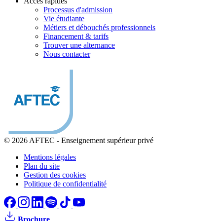
Accès rapides
Processus d'admission
Vie étudiante
Métiers et débouchés professionnels
Financement & tarifs
Trouver une alternance
Nous contacter
© 2026 AFTEC
-
Enseignement supérieur privé
Mentions légales
Plan du site
Gestion des cookies
Politique de confidentialité
Brochure