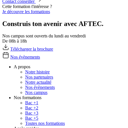
Contact conseiller
Cette formation t'intéresse ?
Je découvre les formations
Construis ton avenir avec AFTEC.
Nos campus sont ouverts du lundi au vendredi
De 08h à 18h
Télécharger la brochure
Nos évènements
A propos
Notre histoire
Nos partenaires
Notre actualité
Nos évènements
Nos campus
Nos formations
Bac +1
Bac +2
Bac +3
Bac +5
Toutes nos formations