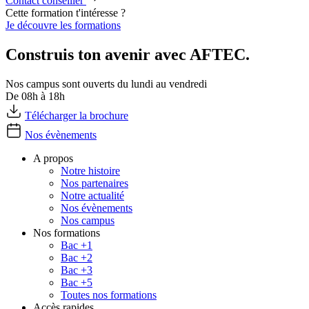
Contact conseiller
Cette formation t'intéresse ?
Je découvre les formations
Construis ton avenir avec AFTEC.
Nos campus sont ouverts du lundi au vendredi
De 08h à 18h
Télécharger la brochure
Nos évènements
A propos
Notre histoire
Nos partenaires
Notre actualité
Nos évènements
Nos campus
Nos formations
Bac +1
Bac +2
Bac +3
Bac +5
Toutes nos formations
Accès rapides