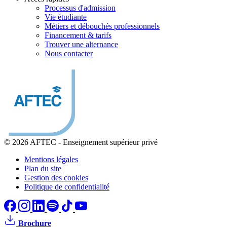
Processus d'admission
Vie étudiante
Métiers et débouchés professionnels
Financement & tarifs
Trouver une alternance
Nous contacter
© 2026 AFTEC
-
Enseignement supérieur privé
Mentions légales
Plan du site
Gestion des cookies
Politique de confidentialité
Brochure