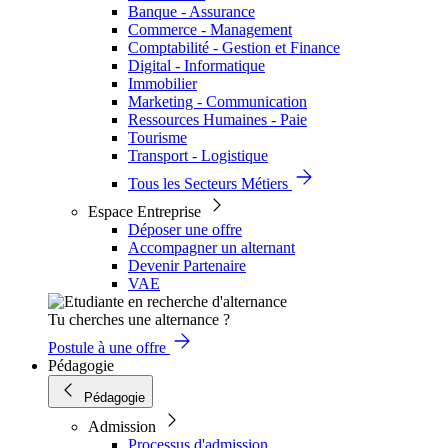
Banque - Assurance
Commerce - Management
Comptabilité - Gestion et Finance
Digital - Informatique
Immobilier
Marketing - Communication
Ressources Humaines - Paie
Tourisme
Transport - Logistique
Tous les Secteurs Métiers
Espace Entreprise
Déposer une offre
Accompagner un alternant
Devenir Partenaire
VAE
Tu cherches une alternance ?
Postule à une offre
Pédagogie
Pédagogie
Admission
Processus d'admission