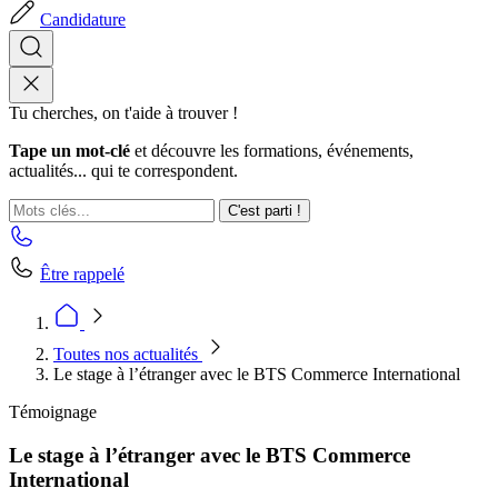
Candidature
Tu cherches, on t'aide à trouver !
Tape un mot-clé
et découvre les formations, événements,
actualités... qui te correspondent.
C'est parti !
Être rappelé
Toutes nos actualités
Le stage à l’étranger avec le BTS Commerce International
Témoignage
Le stage à l’étranger avec le BTS Commerce
International