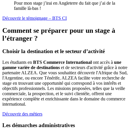
Pour mon stage j’irai en Angleterre du fait que j’ai de la
famille là-bas !
Découvrir le témoignage – BTS CI
Comment se préparer pour un stage à
l’étranger ?
Choisir la destination et le secteur d’activité
Les étudiants en
BTS Commerce International
ont accès à
une
gamme variée de destinations
et de secteurs d'activité grâce à notre
partenaire ALZEA. Que vous souhaitiez découvrir l'Afrique du Sud,
l'Argentine, ou encore Ténérife, ALZEA facilite votre recherche de
stage en trouvant une opportunité qui correspond à vos intérêts et
objectifs professionnels. Les missions proposées, telles que la veille
commerciale, la prospection, et le suivi clientèle, offrent une
expérience complète et enrichissante dans le domaine du commerce
international.
Découvrir des métiers
Les démarches administratives