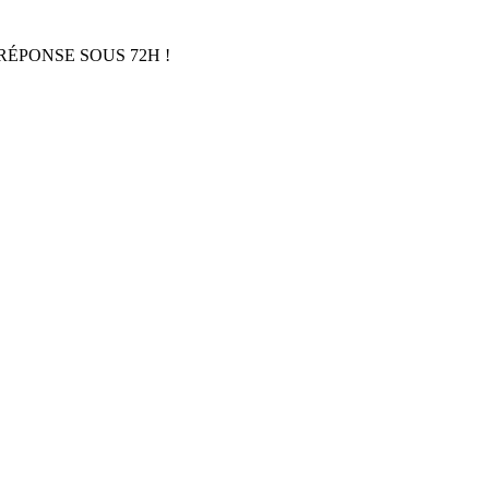
RÉPONSE SOUS 72H !