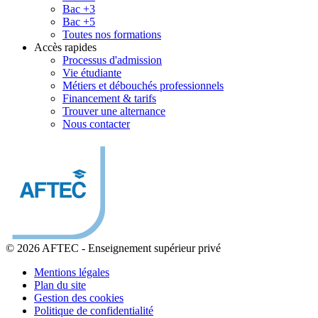
Bac +3
Bac +5
Toutes nos formations
Accès rapides
Processus d'admission
Vie étudiante
Métiers et débouchés professionnels
Financement & tarifs
Trouver une alternance
Nous contacter
© 2026 AFTEC
-
Enseignement supérieur privé
Mentions légales
Plan du site
Gestion des cookies
Politique de confidentialité