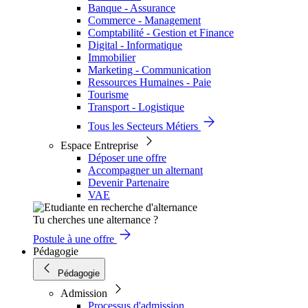
Banque - Assurance
Commerce - Management
Comptabilité - Gestion et Finance
Digital - Informatique
Immobilier
Marketing - Communication
Ressources Humaines - Paie
Tourisme
Transport - Logistique
Tous les Secteurs Métiers
Espace Entreprise
Déposer une offre
Accompagner un alternant
Devenir Partenaire
VAE
Tu cherches une alternance ?
Postule à une offre
Pédagogie
Pédagogie
Admission
Processus d'admission