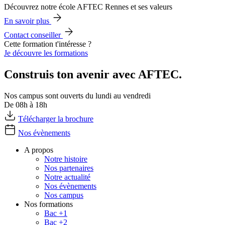
Découvrez notre école AFTEC Rennes et ses valeurs
En savoir plus
Contact conseiller
Cette formation t'intéresse ?
Je découvre les formations
Construis ton avenir avec AFTEC.
Nos campus sont ouverts du lundi au vendredi
De 08h à 18h
Télécharger la brochure
Nos évènements
A propos
Notre histoire
Nos partenaires
Notre actualité
Nos évènements
Nos campus
Nos formations
Bac +1
Bac +2