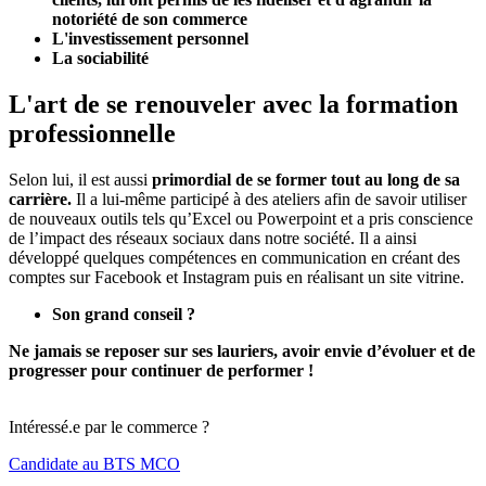
notoriété de son commerce
L'investissement personnel
La sociabilité
L'art de se renouveler avec la formation
professionnelle
Selon lui, il est aussi
primordial de se former tout au long de sa
carrière.
Il a lui-même participé à des ateliers afin de savoir utiliser
de nouveaux outils tels qu’Excel ou Powerpoint et a pris conscience
de l’impact des réseaux sociaux dans notre société. Il a ainsi
développé quelques compétences en communication en créant des
comptes sur Facebook et Instagram puis en réalisant un site vitrine.
Son grand conseil ?
Ne jamais se reposer sur ses lauriers, avoir envie d’évoluer et de
progresser pour continuer de performer !
Intéressé.e par le commerce ?
Candidate au BTS MCO