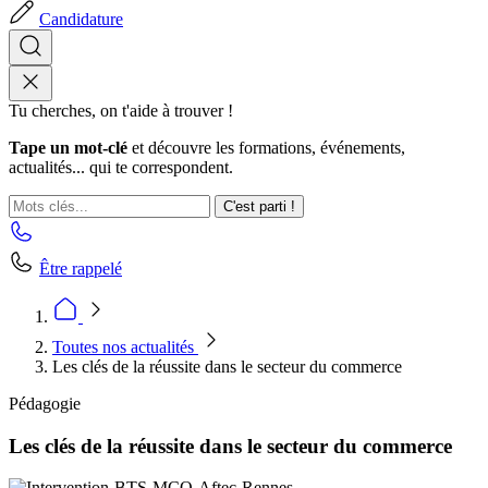
Candidature
Tu cherches, on t'aide à trouver !
Tape un mot-clé
et découvre les formations, événements,
actualités... qui te correspondent.
C'est parti !
Être rappelé
Toutes nos actualités
Les clés de la réussite dans le secteur du commerce
Pédagogie
Les clés de la réussite dans le secteur du commerce