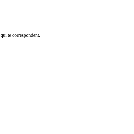
 qui te correspondent.