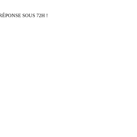
RÉPONSE SOUS 72H !