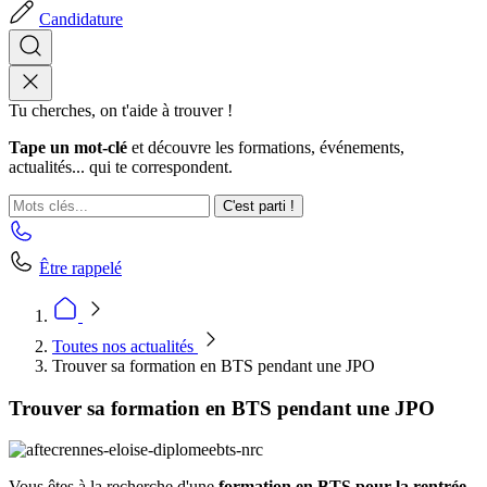
Candidature
Tu cherches, on t'aide à trouver !
Tape un mot-clé
et découvre les formations, événements,
actualités... qui te correspondent.
C'est parti !
Être rappelé
Toutes nos actualités
Trouver sa formation en BTS pendant une JPO
Trouver sa formation en BTS pendant une JPO
Vous êtes à la recherche d'une
formation en BTS pour la rentrée