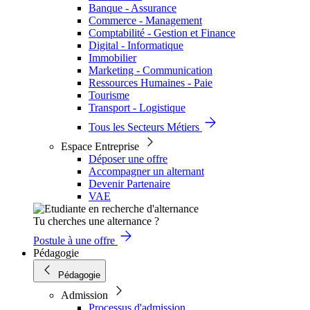
Banque - Assurance
Commerce - Management
Comptabilité - Gestion et Finance
Digital - Informatique
Immobilier
Marketing - Communication
Ressources Humaines - Paie
Tourisme
Transport - Logistique
Tous les Secteurs Métiers
Espace Entreprise
Déposer une offre
Accompagner un alternant
Devenir Partenaire
VAE
Tu cherches une alternance ?
Postule à une offre
Pédagogie
Pédagogie
Admission
Processus d'admission