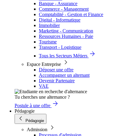
Banque - Assurance
Commerce - Management
Comptabilité - Gestion et Finance
Digital - Informatique
Immobilier
Marketing - Communication
Ressources Humaines - Paie
Tourisme
Transport - Logistique
Tous les Secteurs Métiers
Espace Entreprise
Déposer une offre
Accompagner un alternant
Devenir Partenaire
VAE
Tu cherches une alternance ?
Postule à une offre
Pédagogie
Pédagogie
Admission
Processus d'admission