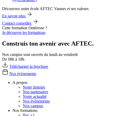
Découvrez notre école AFTEC Vannes et ses valeurs
En savoir plus
Contact conseiller
Cette formation t'intéresse ?
Je découvre les formations
Construis ton avenir avec AFTEC.
Nos campus sont ouverts du lundi au vendredi
De 08h à 18h
Télécharger la brochure
Nos évènements
A propos
Notre histoire
Nos partenaires
Notre actualité
Nos évènements
Nos campus
Nos formations
Bac +1