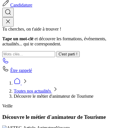
Candidature
Tu cherches, on t'aide à trouver !
Tape un mot-clé
et découvre les formations, événements,
actualités... qui te correspondent.
C'est parti !
Être rappelé
Toutes nos actualités
Découvre le métier d'animateur de Tourisme
Veille
Découvre le métier d'animateur de Tourisme