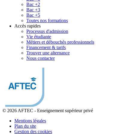
Bac +2
Bac +3
Bac +5
Toutes nos formations
Accès rapides
Processus d'admission
Vie étudiante
Métiers et débouchés professionnels
Financement & tarifs
Trouver une alternance
Nous contacter
© 2026 AFTEC
-
Enseignement supérieur privé
Mentions légales
Plan du site
Gestion des cookies