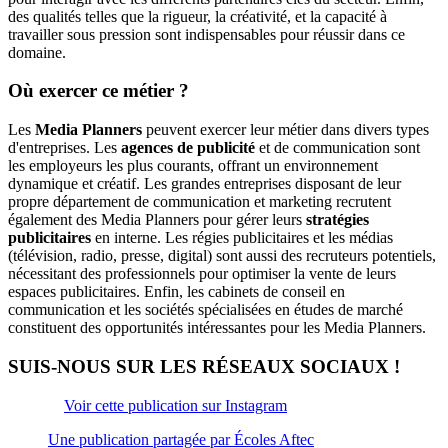
des qualités telles que la rigueur, la créativité, et la capacité à
travailler sous pression sont indispensables pour réussir dans ce
domaine.
Où exercer ce métier ?
Les
Media Planners
peuvent exercer leur métier dans divers types
d'entreprises. Les
agences de publicité
et de communication sont
les employeurs les plus courants, offrant un environnement
dynamique et créatif. Les grandes entreprises disposant de leur
propre département de communication et marketing recrutent
également des Media Planners pour gérer leurs
stratégies
publicitaires
en interne. Les régies publicitaires et les médias
(télévision, radio, presse, digital) sont aussi des recruteurs potentiels,
nécessitant des professionnels pour optimiser la vente de leurs
espaces publicitaires. Enfin, les cabinets de conseil en
communication et les sociétés spécialisées en études de marché
constituent des opportunités intéressantes pour les Media Planners.
SUIS-NOUS SUR LES RÉSEAUX SOCIAUX !
Voir cette publication sur Instagram
Une publication partagée par Écoles Aftec