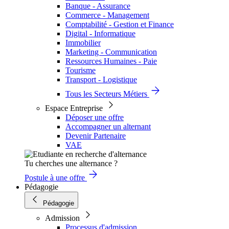
Banque - Assurance
Commerce - Management
Comptabilité - Gestion et Finance
Digital - Informatique
Immobilier
Marketing - Communication
Ressources Humaines - Paie
Tourisme
Transport - Logistique
Tous les Secteurs Métiers
Espace Entreprise
Déposer une offre
Accompagner un alternant
Devenir Partenaire
VAE
Tu cherches une alternance ?
Postule à une offre
Pédagogie
Pédagogie
Admission
Processus d'admission