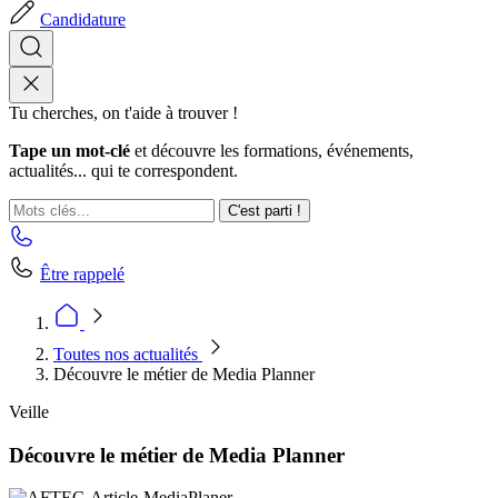
Candidature
Tu cherches, on t'aide à trouver !
Tape un mot-clé
et découvre les formations, événements,
actualités... qui te correspondent.
C'est parti !
Être rappelé
Toutes nos actualités
Découvre le métier de Media Planner
Veille
Découvre le métier de Media Planner