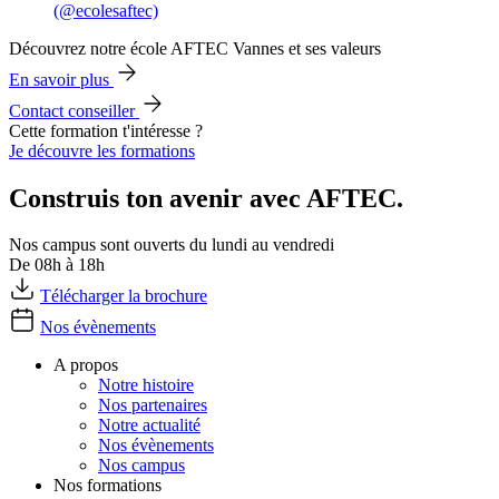
(@ecolesaftec)
Découvrez notre école AFTEC Vannes et ses valeurs
En savoir plus
Contact conseiller
Cette formation t'intéresse ?
Je découvre les formations
Construis ton avenir avec AFTEC.
Nos campus sont ouverts du lundi au vendredi
De 08h à 18h
Télécharger la brochure
Nos évènements
A propos
Notre histoire
Nos partenaires
Notre actualité
Nos évènements
Nos campus
Nos formations