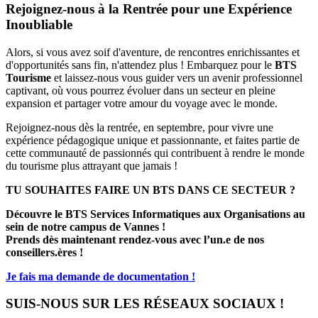
Rejoignez-nous à la Rentrée pour une Expérience
Inoubliable
Alors, si vous avez soif d'aventure, de rencontres enrichissantes et
d'opportunités sans fin, n'attendez plus ! Embarquez pour le
BTS
Tourisme
et laissez-nous vous guider vers un avenir professionnel
captivant, où vous pourrez évoluer dans un secteur en pleine
expansion et partager votre amour du voyage avec le monde.
Rejoignez-nous dès la rentrée, en septembre, pour vivre une
expérience pédagogique unique et passionnante, et faites partie de
cette communauté de passionnés qui contribuent à rendre le monde
du tourisme plus attrayant que jamais !
TU SOUHAITES FAIRE UN BTS DANS CE SECTEUR ?
Découvre le BTS Services Informatiques aux Organisations au
sein de notre campus de Vannes !
Prends dès maintenant rendez-vous avec l’un.e de nos
conseillers.ères !
Je fais ma demande de documentation !
SUIS-NOUS SUR LES RÉSEAUX SOCIAUX !