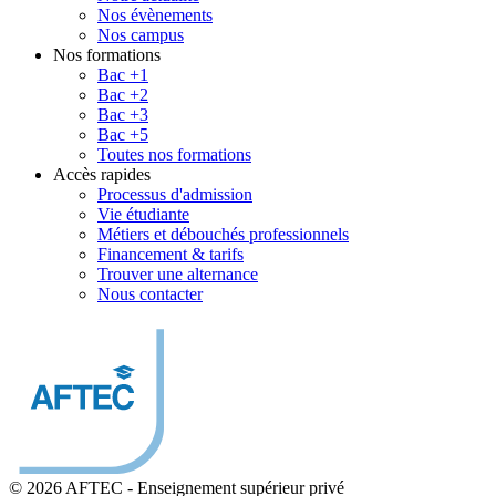
Nos évènements
Nos campus
Nos formations
Bac +1
Bac +2
Bac +3
Bac +5
Toutes nos formations
Accès rapides
Processus d'admission
Vie étudiante
Métiers et débouchés professionnels
Financement & tarifs
Trouver une alternance
Nous contacter
© 2026 AFTEC
-
Enseignement supérieur privé