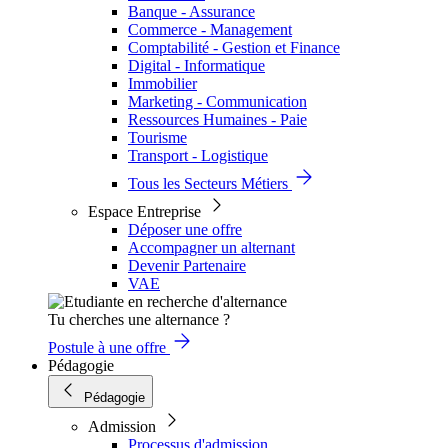
Banque - Assurance
Commerce - Management
Comptabilité - Gestion et Finance
Digital - Informatique
Immobilier
Marketing - Communication
Ressources Humaines - Paie
Tourisme
Transport - Logistique
Tous les Secteurs Métiers
Espace Entreprise
Déposer une offre
Accompagner un alternant
Devenir Partenaire
VAE
Tu cherches une alternance ?
Postule à une offre
Pédagogie
Pédagogie
Admission
Processus d'admission