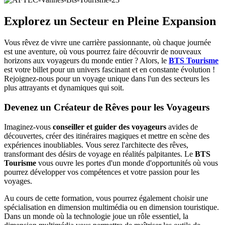
Explorez un Secteur en Pleine Expansion
Vous rêvez de vivre une carrière passionnante, où chaque journée
est une aventure, où vous pourrez faire découvrir de nouveaux
horizons aux voyageurs du monde entier ? Alors, le
BTS Tourisme
est votre billet pour un univers fascinant et en constante évolution !
Rejoignez-nous pour un voyage unique dans l'un des secteurs les
plus attrayants et dynamiques qui soit.
Devenez un Créateur de Rêves pour les Voyageurs
Imaginez-vous
conseiller et guider des voyageurs
avides de
découvertes, créer des itinéraires magiques et mettre en scène des
expériences inoubliables. Vous serez l'architecte des rêves,
transformant des désirs de voyage en réalités palpitantes. Le
BTS
Tourisme
vous ouvre les portes d'un monde d'opportunités où vous
pourrez développer vos compétences et votre passion pour les
voyages.
Au cours de cette formation, vous pourrez également choisir une
spécialisation en dimension multimédia ou en dimension touristique.
Dans un monde où la technologie joue un rôle essentiel, la