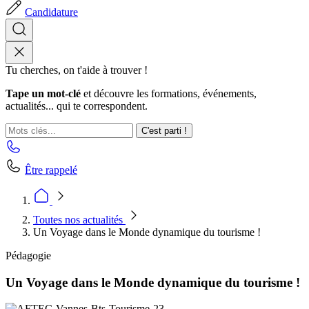
Candidature
Tu cherches, on t'aide à trouver !
Tape un mot-clé
et découvre les formations, événements,
actualités... qui te correspondent.
C'est parti !
Être rappelé
Toutes nos actualités
Un Voyage dans le Monde dynamique du tourisme !
Pédagogie
Un Voyage dans le Monde dynamique du tourisme !