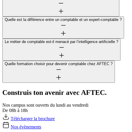
Quelle est la différence entre un comptable et un expert-comptable ?
Le métier de comptable est-il menacé par l’intelligence artificielle ?
Quelle formation choisir pour devenir comptable chez AFTEC ?
Construis ton avenir avec AFTEC.
Nos campus sont ouverts du lundi au vendredi
De 08h à 18h
Télécharger la brochure
Nos évènements