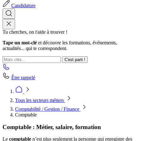
Candidature
Tu cherches, on t'aide à trouver !
Tape un mot-clé
et découvre les formations, événements,
actualités... qui te correspondent.
C'est parti !
Être rappelé
Tous les secteurs métiers
Comptabilité / Gestion / Finance
Comptable
Comptable : Métier, salaire, formation
Le
comptable
n’est plus seulement la personne qui enregistre des