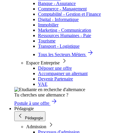
Banque - Assurance
Commerce - Management
Comptabilité - Gestion et Finance
Digital - Informatique
Immobilier
Marketing - Communication
Ressources Humaines - Paie
Tourisme
Transport - Logistique
Tous les Secteurs Métiers
Espace Entreprise
Déposer une offre
Accompagner un alternant
Devenir Partenaire
VAE
Tu cherches une alternance ?
Postule à une offre
Pédagogie
Pédagogie
Admission
Processus d'admission