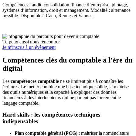
Compétences : audit, consolidation, finance d’entreprise, pilotage,
systèmes d’information, droit et management. Modalité : alternance
possible. Disponible à Caen, Rennes et Vannes.
Tu peux aussi nous rencontrer
Je m'inscris à un évènement
Compétences clés du comptable à l'ère du
digital
Les
compétences comptable
ne se limitent plus à connaître les
écritures. Le métier combine une base technique solide, la maîtrise
des outils numériques et la capacité à expliquer des données
financières à des interlocuteurs qui ne parlent pas forcément le
langage comptable.
Hard skills : les compétences techniques
indispensables
Plan comptable général (PCG)
: maîtriser la nomenclature