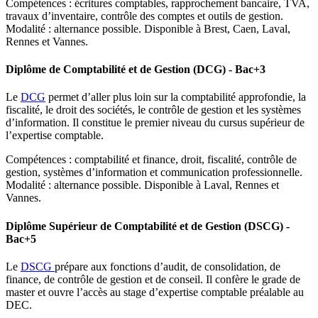
Compétences : écritures comptables, rapprochement bancaire, TVA,
travaux d’inventaire, contrôle des comptes et outils de gestion.
Modalité : alternance possible. Disponible à Brest, Caen, Laval,
Rennes et Vannes.
Diplôme de Comptabilité et de Gestion (DCG) - Bac+3
Le
DCG
permet d’aller plus loin sur la comptabilité approfondie, la
fiscalité, le droit des sociétés, le contrôle de gestion et les systèmes
d’information. Il constitue le premier niveau du cursus supérieur de
l’expertise comptable.
Compétences : comptabilité et finance, droit, fiscalité, contrôle de
gestion, systèmes d’information et communication professionnelle.
Modalité : alternance possible. Disponible à Laval, Rennes et
Vannes.
Diplôme Supérieur de Comptabilité et de Gestion (DSCG) -
Bac+5
Le
DSCG
prépare aux fonctions d’audit, de consolidation, de
finance, de contrôle de gestion et de conseil. Il confère le grade de
master et ouvre l’accès au stage d’expertise comptable préalable au
DEC.