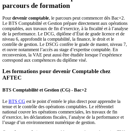
parcours de formation
Pour
devenir comptable
, le parcours peut commencer dès Bac+2.
Le BTS Comptabilité et Gestion prépare directement aux opérations
comptables, aux travaux de fin d’exercice, à la fiscalité et à l’analyse
de la performance. Le DCG, diplôme d’État de grade licence et de
niveau 6, approfondit la comptabilité, la finance, le droit et le
contrôle de gestion. Le DSCG confère le grade de master, niveau 7,
et ouvre notamment l’accès au stage d’expertise comptable. En
reconversion, la VAE peut aussi être étudiée lorsque l’expérience
correspond aux compétences du diplôme visé.
Les formations pour devenir Comptable chez
AFTEC
BTS Comptabilité et Gestion (CG) - Bac+2
Le
BTS CG
est le point d’entrée le plus direct pour apprendre la
tenue et le contrôle des opérations comptables. Le référentiel
national couvre les opérations commerciales, les travaux de fin
d’exercice, les déclarations fiscales, l’analyse de la performance et
l’usage d’un environnement numérique de gestion.