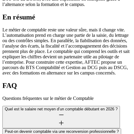
l’alternance selon la formation et le campus.
En résumé
Le métier de comptable reste une valeur sûre, mais il change vite.
L’automatisation prend en charge une partie de la saisie, du lettrage
ou des contrôles simples. En parallèle, la fiabilisation des données,
l’analyse des écarts, la fiscalité et l’accompagnement des décisions
prennent plus de place. Le comptable qui comprend les outils et sait
expliquer les chiffres devient un partenaire utile au pilotage de
l’entreprise. Pour construire cette expertise, AFTEC propose un
parcours du BTS Comptabilité et Gestion au DCG puis au DSCG,
avec des formations en alternance sur les campus concernés.
FAQ
Questions fréquentes sur le métier de Comptable
Quel est le salaire net moyen d’un comptable débutant en 2026 ?
Peut-on devenir comptable via une reconversion professionnelle ?