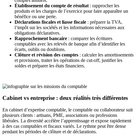
comptes annuels.
Établissement du compte de résultat
: rapprocher les
produits et les charges de l’exercice pour faire apparaître un
bénéfice ou une perte.
Déclarations fiscales et liasse fiscale
: préparer la TVA,
l’impôt sur les sociétés et les informations nécessaires aux
obligations déclaratives.
Rapprochement bancaire
: comparer les écritures
comptables avec les relevés de banque afin d’identifier les
écarts, oublis ou doublons.
Clôture et révision des comptes
: calculer les amortissements
et provisions, traiter les opérations de cut-off, justifier les
soldes et préparer les états financiers.
Cabinet vs entreprise : deux réalités très différentes
En cabinet d’expertise comptable, le comptable ou collaborateur suit
plusieurs clients : artisans, PME, associations ou professions
libérales. La diversité accélère l’apprentissage et expose rapidement
à des cas comptables et fiscaux variés. Le rythme peut être dense
pendant les périodes de clôture et de déclarations.