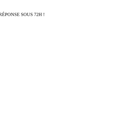
RÉPONSE SOUS 72H !