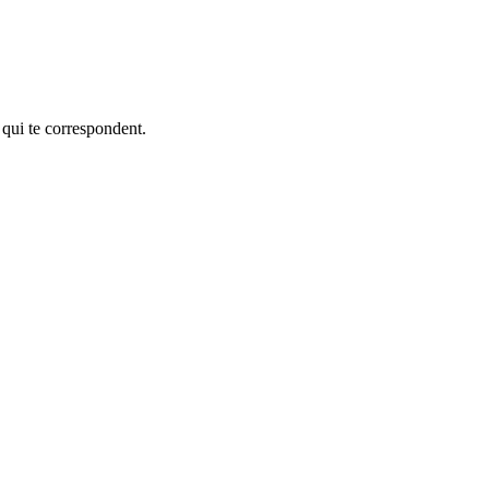
 qui te correspondent.