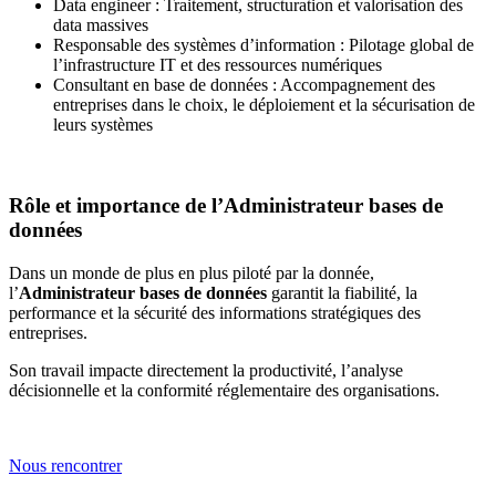
Data engineer : Traitement, structuration et valorisation des
data massives
Responsable des systèmes d’information : Pilotage global de
l’infrastructure IT et des ressources numériques
Consultant en base de données : Accompagnement des
entreprises dans le choix, le déploiement et la sécurisation de
leurs systèmes
Rôle et importance de l’Administrateur bases de
données
Dans un monde de plus en plus piloté par la donnée,
l’
Administrateur bases de données
garantit la fiabilité, la
performance et la sécurité des informations stratégiques des
entreprises.
Son travail impacte directement la productivité, l’analyse
décisionnelle et la conformité réglementaire des organisations.
Nous rencontrer