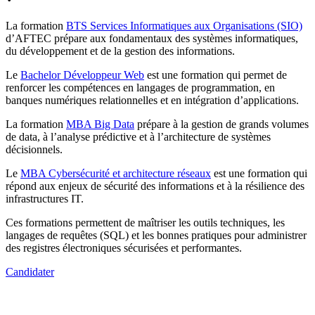
La formation
BTS Services Informatiques aux Organisations (SIO)
d’AFTEC prépare aux fondamentaux des systèmes informatiques,
du développement et de la gestion des informations.
Le
Bachelor Développeur Web
est une formation qui permet de
renforcer les compétences en langages de programmation, en
banques numériques relationnelles et en intégration d’applications.
La formation
MBA Big Data
prépare à la gestion de grands volumes
de data, à l’analyse prédictive et à l’architecture de systèmes
décisionnels.
Le
MBA Cybersécurité et architecture réseaux
est une formation qui
répond aux enjeux de sécurité des informations et à la résilience des
infrastructures IT.
Ces formations permettent de maîtriser les outils techniques, les
langages de requêtes (SQL) et les bonnes pratiques pour administrer
des registres électroniques sécurisées et performantes.
Candidater