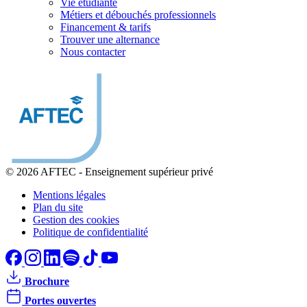
Vie étudiante
Métiers et débouchés professionnels
Financement & tarifs
Trouver une alternance
Nous contacter
© 2026 AFTEC
-
Enseignement supérieur privé
Mentions légales
Plan du site
Gestion des cookies
Politique de confidentialité
Brochure
Portes ouvertes