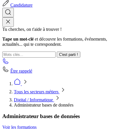
Candidature
Tu cherches, on t'aide à trouver !
Tape un mot-clé
et découvre les formations, événements,
actualités... qui te correspondent.
C'est parti !
Être rappelé
Tous les secteurs métiers
Digital / Informatique
Administrateur bases de données
Administrateur bases de données
Voir les formations