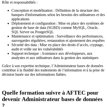
Rôle et responsabilités :
Conception et modélisation : Définition de la structure des
banques d'informations selon les besoins des utilisateurs et des
applications
Déploiement et configuration : Mise en place des systèmes de
gestion de base de data (SGBD) comme MySQL, Oracle,
SQL Server ou PostgreSQL
Maintenance et optimisation : Surveillance des performances,
sauvegardes régulières, restauration et ajustement des requêtes
Sécurité des data : Mise en place des droits d’accès, cryptage,
audit et veille sur les vulnérabilités
Support technique : Assistance aux développeurs, aux
analystes et aux utilisateurs dans la gestion des statistiques
Grâce à son expertise technique, l’Administrateur bases de données
contribue à la fluidité des traitements de l’information et à la prise de
décision basée sur des informations fiables.
Quelle formation suivre à AFTEC pour
devenir Administrateur bases de données
?