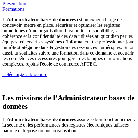
Présentation
Formations
L’
Administrateur bases de données
est un expert chargé de
concevoir, mettre en place, sécuriser et optimiser les registres
numériques d’une organisation. Il garantit la disponibilité, la
cohérence et la confidentialité des data utilisées au quotidien par les
équipes métiers et les systèmes d’information. Ce professionnel joue
un rôle stratégique dans la gestion des ressources numériques. Si toi
aussi, tu souhaites suivre une formation dans ce domaine et acquérir
les compétences nécessaires pour gérer des banques d'informations
complexes, rejoins l'école de commerce AFTEC.
Télécharge ta brochure
Les missions de l’Administrateur bases de
données
L’
Administrateur bases de données
assure le bon fonctionnement,
la sécurité et les performances des registres électroniques utilisées
par une entreprise ou une organisation.