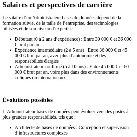
Salaires et perspectives de carrière
Le salaire d’un Administrateur bases de données dépend de la
formation suivie, de la taille de l’entreprise, des technologies
utilisées et de son niveau d’expertise.
Débutant (0 à 2 ans d’expérience) : Entre 30 000 € et 36 000
€ brut par an
Expérience intermédiaire (2 à 5 ans) : Entre 36 000 € et 45
000 € brut par an, avec plus d’autonomie et des
responsabilités élargies
Administrateur confirmé (5 à 10 ans) : Entre 45 000 € et 60
000 € brut par an, voire plus dans des environnements
critiques ou internationaux
Évolutions possibles
L’Administrateur bases de données peut évoluer vers des postes à
plus grandes responsabilités, tels que :
Architecte de bases de données : Conception et supervision
d’infrastructures complexes