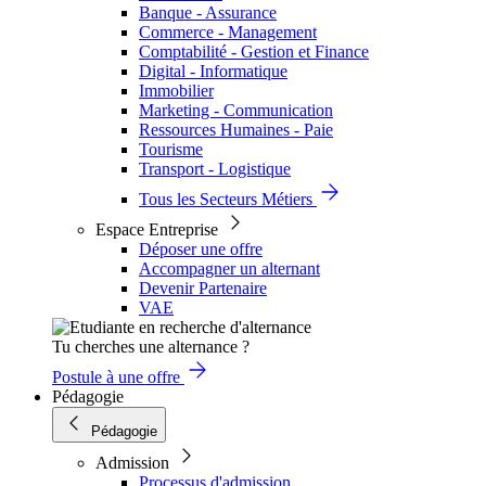
Banque - Assurance
Commerce - Management
Comptabilité - Gestion et Finance
Digital - Informatique
Immobilier
Marketing - Communication
Ressources Humaines - Paie
Tourisme
Transport - Logistique
Tous les Secteurs Métiers
Espace Entreprise
Déposer une offre
Accompagner un alternant
Devenir Partenaire
VAE
Tu cherches une alternance ?
Postule à une offre
Pédagogie
Pédagogie
Admission
Processus d'admission